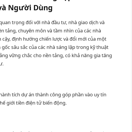
 và Người Dùng
 quan trọng đối với nhà đầu tư, nhà giao dịch và
Nền tảng, chuyên môn và tầm nhìn của các nhà
n cậy, định hướng chiến lược và đổi mới của một
gốc sâu sắc của các nhà sáng lập trong kỹ thuật
ng vững chắc cho nền tảng, có khả năng gia tăng
ư.
thành tích dự án thành công góp phần vào uy tín
hế giới tiền điện tử biến động.