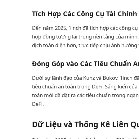
Tích Hợp Các Công Cụ Tài Chính
Đến năm 2025, 1inch đã tích hợp các công cụ 
hợp đồng tương lai trong nền tảng của mình,
dịch toàn diện hơn, trực tiếp chịu ảnh hưởng
Đóng Góp vào Các Tiêu Chuẩn A
Dưới sự lãnh đạo của Kunz và Bukov, 1inch đã 
tiêu chuẩn an toàn trong DeFi. Sáng kiến của
toán mới đã đặt ra các tiêu chuẩn trong ngành
DeFi.
Dữ Liệu và Thống Kê Liên Q