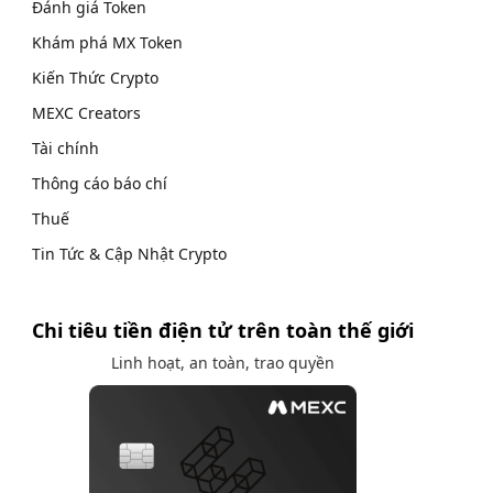
Đánh giá Token
Khám phá MX Token
Kiến Thức Crypto
MEXC Creators
Tài chính
Thông cáo báo chí
Thuế
Tin Tức & Cập Nhật Crypto
Chi tiêu tiền điện tử trên toàn thế giới
Linh hoạt, an toàn, trao quyền