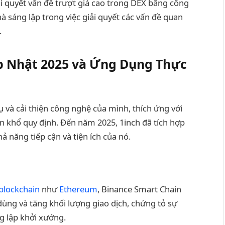
iải quyết vấn đề trượt giá cao trong DEX bằng công
 sáng lập trong việc giải quyết các vấn đề quan
.
ập Nhật 2025 và Ứng Dụng Thực
ụ và cải thiện công nghệ của mình, thích ứng với
n khổ quy định. Đến năm 2025, 1inch đã tích hợp
 năng tiếp cận và tiện ích của nó.
blockchain
như
Ethereum
, Binance Smart Chain
ùng và tăng khối lượng giao dịch, chứng tỏ sự
ng lập khởi xướng.