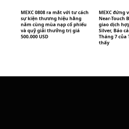
MEXC 0808 ra mắt với tư cách
MEXC đứng vị 
sự kiện thương hiệu hằng
Near-Touch B
năm cùng mùa nạp cổ phiếu
giao dịch hợ
và quỹ giải thưởng trị giá
Silver, Báo 
500.000 USD
Tháng 7 của 
thấy