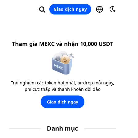
Giao dịch ngay
Tham gia MEXC và nhận 10,000 USDT
Trải nghiệm các token hot nhất, airdrop mỗi ngày,
phí cực thấp và thanh khoản dồi dào
Giao dịch ngay
Danh mục