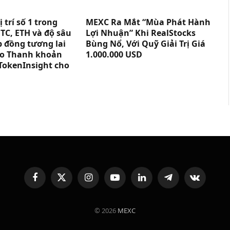
trí số 1 trong
MEXC Ra Mắt “Mùa Phát Hành
TC, ETH và độ sâu
Lợi Nhuận” Khi RealStocks
p đồng tương lai
Bùng Nổ, Với Quỹ Giải Trị Giá
cáo Thanh khoản
1.000.000 USD
TokenInsight cho
Facebook
X
Instagram
YouTube
LinkedIn
Telegram
VKontakte
(Twitter)
© 2026
MEXC