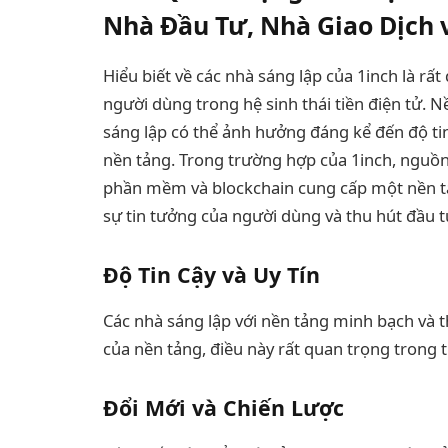
Nhà Đầu Tư, Nhà Giao Dịch
Hiểu biết về các nhà sáng lập của 1inch là rất
người dùng trong hệ sinh thái tiền điện tử. 
sáng lập có thể ảnh hưởng đáng kể đến độ ti
nền tảng. Trong trường hợp của 1inch, nguồn 
phần mềm và blockchain cung cấp một nền tả
sự tin tưởng của người dùng và thu hút đầu t
Độ Tin Cậy và Uy Tín
Các nhà sáng lập với nền tảng minh bạch và 
của nền tảng, điều này rất quan trọng trong t
Đổi Mới và Chiến Lược