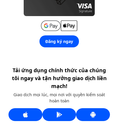
Đăng ký ngay
Tải ứng dụng chính thức của chúng
tôi ngay và tận hưởng giao dịch liền
mạch!
Giao dịch mọi lúc, mọi nơi với quyền kiểm soát
hoàn toàn