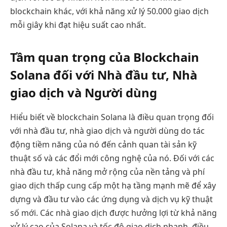
blockchain khác, với khả năng xử lý 50.000 giao dịch
mỗi giây khi đạt hiệu suất cao nhất.
Tầm quan trọng của Blockchain
Solana đối với Nhà đầu tư, Nhà
giao dịch và Người dùng
Hiểu biết về blockchain Solana là điều quan trọng đối
với nhà đầu tư, nhà giao dịch và người dùng do tác
động tiềm năng của nó đến cảnh quan tài sản kỹ
thuật số và các đổi mới công nghệ của nó. Đối với các
nhà đầu tư, khả năng mở rộng của nền tảng và phí
giao dịch thấp cung cấp một hạ tầng mạnh mẽ để xây
dựng và đầu tư vào các ứng dụng và dịch vụ kỹ thuật
số mới. Các nhà giao dịch được hưởng lợi từ khả năng
xử lý cao của Solana và tốc độ giao dịch nhanh, điều