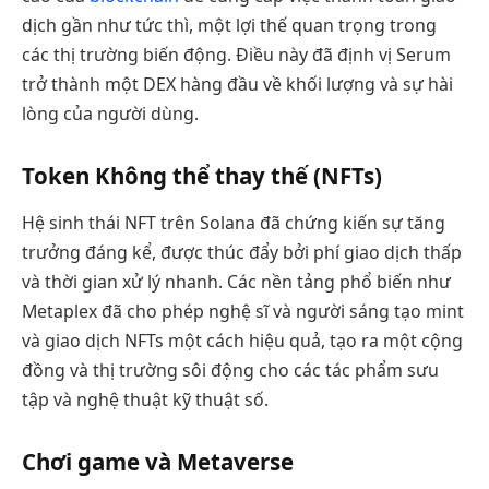
dịch gần như tức thì, một lợi thế quan trọng trong
các thị trường biến động. Điều này đã định vị Serum
trở thành một DEX hàng đầu về khối lượng và sự hài
lòng của người dùng.
Token Không thể thay thế (NFTs)
Hệ sinh thái NFT trên Solana đã chứng kiến sự tăng
trưởng đáng kể, được thúc đẩy bởi phí giao dịch thấp
và thời gian xử lý nhanh. Các nền tảng phổ biến như
Metaplex đã cho phép nghệ sĩ và người sáng tạo mint
và giao dịch NFTs một cách hiệu quả, tạo ra một cộng
đồng và thị trường sôi động cho các tác phẩm sưu
tập và nghệ thuật kỹ thuật số.
Chơi game và Metaverse