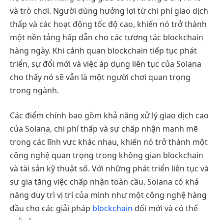
và trò chơi. Người dùng hưởng lợi từ chi phí giao dịch
thấp và các hoạt động tốc độ cao, khiến nó trở thành
một nền tảng hấp dẫn cho các tương tác blockchain
hàng ngày. Khi cảnh quan blockchain tiếp tục phát
triển, sự đổi mới và việc áp dụng liên tục của Solana
cho thấy nó sẽ vẫn là một người chơi quan trọng
trong ngành.
Các điểm chính bao gồm khả năng xử lý giao dịch cao
của Solana, chi phí thấp và sự chấp nhận mạnh mẽ
trong các lĩnh vực khác nhau, khiến nó trở thành một
công nghệ quan trọng trong không gian blockchain
và tài sản kỹ thuật số. Với những phát triển liên tục và
sự gia tăng việc chấp nhận toàn cầu, Solana có khả
năng duy trì vị trí của mình như một công nghệ hàng
đầu cho các giải pháp
blockchain
đổi mới và có thể