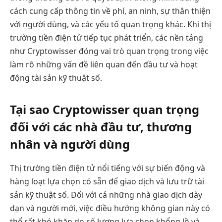
cách cung cấp thông tin về phí, an ninh, sự thân thiện
với người dùng, và các yếu tố quan trọng khác. Khi thị
trường tiền điện tử tiếp tục phát triển, các nền tảng
như Cryptowisser đóng vai trò quan trọng trong việc
làm rõ những vấn đề liên quan đến đầu tư và hoạt
động tài sản kỹ thuật số.
Tại sao Cryptowisser quan trọng
đối với các nhà đầu tư, thương
nhân và người dùng
Thị trường tiền điện tử nổi tiếng với sự biến động và
hàng loạt lựa chọn có sẵn để giao dịch và lưu trữ tài
sản kỹ thuật số. Đối với cả những nhà giao dịch dày
dạn và người mới, việc điều hướng không gian này có
thể rất khó khăn do số lượng lựa chọn khổng lồ và