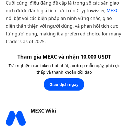
Cuối cùng, điều đáng đề cập là trong số các sàn giao
dịch được đánh giá tích cực trên Cryptowisser,
MEXC
nổi bật với các biện pháp an ninh vững chắc, giao
diện thân thiện với người dùng, và phản hồi tích cực
từ người dùng, making it a preferred choice for many
traders as of 2025.
Tham gia MEXC và nhận 10,000 USDT
Trải nghiệm các token hot nhất, airdrop mỗi ngày, phí cực
thấp và thanh khoản dồi dào
Giao dịch ngay
MEXC Wiki