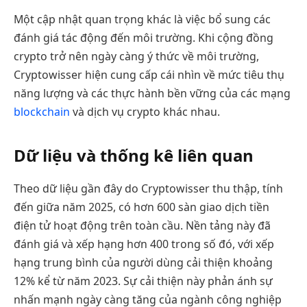
Một cập nhật quan trọng khác là việc bổ sung các
đánh giá tác động đến môi trường. Khi cộng đồng
crypto trở nên ngày càng ý thức về môi trường,
Cryptowisser hiện cung cấp cái nhìn về mức tiêu thụ
năng lượng và các thực hành bền vững của các mạng
blockchain
và dịch vụ crypto khác nhau.
Dữ liệu và thống kê liên quan
Theo dữ liệu gần đây do Cryptowisser thu thập, tính
đến giữa năm 2025, có hơn 600 sàn giao dịch tiền
điện tử hoạt động trên toàn cầu. Nền tảng này đã
đánh giá và xếp hạng hơn 400 trong số đó, với xếp
hạng trung bình của người dùng cải thiện khoảng
12% kể từ năm 2023. Sự cải thiện này phản ánh sự
nhấn mạnh ngày càng tăng của ngành công nghiệp