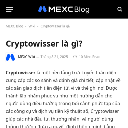
MEXC Blog
Wiki
Cryptowisser là gì?
-
-
Cryptowisser là gì?
MEXC Wiki
Tháng 8 21, 2025
10 Mins Read
Cryptowisser
là một nền tảng trực tuyến toàn diện
cung cấp các so sánh và đánh giá chi tiết, cập nhật về
các sàn giao dịch tiền điện tử, ví và thẻ ghi nợ. Được
thành lập nhằm phục vụ như một hướng dẫn cho
người dùng điều hướng trong bối cảnh phức tạp của
các công cụ và dịch vụ tiền kỹ thuật số, Cryptowisser
giúp các nhà đầu tư, thương nhân, và người dùng
thông thường đưa ra quyết định thông minh bằng