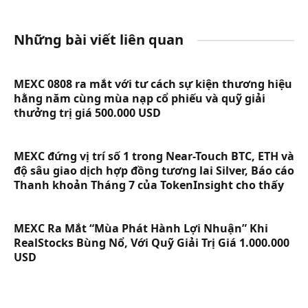
Những bài viết liên quan
MEXC 0808 ra mắt với tư cách sự kiện thương hiệu
hằng năm cùng mùa nạp cổ phiếu và quỹ giải
thưởng trị giá 500.000 USD
MEXC đứng vị trí số 1 trong Near-Touch BTC, ETH và
độ sâu giao dịch hợp đồng tương lai Silver, Báo cáo
Thanh khoản Tháng 7 của TokenInsight cho thấy
MEXC Ra Mắt “Mùa Phát Hành Lợi Nhuận” Khi
RealStocks Bùng Nổ, Với Quỹ Giải Trị Giá 1.000.000
USD