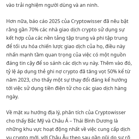
vào trải nghiệm người dùng và an ninh.
Hơn nữa, báo cáo 2025 của Cryptowisser đã nêu bật
rằng gần 70% các nhà giao dịch crypto sử dụng sự
kết hợp của các nền tảng tập trung và phi tập trung
để tối ưu hóa chiến lược giao dịch của họ, điều này
nhấn mạnh tầm quan trọng của việc có một nguồn
đáng tin cậy để so sánh các dịch vụ này. Thêm vào đó,
tỷ lệ áp dụng thẻ ghi nợ crypto đã tăng vọt 50% kể từ
năm 2023, cho thấy một sự thay đổi đáng kể hướng
tới việc sử dụng tiền điện tử cho các giao dịch hàng
ngày.
Về mặt xu hướng địa lý, phân tích của Cryptowisser
cho thấy Bắc Mỹ và Châu Á – Thái Bình Dương là
những khu vực hoạt động nhất về việc cung cấp dịch
vụ crypto mới, với Châu Âu theo sau gần gũi do sự rõ