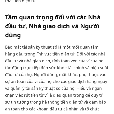
thái tiền điện tử.
Tầm quan trọng đối với các Nhà
đầu tư, Nhà giao dịch và Người
dùng
Bảo mật tài sản kỹ thuật số là một mối quan tâm
hàng đầu trong lĩnh vực tiền điện tử. Đối với các nhà
đầu tư và nhà giao dịch, tính toàn vẹn của ví của họ
tác động trực tiếp đến sức khỏe tài chính và hiệu suất
đầu tư của họ. Người dùng, mặt khác, phụ thuộc vào
sự an toàn của ví của họ cho các giao dịch hàng ngày
và quản lý tài sản kỹ thuật số của họ. Hiểu và ngăn
chặn việc rút tiền từ ví là điều quan trọng để duy trì
sự tin tưởng trong hệ thống tiền điện tử và đảm bảo
an toàn cho các khoản đầu tư cá nhân và tổ chức.