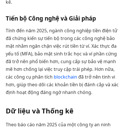
kể.
Tiến bộ Công nghệ và Giải pháp
Tính đến năm 2025, ngành công nghiệp tiền điện tử
đã chứng kiến sự tiến bộ trong các công nghệ bảo
mật nhằm ngăn chặn việc rút tiền từ ví. Xác thực đa
yếu tố (MFA), bảo mật sinh trắc học và ví phần cứng
đã trở nên phổ biến hơn, cung cấp sự bảo vệ mạnh
mẽ hơn chống lại việc truy cập trái phép. Hơn nữa,
các công cụ phân tích
blockchain
đã trở nên tinh vi
hơn, giúp theo dõi các khoản tiền bị đánh cắp và xác
định hoạt động đáng ngờ nhanh chóng.
Dữ liệu và Thống kê
Theo báo cáo năm 2025 của một công ty an ninh