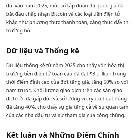
dụ, vào năm 2025, một số tập đoàn đa quốc gia đã
bắt đầu chấp nhận Bitcoin và các loại tiền điện tử
khác như phương thức thanh toán, càng thúc đẩy thị
trường bò.
Dữ liệu và Thống kê
Dữ liệu thống kê từ năm 2025 cho thấy vốn hóa thị
trường tiền điện tử toàn cầu đã đạt $3 trillion trong
thời điểm đỉnh cao của đợt tăng giá, tăng 50% so với
năm trước. Khối lượng giao dịch trên các sàn giao
dịch lớn đã gấp đôi, và số lượng ví crypto hoạt động
đã tăng 40%, cho thấy sự gia tăng cả về sự quan tâm
của các nhà đầu tư và sự tham gia của công chúng.
Kết luận và Những Điểm Chính