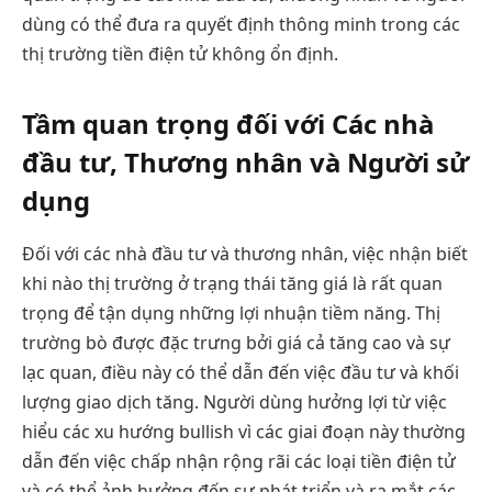
dùng có thể đưa ra quyết định thông minh trong các
thị trường tiền điện tử không ổn định.
Tầm quan trọng đối với Các nhà
đầu tư, Thương nhân và Người sử
dụng
Đối với các nhà đầu tư và thương nhân, việc nhận biết
khi nào thị trường ở trạng thái tăng giá là rất quan
trọng để tận dụng những lợi nhuận tiềm năng. Thị
trường bò được đặc trưng bởi giá cả tăng cao và sự
lạc quan, điều này có thể dẫn đến việc đầu tư và khối
lượng giao dịch tăng. Người dùng hưởng lợi từ việc
hiểu các xu hướng bullish vì các giai đoạn này thường
dẫn đến việc chấp nhận rộng rãi các loại tiền điện tử
và có thể ảnh hưởng đến sự phát triển và ra mắt các