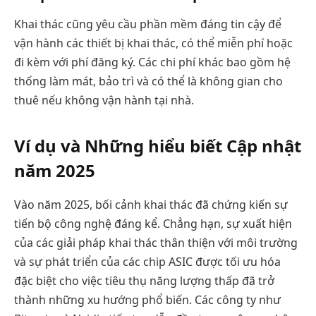
Khai thác cũng yêu cầu phần mềm đáng tin cậy để
vận hành các thiết bị khai thác, có thể miễn phí hoặc
đi kèm với phí đăng ký. Các chi phí khác bao gồm hệ
thống làm mát, bảo trì và có thể là không gian cho
thuê nếu không vận hành tại nhà.
Ví dụ và Những hiểu biết Cập nhật
năm 2025
Vào năm 2025, bối cảnh khai thác đã chứng kiến sự
tiến bộ công nghệ đáng kể. Chẳng hạn, sự xuất hiện
của các giải pháp khai thác thân thiện với môi trường
và sự phát triển của các chip ASIC được tối ưu hóa
đặc biệt cho việc tiêu thụ năng lượng thấp đã trở
thành những xu hướng phổ biến. Các công ty như