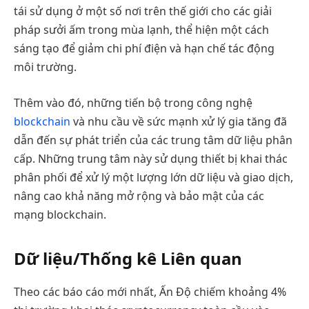
tái sử dụng ở một số nơi trên thế giới cho các giải
pháp sưởi ấm trong mùa lạnh, thể hiện một cách
sáng tạo để giảm chi phí điện và hạn chế tác động
môi trường.
Thêm vào đó, những tiến bộ trong công nghệ
blockchain
và nhu cầu về sức mạnh xử lý gia tăng đã
dẫn đến sự phát triển của các trung tâm dữ liệu phân
cấp. Những trung tâm này sử dụng thiết bị khai thác
phân phối để xử lý một lượng lớn dữ liệu và giao dịch,
nâng cao khả năng mở rộng và bảo mật của các
mạng blockchain.
Dữ liệu/Thống kê Liên quan
Theo các báo cáo mới nhất, Ấn Độ chiếm khoảng 4%