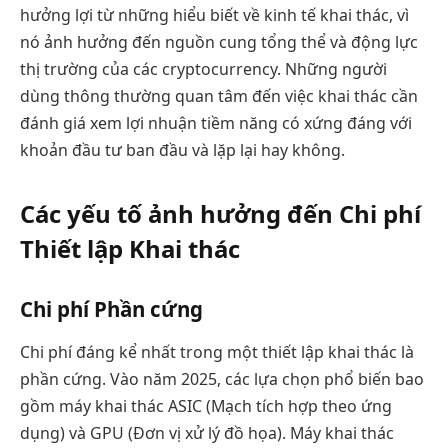
hưởng lợi từ những hiểu biết về kinh tế khai thác, vì
nó ảnh hưởng đến nguồn cung tổng thể và động lực
thị trường của các cryptocurrency. Những người
dùng thông thường quan tâm đến việc khai thác cần
đánh giá xem lợi nhuận tiềm năng có xứng đáng với
khoản đầu tư ban đầu và lặp lại hay không.
Các yếu tố ảnh hưởng đến Chi phí
Thiết lập Khai thác
Chi phí Phần cứng
Chi phí đáng kể nhất trong một thiết lập khai thác là
phần cứng. Vào năm 2025, các lựa chọn phổ biến bao
gồm máy khai thác ASIC (Mạch tích hợp theo ứng
dụng) và GPU (Đơn vị xử lý đồ họa). Máy khai thác