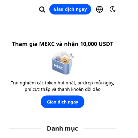
Giao dịch ngay
Tham gia MEXC và nhận 10,000 USDT
Trải nghiệm các token hot nhất, airdrop mỗi ngày,
phí cực thấp và thanh khoản dồi dào
Giao dịch ngay
Danh mục