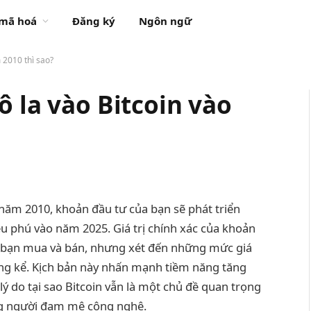
 mã hoá
Đăng ký
Ngôn ngữ
 2010 thì sao?
ô la vào Bitcoin vào
năm 2010, khoản đầu tư của bạn sẽ phát triển
ệu phú vào năm 2025. Giá trị chính xác của khoản
à bạn mua và bán, nhưng xét đến những mức giá
đáng kể. Kịch bản này nhấn mạnh tiềm năng tăng
 do tại sao Bitcoin vẫn là một chủ đề quan trọng
ng người đam mê công nghệ.