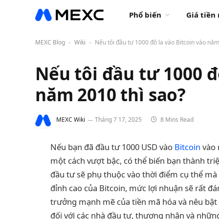
Phổ biến
Giá tiền
MEXC Blog
Wiki
Nếu tôi đầu tư 1000 đô la vào Bitcoin vào năm
-
-
Nếu tôi đầu tư 1000 đ
năm 2010 thì sao?
MEXC Wiki
Tháng 7 17, 2025
8 Mins Read
Nếu bạn đã đầu tư 1000 USD vào
Bitcoin
vào 
một cách vượt bậc, có thể biến bạn thành tri
đầu tư sẽ phụ thuộc vào thời điểm cụ thể m
đỉnh cao của Bitcoin, mức lợi nhuận sẽ rất 
trưởng mạnh mẽ của tiền mã hóa và nêu bật lý
đối với các nhà đầu tư, thương nhân và nhữ