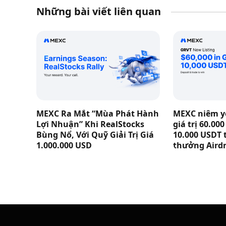
Những bài viết liên quan
MEXC Ra Mắt “Mùa Phát Hành
MEXC niêm yế
Lợi Nhuận” Khi RealStocks
giá trị 60.00
Bùng Nổ, Với Quỹ Giải Trị Giá
10.000 USDT 
1.000.000 USD
thưởng Aird