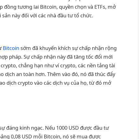
p đồng tương lai Bitcoin, quyền chọn và ETFs, mở
 sản này đối với các nhà đầu tư tổ chức.
tư
Bitcoin
sớm đã khuyến khích sự chấp nhận rộng
 hợp pháp. Sự chấp nhận này đã tăng tốc đổi mới
crypto, chẳng hạn như ví crypto, các nền tảng tài
iao dịch an toàn hơn. Thêm vào đó, nó đã thúc đẩy
iao dịch crypto vào các dịch vụ của họ, từ đó mở
t sự đáng kinh ngạc. Nếu 1000 USD được đầu tư
hoảng 0,08 USD mỗi Bitcoin, nó sẽ mua được