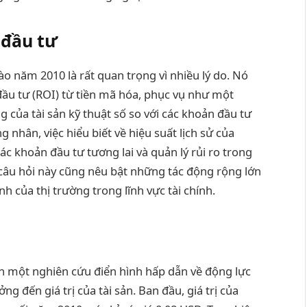
 đầu tư
ào năm 2010 là rất quan trọng vì nhiều lý do. Nó
ầu tư (ROI) từ tiền mã hóa, phục vụ như một
g của tài sản kỹ thuật số so với các khoản đầu tư
 nhân, việc hiểu biết về hiệu suất lịch sử của
các khoản đầu tư tương lai và quản lý rủi ro trong
câu hỏi này cũng nêu bật những tác động rộng lớn
 của thị trường trong lĩnh vực tài chính.
n một nghiên cứu điển hình hấp dẫn về động lực
g đến giá trị của tài sản. Ban đầu, giá trị của