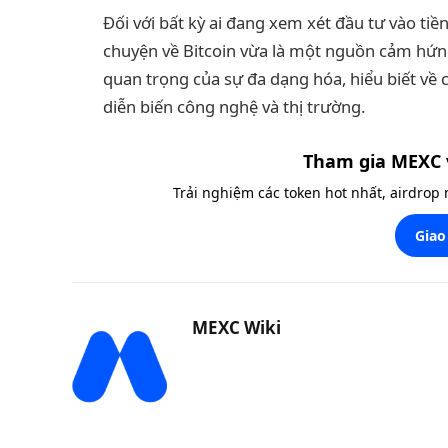
Đối với bất kỳ ai đang xem xét đầu tư vào ti
chuyện về Bitcoin vừa là một nguồn cảm hứn
quan trọng của sự đa dạng hóa, hiểu biết về cá
diễn biến công nghệ và thị trường.
Tham gia MEXC 
Trải nghiệm các token hot nhất, airdrop
Giao
MEXC Wiki