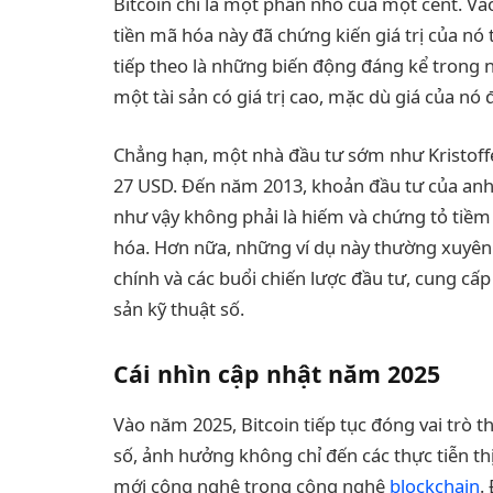
Bitcoin chỉ là một phần nhỏ của một cent. Vào
tiền mã hóa này đã chứng kiến giá trị của nó
tiếp theo là những biến động đáng kể trong 
một tài sản có giá trị cao, mặc dù giá của nó 
Chẳng hạn, một nhà đầu tư sớm như Kristof
27 USD. Đến năm 2013, khoản đầu tư của anh
như vậy không phải là hiếm và chứng tỏ tiềm 
hóa. Hơn nữa, những ví dụ này thường xuyên 
chính và các buổi chiến lược đầu tư, cung cấp
sản kỹ thuật số.
Cái nhìn cập nhật năm 2025
Vào năm 2025, Bitcoin tiếp tục đóng vai trò th
số, ảnh hưởng không chỉ đến các thực tiễn th
mới công nghệ trong công nghệ
blockchain
.