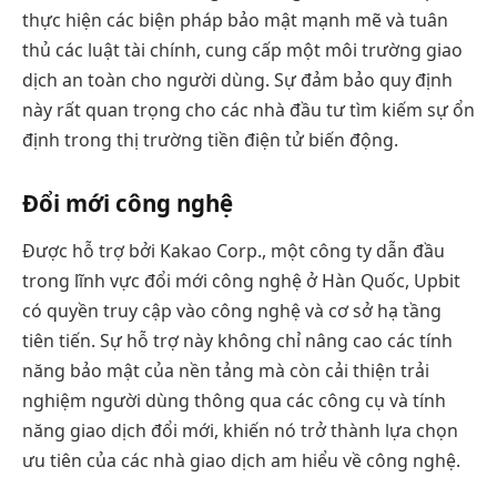
thực hiện các biện pháp bảo mật mạnh mẽ và tuân
thủ các luật tài chính, cung cấp một môi trường giao
dịch an toàn cho người dùng. Sự đảm bảo quy định
này rất quan trọng cho các nhà đầu tư tìm kiếm sự ổn
định trong thị trường tiền điện tử biến động.
Đổi mới công nghệ
Được hỗ trợ bởi Kakao Corp., một công ty dẫn đầu
trong lĩnh vực đổi mới công nghệ ở Hàn Quốc, Upbit
có quyền truy cập vào công nghệ và cơ sở hạ tầng
tiên tiến. Sự hỗ trợ này không chỉ nâng cao các tính
năng bảo mật của nền tảng mà còn cải thiện trải
nghiệm người dùng thông qua các công cụ và tính
năng giao dịch đổi mới, khiến nó trở thành lựa chọn
ưu tiên của các nhà giao dịch am hiểu về công nghệ.