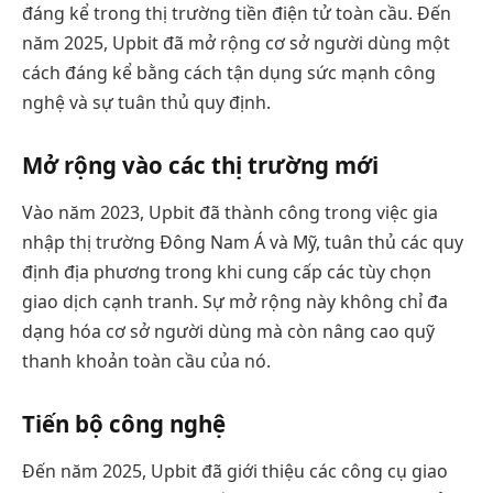
đáng kể trong thị trường tiền điện tử toàn cầu. Đến
năm 2025, Upbit đã mở rộng cơ sở người dùng một
cách đáng kể bằng cách tận dụng sức mạnh công
nghệ và sự tuân thủ quy định.
Mở rộng vào các thị trường mới
Vào năm 2023, Upbit đã thành công trong việc gia
nhập thị trường Đông Nam Á và Mỹ, tuân thủ các quy
định địa phương trong khi cung cấp các tùy chọn
giao dịch cạnh tranh. Sự mở rộng này không chỉ đa
dạng hóa cơ sở người dùng mà còn nâng cao quỹ
thanh khoản toàn cầu của nó.
Tiến bộ công nghệ
Đến năm 2025, Upbit đã giới thiệu các công cụ giao