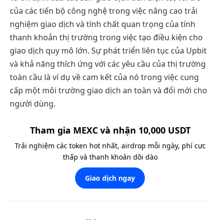
của các tiến bộ công nghệ trong việc nâng cao trải
nghiệm giao dịch và tính chất quan trọng của tính
thanh khoản thị trường trong việc tạo điều kiện cho
giao dịch quy mô lớn. Sự phát triển liên tục của Upbit
và khả năng thích ứng với các yêu cầu của thị trường
toàn cầu là ví dụ về cam kết của nó trong việc cung
cấp một môi trường giao dịch an toàn và đổi mới cho
người dùng.
Tham gia MEXC và nhận 10,000 USDT
Trải nghiệm các token hot nhất, airdrop mỗi ngày, phí cực
thấp và thanh khoản dồi dào
Giao dịch ngay