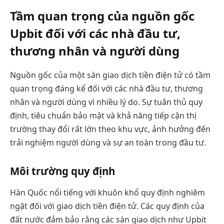
Tầm quan trọng của nguồn gốc
Upbit đối với các nhà đầu tư,
thương nhân và người dùng
Nguồn gốc của một sàn giao dịch tiền điện tử có tầm
quan trọng đáng kể đối với các nhà đầu tư, thương
nhân và người dùng vì nhiều lý do. Sự tuân thủ quy
định, tiêu chuẩn bảo mật và khả năng tiếp cận thị
trường thay đổi rất lớn theo khu vực, ảnh hưởng đến
trải nghiệm người dùng và sự an toàn trong đầu tư.
Môi trường quy định
Hàn Quốc nổi tiếng với khuôn khổ quy định nghiêm
ngặt đối với giao dịch tiền điện tử. Các quy định của
đất nước đảm bảo rằng các sàn giao dịch như Upbit