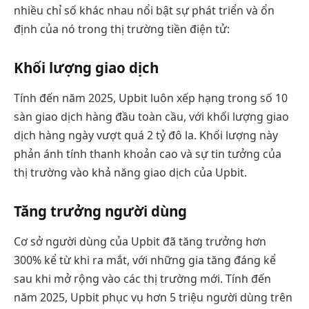
nhiều chỉ số khác nhau nổi bật sự phát triển và ổn
định của nó trong thị trường tiền điện tử:
Khối lượng giao dịch
Tính đến năm 2025, Upbit luôn xếp hạng trong số 10
sàn giao dịch hàng đầu toàn cầu, với khối lượng giao
dịch hàng ngày vượt quá 2 tỷ đô la. Khối lượng này
phản ánh tính thanh khoản cao và sự tin tưởng của
thị trường vào khả năng giao dịch của Upbit.
Tăng trưởng người dùng
Cơ sở người dùng của Upbit đã tăng trưởng hơn
300% kể từ khi ra mắt, với những gia tăng đáng kể
sau khi mở rộng vào các thị trường mới. Tính đến
năm 2025, Upbit phục vụ hơn 5 triệu người dùng trên