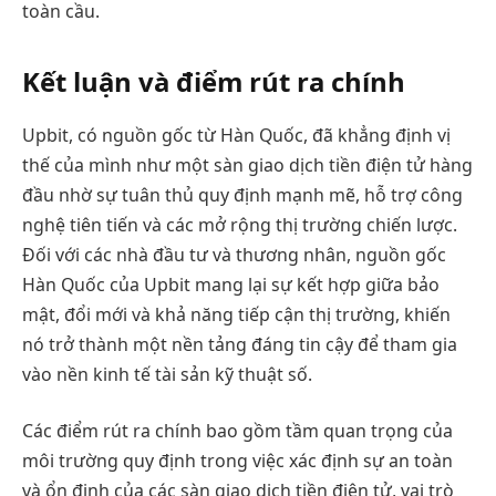
toàn cầu.
Kết luận và điểm rút ra chính
Upbit, có nguồn gốc từ Hàn Quốc, đã khẳng định vị
thế của mình như một sàn giao dịch tiền điện tử hàng
đầu nhờ sự tuân thủ quy định mạnh mẽ, hỗ trợ công
nghệ tiên tiến và các mở rộng thị trường chiến lược.
Đối với các nhà đầu tư và thương nhân, nguồn gốc
Hàn Quốc của Upbit mang lại sự kết hợp giữa bảo
mật, đổi mới và khả năng tiếp cận thị trường, khiến
nó trở thành một nền tảng đáng tin cậy để tham gia
vào nền kinh tế tài sản kỹ thuật số.
Các điểm rút ra chính bao gồm tầm quan trọng của
môi trường quy định trong việc xác định sự an toàn
và ổn định của các sàn giao dịch tiền điện tử, vai trò