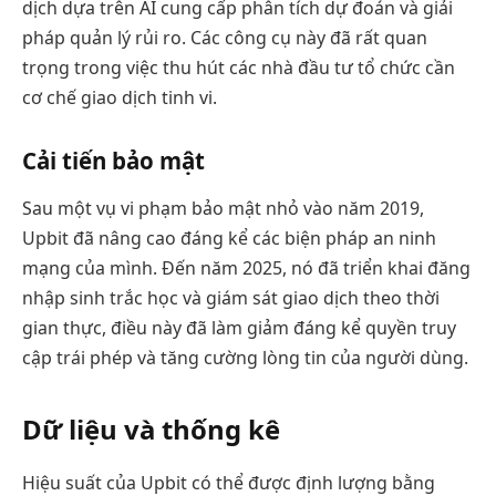
dịch dựa trên AI cung cấp phân tích dự đoán và giải
pháp quản lý rủi ro. Các công cụ này đã rất quan
trọng trong việc thu hút các nhà đầu tư tổ chức cần
cơ chế giao dịch tinh vi.
Cải tiến bảo mật
Sau một vụ vi phạm bảo mật nhỏ vào năm 2019,
Upbit đã nâng cao đáng kể các biện pháp an ninh
mạng của mình. Đến năm 2025, nó đã triển khai đăng
nhập sinh trắc học và giám sát giao dịch theo thời
gian thực, điều này đã làm giảm đáng kể quyền truy
cập trái phép và tăng cường lòng tin của người dùng.
Dữ liệu và thống kê
Hiệu suất của Upbit có thể được định lượng bằng