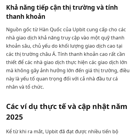
Khả năng tiếp cận thị trường và tính
thanh khoản
Nguồn gốc từ Hàn Quốc của Upbit cung cấp cho các
nhà giao dịch khả năng truy cập vào một quỹ thanh
khoản sâu, chủ yếu do khối lượng giao dịch cao tại
các thị trường châu Á. Tính thanh khoản cao rất cần
thiết để các nhà giao dịch thực hiện các giao dịch lớn
mà không gây ảnh hưởng lớn đến giá thị trường, điều
này là yếu tố quan trọng đối với cả nhà đầu tư cá
nhân và tổ chức.
Các ví dụ thực tế và cập nhật năm
2025
Kể từ khi ra mắt, Upbit đã đạt được nhiều tiến bộ