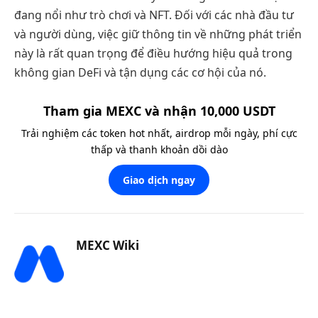
đang nổi như trò chơi và NFT. Đối với các nhà đầu tư
và người dùng, việc giữ thông tin về những phát triển
này là rất quan trọng để điều hướng hiệu quả trong
không gian DeFi và tận dụng các cơ hội của nó.
Tham gia MEXC và nhận 10,000 USDT
Trải nghiệm các token hot nhất, airdrop mỗi ngày, phí cực
thấp và thanh khoản dồi dào
Giao dịch ngay
MEXC Wiki