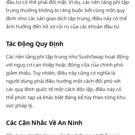
đầu tư có thể phải đối mặt. Ví dụ, các nền tảng phi tập
trung thường không bị ràng buộc bởi cùng một quy
định như các sàn giao dịch tập trung, điều này có thể
ảnh hưởng đến hồ sơ rủi ro của các khoản đầu tư.
Tác Động Quy Định
Các nền tảng phi tập trung như SushiSwap hoạt động
với nguy cơ can thiệp hoặc đóng cửa của chính phủ
giảm thiểu. Tuy nhiên, điều này cũng có nghĩa là
người dùng phải điều hướng một cách đối phó với
các quy định quốc tế một cách độc lập, điều này có
thể phức tạp và khác biệt đáng kể tùy theo từng khu
vực pháp lý.
Các Cân Nhắc Về An Ninh