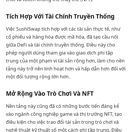
Tích Hợp Với Tài Chính Truyền Thống
Việc SushiSwap tích hợp với các tài sản thực tế, như
cổ phiếu và hàng hóa được mã hóa, đã tạo cầu nối
giữa DeFi và tài chính truyền thống. Điều này cho
phép người dùng tham gia vào giao dịch phi tập
trung của một phạm vi tài sản rộng hơn, làm cho nền
tảng này trở nên linh hoạt hơn và hấp dẫn hơn đối với
một đối tượng rộng lớn hơn.
Mở Rộng Vào Trò Chơi Và NFT
Nền tảng này cũng đã có những bước tiến đáng kể
vào ngành công nghiệp game và thị trường NFT, tạo
điều kiện cho việc trao đổi tài sản trong trò chơi và
nghệ thuật kỹ thuật số một cách phi tập trung. Điều