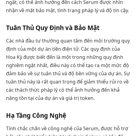
ngặt, có thể ảnh hưởng đến cách Serum được nhìn
nhận về mặt bảo mật, tình trạng pháp lý và độ tin cậy.
Tuân Thủ Quy Định và Bảo Mật
Các nhà đầu tư thường quan tâm đến môi trường quy
định của một dự án tiền điện tử. Các quy định của
Hoa Kỳ được biết đến là một trong những quy định
nghiêm ngặt nhất, điều này có thể tạo ra một mức độ
đảm bảo về sự tuân thủ và độ bền vững của dự án. Sự
tuân thủ này là rất quan trọng để giảm thiểu rủi ro về
các thách thức pháp lý có thể ảnh hưởng đến khả
năng tồn tại của dự án và giá trị token.
Hạ Tầng Công Nghệ
Tính chắc chắn về công nghệ của Serum, được hỗ trợ