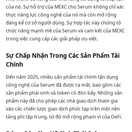
của nó. Sự hỗ trợ của MEXC cho Serum không chỉ xác
thực năng lực công nghệ của nó mà còn mở rộng
đáng kể cơ sở người dùng. Sự hợp tác này chứng tỏ
chức năng mạnh mẽ của Serum và cam kết của MEXC
trong việc cung cấp các giải pháp ưu việt.
Sự Chấp Nhận Trong Các Sản Phẩm Tài
Chính
Đến năm 2025, nhiều sản phẩm tài chính tận dụng
công nghệ của Serum đã được ra mắt, bao gồm các
sản phẩm phái sinh và token có đòn bẩy. Những sản
phẩm này đã cho phép các nhà giao dịch tham gia
vào các chiến lược giao dịch phức tạp trên một nền
tảng phi tập trung, từ đó mở rộng phạm vi của DeFi.