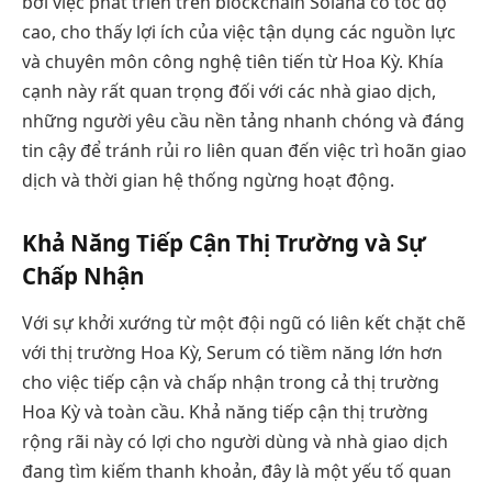
bởi việc phát triển trên blockchain Solana có tốc độ
cao, cho thấy lợi ích của việc tận dụng các nguồn lực
và chuyên môn công nghệ tiên tiến từ Hoa Kỳ. Khía
cạnh này rất quan trọng đối với các nhà giao dịch,
những người yêu cầu nền tảng nhanh chóng và đáng
tin cậy để tránh rủi ro liên quan đến việc trì hoãn giao
dịch và thời gian hệ thống ngừng hoạt động.
Khả Năng Tiếp Cận Thị Trường và Sự
Chấp Nhận
Với sự khởi xướng từ một đội ngũ có liên kết chặt chẽ
với thị trường Hoa Kỳ, Serum có tiềm năng lớn hơn
cho việc tiếp cận và chấp nhận trong cả thị trường
Hoa Kỳ và toàn cầu. Khả năng tiếp cận thị trường
rộng rãi này có lợi cho người dùng và nhà giao dịch
đang tìm kiếm thanh khoản, đây là một yếu tố quan