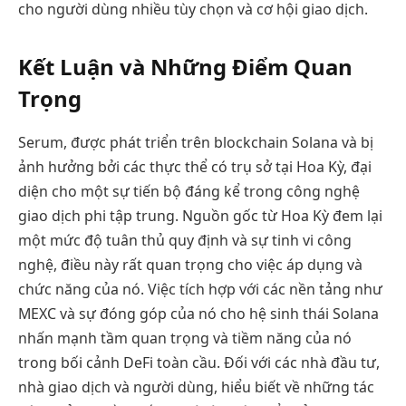
cho người dùng nhiều tùy chọn và cơ hội giao dịch.
Kết Luận và Những Điểm Quan
Trọng
Serum, được phát triển trên blockchain Solana và bị
ảnh hưởng bởi các thực thể có trụ sở tại Hoa Kỳ, đại
diện cho một sự tiến bộ đáng kể trong công nghệ
giao dịch phi tập trung. Nguồn gốc từ Hoa Kỳ đem lại
một mức độ tuân thủ quy định và sự tinh vi công
nghệ, điều này rất quan trọng cho việc áp dụng và
chức năng của nó. Việc tích hợp với các nền tảng như
MEXC và sự đóng góp của nó cho hệ sinh thái Solana
nhấn mạnh tầm quan trọng và tiềm năng của nó
trong bối cảnh DeFi toàn cầu. Đối với các nhà đầu tư,
nhà giao dịch và người dùng, hiểu biết về những tác