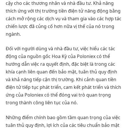
cậy cho các thương nhân và nhà đầu tư. Khả năng
thích ứng với thị trường tiền điện tử năng động bằng
cách mở rộng các dịch vụ và tham gia vào các hợp tác
chiến lược đã củng cố hơn nữa vị thế của nó trong
ngành.
Đối với người dùng và nhà đầu tư, việc hiểu các tác
động của nguồn gốc Hoa Kỳ của Poloniex có thể
hướng dẫn việc ra quyết định, đặc biệt là trong các
khía cạnh liên quan đến bảo mật, tuân thủ quy định
và khả năng tiếp cận thị trường. Khi cảnh quan tiền
điện tử tiếp tục phát triển, cam kết phát triển và thích
ứng của Poloniex có thể đóng vai trò quan trọng
trong thành công liên tục của nó.
Những điểm chính bao gồm tầm quan trọng của việc
tuân thủ quy định, lợi ích của các tiêu chuẩn bảo mật