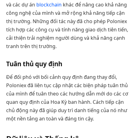
và các dự án
blockchain
khác để nâng cao khả năng
công nghệ của mình và mở rộng khả năng tiếp cận
thị trường. Những đối tác này đã cho phép Poloniex
tích hợp các công cụ và tính năng giao dịch tiên tiến,
cải thiện trải nghiệm người dùng và khả năng cạnh
tranh trên thị trường.
Tuân thủ quy định
Để đối phó với bối cảnh quy định đang thay đổi,
Poloniex đã liên tục cập nhật các biện pháp tuân thủ
của mình để tuân theo các hướng dẫn mới do các cơ
quan quy định của Hoa Kỳ ban hành. Cách tiếp cận
chủ động này đã giúp duy trì danh tiếng của nó như
một nền tảng an toàn và đáng tin cậy.