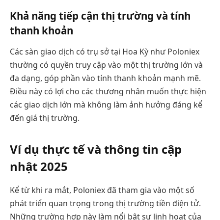
Khả năng tiếp cận thị trường và tính
thanh khoản
Các sàn giao dịch có trụ sở tại Hoa Kỳ như Poloniex
thường có quyền truy cập vào một thị trường lớn và
đa dạng, góp phần vào tính thanh khoản mạnh mẽ.
Điều này có lợi cho các thương nhân muốn thực hiện
các giao dịch lớn mà không làm ảnh hưởng đáng kể
đến giá thị trường.
Ví dụ thực tế và thông tin cập
nhật 2025
Kể từ khi ra mắt, Poloniex đã tham gia vào một số
phát triển quan trọng trong thị trường tiền điện tử.
Những trường hợp này làm nổi bật sự linh hoạt của