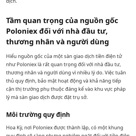
dịch.
Tầm quan trọng của nguồn gốc
Poloniex đối với nhà đầu tư,
thương nhân và người dùng
Hiểu nguồn gốc của một sàn giao dịch tiền điện tử
như Poloniex là rất quan trọng đối với nhà đầu tư,
thương nhân và người dùng vì nhiều lý do. Việc tuân
thủ quy định, bảo mật hoạt động và khả năng tiếp
cận thị trường phụ thuộc đáng kể vào khu vực pháp
lý mà sàn giao dịch được đặt trụ sở.
Môi trường quy định
Hoa Kỳ, nơi Poloniex được thành lập, có một khung
quy định rõ ràng nhưng nghiêm ngặt đối với tiền điện