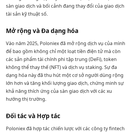
sàn giao dịch và bối cảnh đang thay đổi của giao dịch
tài sản kỹ thuật số.
Mở rộng và Đa dạng hóa
Vào năm 2025, Poloniex đã mở rộng dịch vụ của mình
để bao gồm không chỉ một loạt tiền điện tử mà còn
các sản phẩm tài chính phi tập trung (DeFi), token
không thể thay thế (NFT) và dịch vụ staking. Sự đa
dạng hóa này đã thu hút một cơ sở người dùng rộng
lớn hơn và tăng khối lượng giao dịch, chứng minh sự
khả năng thích ứng của sàn giao dịch với các xu
hướng thị trường.
Đối tác và Hợp tác
Poloniex đã hợp tác chiến lược với các công ty fintech