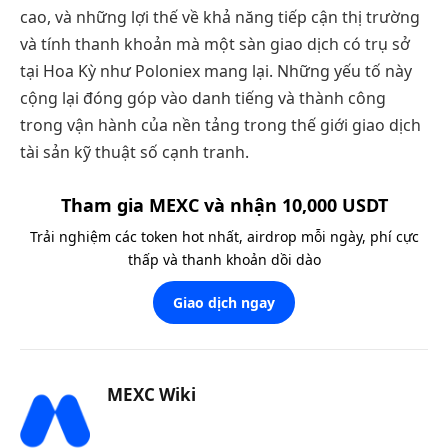
cao, và những lợi thế về khả năng tiếp cận thị trường
và tính thanh khoản mà một sàn giao dịch có trụ sở
tại Hoa Kỳ như Poloniex mang lại. Những yếu tố này
cộng lại đóng góp vào danh tiếng và thành công
trong vận hành của nền tảng trong thế giới giao dịch
tài sản kỹ thuật số cạnh tranh.
Tham gia MEXC và nhận 10,000 USDT
Trải nghiệm các token hot nhất, airdrop mỗi ngày, phí cực
thấp và thanh khoản dồi dào
Giao dịch ngay
MEXC Wiki