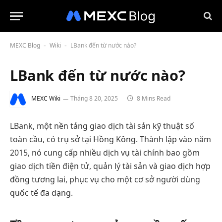
MEXC Blog
Wiki
LBank đến từ nước nào?
-
-
LBank đến từ nước nào?
MEXC Wiki
Tháng 8 20, 2025
8 Mins Read
LBank, một nền tảng giao dịch tài sản kỹ thuật số
toàn cầu, có trụ sở tại Hồng Kông. Thành lập vào năm
2015, nó cung cấp nhiều dịch vụ tài chính bao gồm
giao dịch tiền điện tử, quản lý tài sản và giao dịch hợp
đồng tương lai, phục vụ cho một cơ sở người dùng
quốc tế đa dạng.