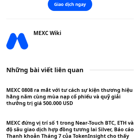
Giao dịch ngay
MEXC Wiki
Những bài viết liên quan
MEXC 0808 ra mắt với tư cách sự kiện thương hiệu
hằng năm cùng mùa nạp cổ phiếu và quỹ giải
thưởng trị giá 500.000 USD
MEXC đứng vị trí số 1 trong Near-Touch BTC, ETH và
độ sâu giao dịch hợp đồng tương lai Silver, Báo cáo
Thanh khoản Tháng 7 của TokenInsight cho thấy