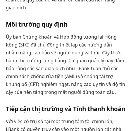
giao dịch.
Môi trường quy định
Ủy ban Chứng khoán và Hợp đồng tương lai Hồng
Kông (SFC) đã chủ động thiết lập các hướng dẫn
nhằm nâng cao bảo vệ người dùng và thúc đẩy thực
hành thị trường công bằng. Cơ quan quản lý này đảm
bảo rằng các sàn giao dịch như LBank tuân thủ các
chính sách chống rửa tiền (AML) và chống tài trợ
khủng bố (CFT) nghiêm ngặt, nâng cao uy tín và độ tin
cậy của nền tảng trong mắt người dùng toàn cầu.
Tiếp cận thị trường và Tính thanh khoản
Với việc có trụ sở tại một trung tâm tài chính lớn,
LBank có quyền truy cập vào một nguồn lớn các nhà