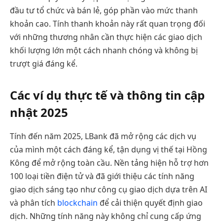
đầu tư tổ chức và bán lẻ, góp phần vào mức thanh
khoản cao. Tính thanh khoản này rất quan trọng đối
với những thương nhân cần thực hiện các giao dịch
khối lượng lớn một cách nhanh chóng và không bị
trượt giá đáng kể.
Các ví dụ thực tế và thông tin cập
nhật 2025
Tính đến năm 2025, LBank đã mở rộng các dịch vụ
của mình một cách đáng kể, tận dụng vị thế tại Hồng
Kông để mở rộng toàn cầu. Nền tảng hiện hỗ trợ hơn
100 loại tiền điện tử và đã giới thiệu các tính năng
giao dịch sáng tạo như công cụ giao dịch dựa trên AI
và phân tích
blockchain
để cải thiện quyết định giao
dịch. Những tính năng này không chỉ cung cấp ứng