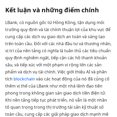
Kết luận và những điểm chính
LBank, có nguồn gốc từ Hồng Kông, tận dụng môi
trường quy định và tài chính thuận lợi của khu vực để
cung cấp các dịch vụ giao dịch an toàn và sáng tạo
trên toàn cầu. Đối với các nhà đầu tư và thương nhân,
vị trí của nền tảng có nghĩa là tuân thủ các tiêu chuẩn
quy định nghiêm ngặt, tiếp cận các hồ thanh khoản
sâu, và tiếp xúc với một phạm vi rộng lớn các sản
phẩm và dịch vụ tài chính. Việc giới thiệu AI và phân
tích
blockchain
vào các hoạt động của nó đã củng cố
thêm vị thế của LBank như một nhà lãnh đạo tiên
phong trong không gian sàn giao dịch tiền điện tử.
Khi nền tảng tiếp tục phát triển, nó vẫn là một nhân
tố quan trọng trong thị trường tài sản kỹ thuật số
toàn cầu, cung cấp các giải pháp giao dịch mạnh mẽ