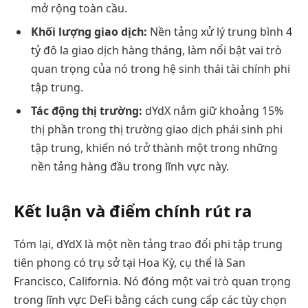
mở rộng toàn cầu.
Khối lượng giao dịch:
Nền tảng xử lý trung bình 4
tỷ đô la giao dịch hàng tháng, làm nổi bật vai trò
quan trọng của nó trong hệ sinh thái tài chính phi
tập trung.
Tác động thị trường:
dYdX nắm giữ khoảng 15%
thị phần trong thị trường giao dịch phái sinh phi
tập trung, khiến nó trở thành một trong những
nền tảng hàng đầu trong lĩnh vực này.
Kết luận và điểm chính rút ra
Tóm lại, dYdX là một nền tảng trao đổi phi tập trung
tiên phong có trụ sở tại Hoa Kỳ, cụ thể là San
Francisco, California. Nó đóng một vai trò quan trọng
trong lĩnh vực DeFi bằng cách cung cấp các tùy chọn