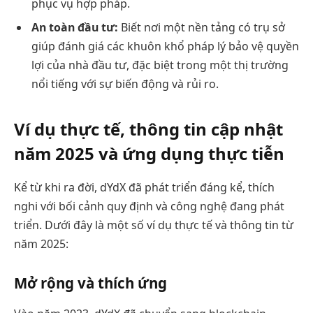
phục vụ hợp pháp.
An toàn đầu tư:
Biết nơi một nền tảng có trụ sở
giúp đánh giá các khuôn khổ pháp lý bảo vệ quyền
lợi của nhà đầu tư, đặc biệt trong một thị trường
nổi tiếng với sự biến động và rủi ro.
Ví dụ thực tế, thông tin cập nhật
năm 2025 và ứng dụng thực tiễn
Kể từ khi ra đời, dYdX đã phát triển đáng kể, thích
nghi với bối cảnh quy định và công nghệ đang phát
triển. Dưới đây là một số ví dụ thực tế và thông tin từ
năm 2025:
Mở rộng và thích ứng