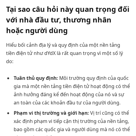
Tại sao câu hỏi này quan trọng đối
với nhà đầu tư, thương nhân
hoặc người dùng
Hiểu bối cảnh địa lý và quy định của một nền tảng
tiền điện tử như dYdX là rất quan trọng vì một số lý
do:
Tuân thủ quy định:
Môi trường quy định của quốc
gia mà một nền tảng tiền điện tử hoạt động có thể
ảnh hưởng đáng kể đến hoạt động của nó và sự
an toàn của các khoản đầu tư của người dùng.
Phạm vi thị trường và giới hạn:
Vị trí cũng có thể
xác định phạm vi tiếp cận thị trường của nền tảng,
bao gồm các quốc gia và người dùng mà nó có thể