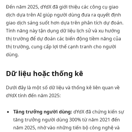
Đến năm 2025, dYdX đã giới thiệu các công cụ giao
dịch dựa trên AI giúp người dùng đưa ra quyết định
giao dịch sáng suốt hơn dựa trên phân tích dự đoán.
Tính năng này tận dụng dữ liệu lịch sử và xu hướng
thị trường để dự đoán các biến động tiềm năng của
thị trường, cung cấp lợi thế cạnh tranh cho người
dùng.
Dữ liệu hoặc thống kê
Dưới đây là một số dữ liệu và thống kê liên quan về
dYdX tính đến năm 2025:
Tăng trưởng người dùng:
dYdX đã chứng kiến sự
tăng trưởng người dùng 300% từ năm 2021 đến
năm 2025, nhờ vào những tiến bộ công nghệ và