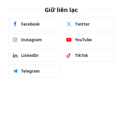
Giữ liên lạc
Facebook
Twitter
Instagram
YouTube
LinkedIn
TikTok
Telegram