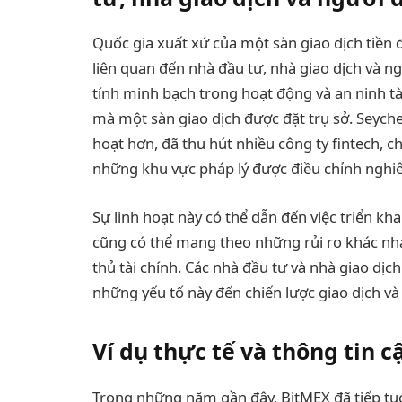
Quốc gia xuất xứ của một sàn giao dịch tiền đ
liên quan đến nhà đầu tư, nhà giao dịch và ng
tính minh bạch trong hoạt động và an ninh tà
mà một sàn giao dịch được đặt trụ sở. Seychel
hoạt hơn, đã thu hút nhiều công ty fintech, 
những khu vực pháp lý được điều chỉnh nghi
Sự linh hoạt này có thể dẫn đến việc triển k
cũng có thể mang theo những rủi ro khác nha
thủ tài chính. Các nhà đầu tư và nhà giao dị
những yếu tố này đến chiến lược giao dịch và 
Ví dụ thực tế và thông tin 
Trong những năm gần đây, BitMEX đã tiếp tục 