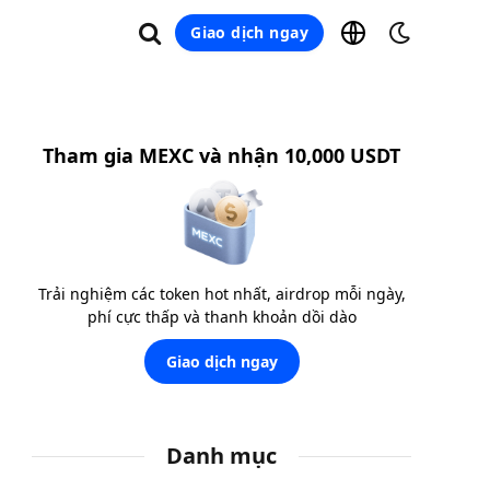
Giao dịch ngay
Tham gia MEXC và nhận 10,000 USDT
Trải nghiệm các token hot nhất, airdrop mỗi ngày,
phí cực thấp và thanh khoản dồi dào
Giao dịch ngay
Danh mục