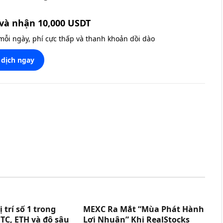
và nhận 10,000 USDT
 mỗi ngày, phí cực thấp và thanh khoản dồi dào
 dịch ngay
trí số 1 trong
MEXC Ra Mắt “Mùa Phát Hành
TC, ETH và độ sâu
Lợi Nhuận” Khi RealStocks