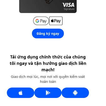
Đăng ký ngay
Tải ứng dụng chính thức của chúng
tôi ngay và tận hưởng giao dịch liền
mạch!
Giao dịch mọi lúc, mọi nơi với quyền kiểm soát
hoàn toàn