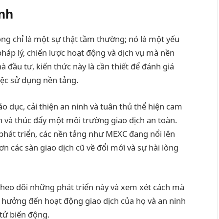
ính
ng chỉ là một sự thật tầm thường; nó là một yếu
háp lý, chiến lược hoạt động và dịch vụ mà nền
à đầu tư, kiến thức này là cần thiết để đánh giá
việc sử dụng nền tảng.
o dục, cải thiện an ninh và tuân thủ thể hiện cam
anh và thúc đẩy một môi trường giao dịch an toàn.
c phát triển, các nền tảng như MEXC đang nổi lên
 các sàn giao dịch cũ về đổi mới và sự hài lòng
 theo dõi những phát triển này và xem xét cách mà
h hưởng đến hoạt động giao dịch của họ và an ninh
 tử biến động.