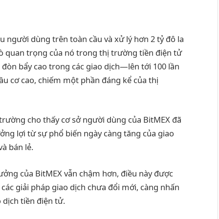
 người dùng trên toàn cầu và xử lý hơn 2 tỷ đô la
rò quan trọng của nó trong thị trường tiền điện tử
đòn bẩy cao trong các giao dịch—lên tới 100 lần
đầu cơ cao, chiếm một phần đáng kể của thị
ị trường cho thấy cơ sở người dùng của BitMEX đã
g lợi từ sự phổ biến ngày càng tăng của giao
và bán lẻ.
trưởng của BitMEX vẫn chậm hơn, điều này được
 các giải pháp giao dịch chưa đổi mới, càng nhấn
dịch tiền điện tử.