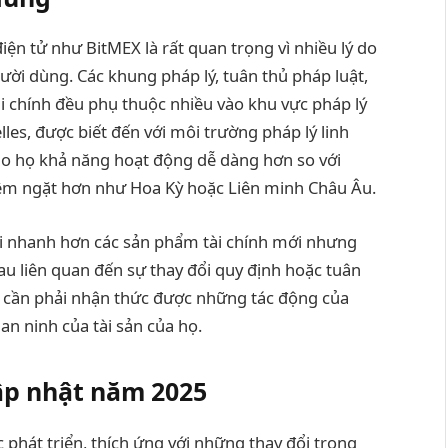
iện tử như BitMEX là rất quan trọng vì nhiều lý do
ười dùng. Các khung pháp lý, tuân thủ pháp luật,
i chính đều phụ thuộc nhiều vào khu vực pháp lý
les, được biết đến với môi trường pháp lý linh
cho họ khả năng hoạt động dễ dàng hơn so với
êm ngặt hơn như Hoa Kỳ hoặc Liên minh Châu Âu.
hai nhanh hơn các sản phẩm tài chính mới nhưng
u liên quan đến sự thay đổi quy định hoặc tuân
ch cần phải nhận thức được những tác động của
an ninh của tài sản của họ.
cập nhật năm 2025
phát triển, thích ứng với những thay đổi trong