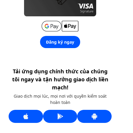
Đăng ký ngay
Tải ứng dụng chính thức của chúng
tôi ngay và tận hưởng giao dịch liền
mạch!
Giao dịch mọi lúc, mọi nơi với quyền kiểm soát
hoàn toàn