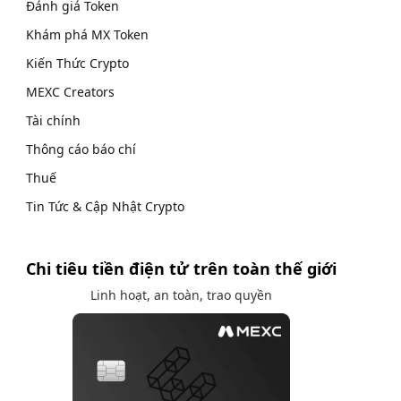
Đánh giá Token
Khám phá MX Token
Kiến Thức Crypto
MEXC Creators
Tài chính
Thông cáo báo chí
Thuế
Tin Tức & Cập Nhật Crypto
Chi tiêu tiền điện tử trên toàn thế giới
Linh hoạt, an toàn, trao quyền