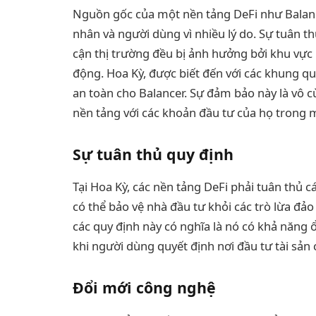
Nguồn gốc của một nền tảng DeFi như Balance
nhân và người dùng vì nhiều lý do. Sự tuân t
cận thị trường đều bị ảnh hưởng bởi khu vực 
động. Hoa Kỳ, được biết đến với các khung qu
an toàn cho Balancer. Sự đảm bảo này là vô c
nền tảng với các khoản đầu tư của họ trong 
Sự tuân thủ quy định
Tại Hoa Kỳ, các nền tảng DeFi phải tuân thủ cá
có thể bảo vệ nhà đầu tư khỏi các trò lừa đảo 
các quy định này có nghĩa là nó có khả năng 
khi người dùng quyết định nơi đầu tư tài sản
Đổi mới công nghệ