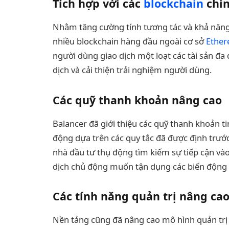
Tích hợp với các
blockchain
chí
Nhằm tăng cường tính tương tác và khả năng t
nhiều blockchain hàng đầu ngoài cơ sở
Ethe
người dùng giao dịch một loạt các tài sản đa
dịch và cải thiện trải nghiệm người dùng.
Các quỹ thanh khoản nâng cao
Balancer đã giới thiệu các quỹ thanh khoản tin
động dựa trên các quy tắc đã được định trướ
nhà đầu tư thụ động tìm kiếm sự tiếp cận và
dịch chủ động muốn tận dụng các biến động 
Các tính năng quản trị nâng ca
Nền tảng cũng đã nâng cao mô hình quản trị