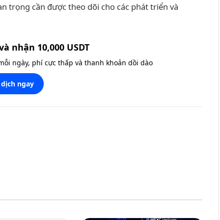
uan trọng cần được theo dõi cho các phát triển và
và nhận 10,000 USDT
 mỗi ngày, phí cực thấp và thanh khoản dồi dào
 dịch ngay