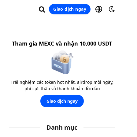
Giao dịch ngay
Tham gia MEXC và nhận 10,000 USDT
Trải nghiệm các token hot nhất, airdrop mỗi ngày,
phí cực thấp và thanh khoản dồi dào
Giao dịch ngay
Danh mục