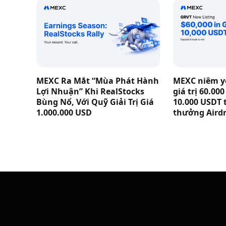
MEXC Ra Mắt “Mùa Phát Hành
MEXC niêm yế
Lợi Nhuận” Khi RealStocks
giá trị 60.00
Bùng Nổ, Với Quỹ Giải Trị Giá
10.000 USDT 
1.000.000 USD
thưởng Aird