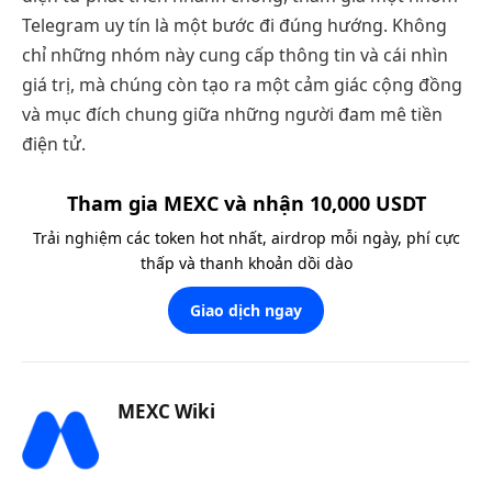
Telegram uy tín là một bước đi đúng hướng. Không
chỉ những nhóm này cung cấp thông tin và cái nhìn
giá trị, mà chúng còn tạo ra một cảm giác cộng đồng
và mục đích chung giữa những người đam mê tiền
điện tử.
Tham gia MEXC và nhận 10,000 USDT
Trải nghiệm các token hot nhất, airdrop mỗi ngày, phí cực
thấp và thanh khoản dồi dào
Giao dịch ngay
MEXC Wiki