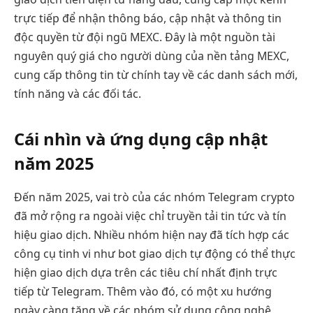
trực tiếp để nhận thông báo, cập nhật và thông tin
độc quyền từ đội ngũ MEXC. Đây là một nguồn tài
nguyên quý giá cho người dùng của nền tảng MEXC,
cung cấp thông tin từ chính tay về các danh sách mới,
tính năng và các đối tác.
Cái nhìn và ứng dụng cập nhật
năm 2025
Đến năm 2025, vai trò của các nhóm Telegram crypto
đã mở rộng ra ngoài việc chỉ truyền tải tin tức và tín
hiệu giao dịch. Nhiều nhóm hiện nay đã tích hợp các
công cụ tinh vi như bot giao dịch tự động có thể thực
hiện giao dịch dựa trên các tiêu chí nhất định trực
tiếp từ Telegram. Thêm vào đó, có một xu hướng
ngày càng tăng về các nhóm sử dụng công nghệ