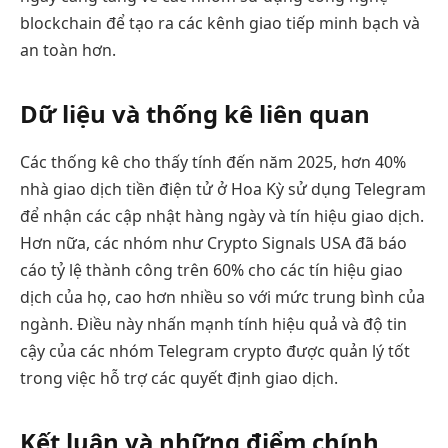
blockchain để tạo ra các kênh giao tiếp minh bạch và
an toàn hơn.
Dữ liệu và thống kê liên quan
Các thống kê cho thấy tính đến năm 2025, hơn 40%
nhà giao dịch tiền điện tử ở Hoa Kỳ sử dụng Telegram
để nhận các cập nhật hàng ngày và tín hiệu giao dịch.
Hơn nữa, các nhóm như Crypto Signals USA đã báo
cáo tỷ lệ thành công trên 60% cho các tín hiệu giao
dịch của họ, cao hơn nhiều so với mức trung bình của
ngành. Điều này nhấn mạnh tính hiệu quả và độ tin
cậy của các nhóm Telegram crypto được quản lý tốt
trong việc hỗ trợ các quyết định giao dịch.
Kết luận và những điểm chính