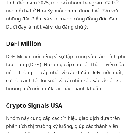
Tính đến năm 2025, một số nhóm Telegram đã trở
nên nổi bật ở Hoa Kỳ, mỗi nhóm được biết đến với
những đặc điểm và sức mạnh cộng đồng độc đáo.
Dưới đây là một vài ví dụ đáng chú ý:
DeFi Million
DeFi Million nổi tiếng vì sự tập trung vào tài chính phi
tập trung (DeFi). Nó cung cấp cho các thành viên của
mình thông tin cập nhật về các dự án DeFi mới nhất,
cơ hội canh tác lợi suất và cái nhìn sâu sắc về các xu
hướng mới nổi như khai thác thanh khoản.
Crypto Signals USA
Nhóm này cung cấp các tín hiệu giao dịch dựa trên
phân tích thị trường kỹ lưỡng, giúp các thành viên