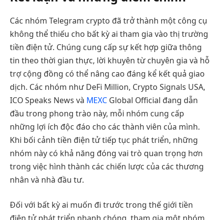
Các nhóm Telegram crypto đã trở thành một công cụ
không thể thiếu cho bất kỳ ai tham gia vào thị trường
tiền điện tử. Chúng cung cấp sự kết hợp giữa thông
tin theo thời gian thực, lời khuyên từ chuyên gia và hỗ
trợ cộng đồng có thể nâng cao đáng kể kết quả giao
dịch. Các nhóm như DeFi Million, Crypto Signals USA,
ICO Speaks News và
MEXC
Global Official đang dẫn
đầu trong phong trào này, mỗi nhóm cung cấp
những lợi ích độc đáo cho các thành viên của mình.
Khi bối cảnh tiền điện tử tiếp tục phát triển, những
nhóm này có khả năng đóng vai trò quan trọng hơn
trong việc hình thành các chiến lược của các thương
nhân và nhà đầu tư.
Đối với bất kỳ ai muốn đi trước trong thế giới tiền
điện tử phát triển nhanh chóng, tham gia một nhóm