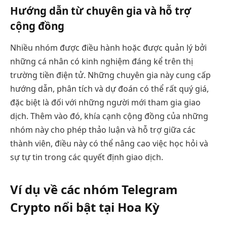
Hướng dẫn từ chuyên gia và hỗ trợ
cộng đồng
Nhiều nhóm được điều hành hoặc được quản lý bởi
những cá nhân có kinh nghiệm đáng kể trên thị
trường tiền điện tử. Những chuyên gia này cung cấp
hướng dẫn, phân tích và dự đoán có thể rất quý giá,
đặc biệt là đối với những người mới tham gia giao
dịch. Thêm vào đó, khía cạnh cộng đồng của những
nhóm này cho phép thảo luận và hỗ trợ giữa các
thành viên, điều này có thể nâng cao việc học hỏi và
sự tự tin trong các quyết định giao dịch.
Ví dụ về các nhóm Telegram
Crypto nổi bật tại Hoa Kỳ