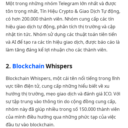
Một trong những nhóm Telegram lớn nhất và được
tôn trọng nhất, Tín Hiệu Crypto & Giao Dịch Tự động,
có hơn 200.000 thành viên. Nhóm cung cấp các tín
hiệu giao dịch tự động, phân tích thị trường và cập
nhật tin tức. Nhóm sử dụng các thuật toán tiên tiến
và AI để tạo ra các tín hiệu giao dịch, được báo cáo là
làm tăng đáng kể lợi nhuận cho các thành viên.
2.
Blockchain
Whispers
Blockchain Whispers, một cái tên nổi tiếng trong lĩnh
vực tiền điện tử, cung cấp những hiểu biết về xu
hướng thị trường, mẹo giao dịch và đánh giá ICO. Với
sự tập trung vào thông tin do cộng đồng cung cấp,
nhóm này đã giúp nhiều trong số 150.000 thành viên
của mình điều hướng qua những phức tạp của việc
đầu tư vào blockchain.