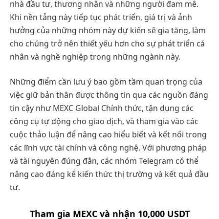
nhà đầu tư, thương nhân và những người đam mê.
Khi nền tảng này tiếp tục phát triển, giá trị và ảnh
hưởng của những nhóm này dự kiến sẽ gia tăng, làm
cho chúng trở nên thiết yếu hơn cho sự phát triển cá
nhân và nghề nghiệp trong những ngành này.
Những điểm cần lưu ý bao gồm tầm quan trọng của
việc giữ bản thân được thông tin qua các nguồn đáng
tin cậy như MEXC Global Chính thức, tận dụng các
công cụ tự động cho giao dịch, và tham gia vào các
cuộc thảo luận để nâng cao hiểu biết và kết nối trong
các lĩnh vực tài chính và công nghệ. Với phương pháp
và tài nguyên đúng đắn, các nhóm Telegram có thể
nâng cao đáng kể kiến thức thị trường và kết quả đầu
tư.
Tham gia MEXC và nhận 10,000 USDT