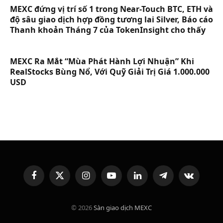
MEXC đứng vị trí số 1 trong Near-Touch BTC, ETH và
độ sâu giao dịch hợp đồng tương lai Silver, Báo cáo
Thanh khoản Tháng 7 của TokenInsight cho thấy
MEXC Ra Mắt “Mùa Phát Hành Lợi Nhuận” Khi
RealStocks Bùng Nổ, Với Quỹ Giải Trị Giá 1.000.000
USD
Facebook
X
Instagram
YouTube
LinkedIn
Telegram
VKontakte
(Twitter)
© 2026
Sàn giao dịch MEXC