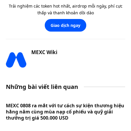
Trải nghiệm các token hot nhất, airdrop mỗi ngày, phí cực
thấp và thanh khoản dồi dào
Giao dịch ngay
MEXC Wiki
Những bài viết liên quan
MEXC 0808 ra mắt với tư cách sự kiện thương hiệu
hằng năm cùng mùa nạp cổ phiếu và quỹ giải
thưởng trị giá 500.000 USD