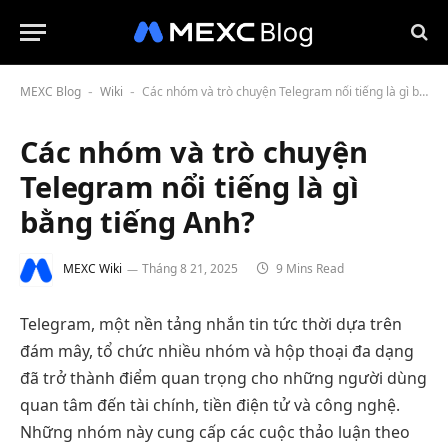
MEXC Blog
Wiki
Các nhóm và trò chuyện Telegram nổi tiếng là gì bằng tiếng Anh?
-
-
Các nhóm và trò chuyện
Telegram nổi tiếng là gì
bằng tiếng Anh?
MEXC Wiki
Tháng 8 21, 2025
9 Mins Read
Telegram, một nền tảng nhắn tin tức thời dựa trên
đám mây, tổ chức nhiều nhóm và hộp thoại đa dạng
đã trở thành điểm quan trọng cho những người dùng
quan tâm đến tài chính, tiền điện tử và công nghệ.
Những nhóm này cung cấp các cuộc thảo luận theo