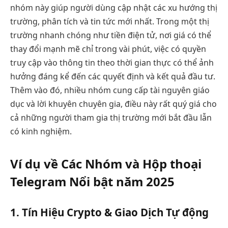
nhóm này giúp người dùng cập nhật các xu hướng thị
trường, phân tích và tin tức mới nhất. Trong một thị
trường nhanh chóng như tiền điện tử, nơi giá có thể
thay đổi mạnh mẽ chỉ trong vài phút, việc có quyền
truy cập vào thông tin theo thời gian thực có thể ảnh
hưởng đáng kể đến các quyết định và kết quả đầu tư.
Thêm vào đó, nhiều nhóm cung cấp tài nguyên giáo
dục và lời khuyên chuyên gia, điều này rất quý giá cho
cả những người tham gia thị trường mới bắt đầu lẫn
có kinh nghiệm.
Ví dụ về Các Nhóm và Hộp thoại
Telegram Nổi bật năm 2025
1. Tín Hiệu Crypto & Giao Dịch Tự động