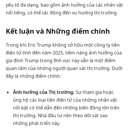
yếu tố đa dạng, bao gồm ảnh hưởng của các nhân vật
nổi tiếng, có thể tác động đến xu hướng thị trường.
Kết luận và Những điểm chính
Trong khi Eric Trump không sở hữu một công ty tiền
điện tử tính đến năm 2025, tiềm năng ảnh hưởng của
gia đình Trump trong lĩnh vực này vẫn là một điểm
quan tâm của những người quan sát thị trường. Dưới
đây là những điểm chính:
Ảnh hưởng của Thị trường:
Sự tham gia hoặc
ủng hộ các loại tiền điện tử của những nhân vật
nổi bật có thể dẫn đến những biến động lớn trên
thị trường. Nhà đầu tư nên theo dõi sát sao
những phát triển này.