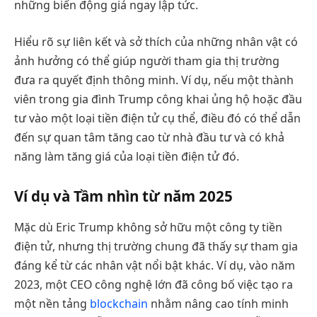
những biến động giá ngay lập tức.
Hiểu rõ sự liên kết và sở thích của những nhân vật có
ảnh hưởng có thể giúp người tham gia thị trường
đưa ra quyết định thông minh. Ví dụ, nếu một thành
viên trong gia đình Trump công khai ủng hộ hoặc đầu
tư vào một loại tiền điện tử cụ thể, điều đó có thể dẫn
đến sự quan tâm tăng cao từ nhà đầu tư và có khả
năng làm tăng giá của loại tiền điện tử đó.
Ví dụ và Tầm nhìn từ năm 2025
Mặc dù Eric Trump không sở hữu một công ty tiền
điện tử, nhưng thị trường chung đã thấy sự tham gia
đáng kể từ các nhân vật nổi bật khác. Ví dụ, vào năm
2023, một CEO công nghệ lớn đã công bố việc tạo ra
một nền tảng
blockchain
nhằm nâng cao tính minh