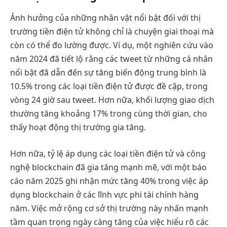
Ảnh hưởng của những nhân vật nổi bật đối với thị
trường tiền điện tử không chỉ là chuyện giai thoại mà
còn có thể đo lường được. Ví dụ, một nghiên cứu vào
năm 2024 đã tiết lộ rằng các tweet từ những cá nhân
nổi bật đã dẫn đến sự tăng biến động trung bình là
10.5% trong các loại tiền điện tử được đề cập, trong
vòng 24 giờ sau tweet. Hơn nữa, khối lượng giao dịch
thường tăng khoảng 17% trong cùng thời gian, cho
thấy hoạt động thị trường gia tăng.
Hơn nữa, tỷ lệ áp dụng các loại tiền điện tử và công
nghệ blockchain đã gia tăng mạnh mẽ, với một báo
cáo năm 2025 ghi nhận mức tăng 40% trong việc áp
dụng blockchain ở các lĩnh vực phi tài chính hàng
năm. Việc mở rộng cơ sở thị trường này nhấn mạnh
tầm quan trọng ngày càng tăng của việc hiểu rõ các