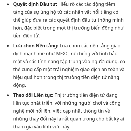
Quyết định Đầu tư:
Hiểu rõ các tác động tiềm
tàng của sự ủng hộ từ các nhân vật nổi tiếng có
thể giúp đưa ra các quyết định đầu tư thông minh
hơn, đặc biệt trong một thị trường biến động như
tiền điện tử.
Lựa chọn Nền tảng:
Lựa chọn các nền tảng giao
dịch mạnh mẽ như MEXC, nổi tiếng với tính bảo
mật và các tính năng tập trung vào người dùng, có
thể cung cấp một trải nghiệm giao dịch an toàn và
hiệu quả hơn trong thị trường tiền điện tử năng
động.
Theo dõi Liên tục:
Thị trường tiền điện tử đang
liên tục phát triển, với những người chơi và công
nghệ mới nổi lên. Việc cập nhật thông tin về
những thay đổi này là rất quan trọng cho bất kỳ ai
tham gia vào lĩnh vực này.