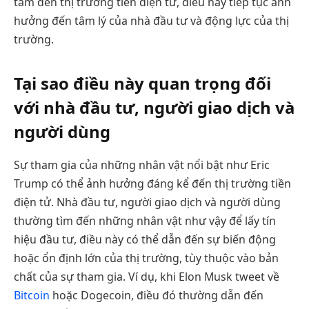
tâm đến thị trường tiền điện tử, điều này tiếp tục ảnh
hưởng đến tâm lý của nhà đầu tư và động lực của thị
trường.
Tại sao điều này quan trọng đối
với nhà đầu tư, người giao dịch và
người dùng
Sự tham gia của những nhân vật nổi bật như Eric
Trump có thể ảnh hưởng đáng kể đến thị trường tiền
điện tử. Nhà đầu tư, người giao dịch và người dùng
thường tìm đến những nhân vật như vậy để lấy tín
hiệu đầu tư, điều này có thể dẫn đến sự biến động
hoặc ổn định lớn của thị trường, tùy thuộc vào bản
chất của sự tham gia. Ví dụ, khi Elon Musk tweet về
Bitcoin
hoặc Dogecoin, điều đó thường dẫn đến