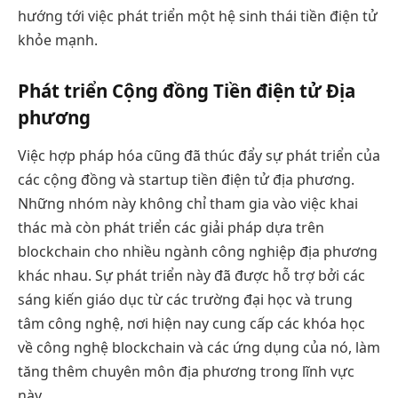
hướng tới việc phát triển một hệ sinh thái tiền điện tử
khỏe mạnh.
Phát triển Cộng đồng Tiền điện tử Địa
phương
Việc hợp pháp hóa cũng đã thúc đẩy sự phát triển của
các cộng đồng và startup tiền điện tử địa phương.
Những nhóm này không chỉ tham gia vào việc khai
thác mà còn phát triển các giải pháp dựa trên
blockchain cho nhiều ngành công nghiệp địa phương
khác nhau. Sự phát triển này đã được hỗ trợ bởi các
sáng kiến giáo dục từ các trường đại học và trung
tâm công nghệ, nơi hiện nay cung cấp các khóa học
về công nghệ blockchain và các ứng dụng của nó, làm
tăng thêm chuyên môn địa phương trong lĩnh vực
này.