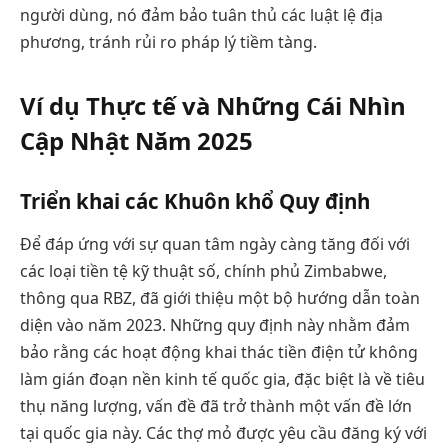
người dùng, nó đảm bảo tuân thủ các luật lệ địa
phương, tránh rủi ro pháp lý tiềm tàng.
Ví dụ Thực tế và Những Cái Nhìn
Cập Nhật Năm 2025
Triển khai các Khuôn khổ Quy định
Để đáp ứng với sự quan tâm ngày càng tăng đối với
các loại tiền tệ kỹ thuật số, chính phủ Zimbabwe,
thông qua RBZ, đã giới thiệu một bộ hướng dẫn toàn
diện vào năm 2023. Những quy định này nhằm đảm
bảo rằng các hoạt động khai thác tiền điện tử không
làm gián đoạn nền kinh tế quốc gia, đặc biệt là về tiêu
thụ năng lượng, vấn đề đã trở thành một vấn đề lớn
tại quốc gia này. Các thợ mỏ được yêu cầu đăng ký với