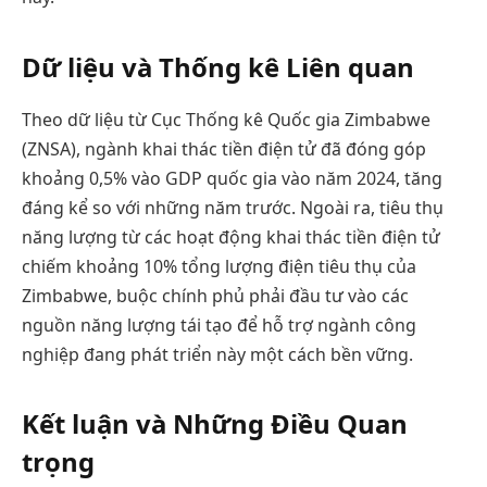
Dữ liệu và Thống kê Liên quan
Theo dữ liệu từ Cục Thống kê Quốc gia Zimbabwe
(ZNSA), ngành khai thác tiền điện tử đã đóng góp
khoảng 0,5% vào GDP quốc gia vào năm 2024, tăng
đáng kể so với những năm trước. Ngoài ra, tiêu thụ
năng lượng từ các hoạt động khai thác tiền điện tử
chiếm khoảng 10% tổng lượng điện tiêu thụ của
Zimbabwe, buộc chính phủ phải đầu tư vào các
nguồn năng lượng tái tạo để hỗ trợ ngành công
nghiệp đang phát triển này một cách bền vững.
Kết luận và Những Điều Quan
trọng