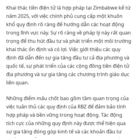
Khai thác tiền điện tử là hợp pháp tại Zimbabwe kể từ
năm 2025, với việc chính phủ cung cấp một khuôn
khổ quy định rõ ràng để hướng dẫn các hoạt động
trong lĩnh vực này. Sự rõ ràng về pháp lý này rất quan
trọng để thu hút đầu tư và phát triển một môi trường
khai thác ổn định và có lợi. Việc giới thiệu các quy
định đã dẫn đến sự gia tăng đầu tư cả địa phương và
quốc tế, sự phát triển của các cộng đồng tiền điện tử
địa phương và sự gia tăng các chương trình giáo dục
liên quan.
Những điểm mấu chốt bao gồm tầm quan trọng của
việc tuân thủ các quy định của RBZ để đảm bảo tính
hợp pháp và bền vững trong hoạt động. Tác động
tích cực của những quy định này được thể hiện qua
sự gia tăng đóng góp kinh tế và các khoản đầu tư