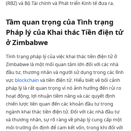
(RBZ) và Bộ Tài chính và Phát triển Kinh tế đưa ra.
Tầm quan trọng của Tình trạng
Pháp lý của Khai thác Tiền điện tử
ở Zimbabwe
Tình trạng pháp lý của việc khai thác tiền điện tử ở
Zimbabwe là một mối quan tâm lớn đối với các nhà
đầu tư, thương nhân và người sử dụng trong các lĩnh
vực
blockchain
và tiền điện tử. Hiểu biết về bối cảnh
pháp lý là rất quan trọng vì nó ảnh hưởng đến rủi ro
hoạt động, lợi nhuận tiềm năng và các quyết định
chiến lược liên quan đến các khoản đầu tư trong
ngành khai thác tiền điện tử. Đối với các nhà đầu tư
và thương nhân, sự rõ ràng về pháp lý cung cấp một
môi trường ổn định để cam kết vốn, trong khi đối với