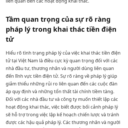
liên quan đến các hoạt động khai thác.
Tầm quan trọng của sự rõ ràng
pháp lý trong khai thác tiền điện
tử
Hiểu rõ tình trạng pháp lý của việc khai thác tiền điện
tử tại Việt Nam là điều cực kỳ quan trọng đối với các
nhà đầu tư, thương nhân và người dùng liên quan
đến lĩnh vực tiền điện tử. Sự rõ ràng về pháp lý giúp
giảm thiểu những rủi ro liên quan đến các cuộc đàn
áp quy định và những tổn thất tài chính tiềm tàng.
Đối với các nhà đầu tư và công ty muốn thiết lập các
hoạt động khai thác, việc biết được bối cảnh pháp lý
sẽ hỗ trợ trong việc lập kế hoạch chiến lược và tránh
được các hậu quả pháp lý. Các thương nhân và người