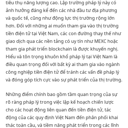
tiêu thụ năng lượng cao. Lập trường pháp lý này có
ảnh hưởng đáng kể đến các nhà đầu tư địa phương
và quốc tế, cũng như động lực thị trường rộng lớn
hơn. Đối với những ai muốn tham gia vào thị trường
tiền điện tử tại Việt Nam, các con đường thay thế như
giao dịch qua các nền tảng có uy tín như MEXC hoặc
tham gia phát triển blockchain là được khuyến nghị.
Hiểu và tôn trọng khuôn khổ pháp lý tại Việt Nam là
điều quan trọng đối với bất kỳ ai tham gia vào ngành
công nghiệp tiền điện tử để tránh các vấn đề pháp lý
và đóng góp tích cực vào sự phát triển của thị trường.
Những điểm chính bao gồm tầm quan trọng của sự
rõ ràng pháp lý trong việc lập kế hoạch chiến lược
cho các hoạt động liên quan đến tiền điện tử, tác
động của các quy định Việt Nam đến phân phối khai
thác toàn cầu, và tiềm năng phát triển trong các lĩnh