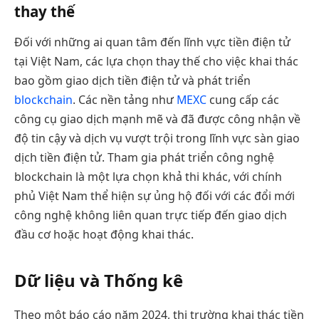
thay thế
Đối với những ai quan tâm đến lĩnh vực tiền điện tử
tại Việt Nam, các lựa chọn thay thế cho việc khai thác
bao gồm giao dịch tiền điện tử và phát triển
blockchain
. Các nền tảng như
MEXC
cung cấp các
công cụ giao dịch mạnh mẽ và đã được công nhận về
độ tin cậy và dịch vụ vượt trội trong lĩnh vực sàn giao
dịch tiền điện tử. Tham gia phát triển công nghệ
blockchain là một lựa chọn khả thi khác, với chính
phủ Việt Nam thể hiện sự ủng hộ đối với các đổi mới
công nghệ không liên quan trực tiếp đến giao dịch
đầu cơ hoặc hoạt động khai thác.
Dữ liệu và Thống kê
Theo một báo cáo năm 2024, thị trường khai thác tiền