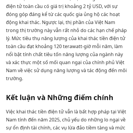
điện tử toàn cầu có giá trị khoảng 2 tỷ USD, với sự
đóng góp đáng kể từ các quốc gia ủng hộ các hoạt
động khai thác. Ngược lại, thị phần của Việt Nam
trong thị trường này vẫn rất nhỏ do các hạn chế pháp
lý. Mức tiêu thụ năng lượng của khai thác tiền điện tử
toàn cầu đạt khoảng 120 terawatt-giờ mỗi năm, làm
nổi bật tính chất tiêu tốn năng lượng của ngành này
và xác thực một số mối quan ngại của chính phủ Việt
Nam về việc sử dụng năng lượng và tác động đến môi
trường.
Kết luận và Những điểm chính
Việc khai thác tiền điện tử vẫn là bất hợp pháp tại Việt
Nam tính đến năm 2025, chủ yếu do những lo ngại về
sự ổn định tài chính, các vụ lừa đảo tiềm tàng và mức