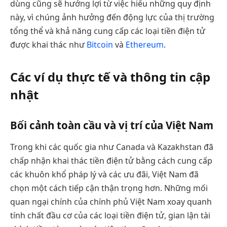
dùng cũng sẽ hưởng lợi từ việc hiểu những quy định
này, vì chúng ảnh hưởng đến động lực của thị trường
tổng thể và khả năng cung cấp các loại tiền điện tử
được khai thác như
Bitcoin
và
Ethereum
.
Các ví dụ thực tế và thông tin cập
nhật
Bối cảnh toàn cầu và vị trí của Việt Nam
Trong khi các quốc gia như Canada và Kazakhstan đã
chấp nhận khai thác tiền điện tử bằng cách cung cấp
các khuôn khổ pháp lý và các ưu đãi, Việt Nam đã
chọn một cách tiếp cận thận trọng hơn. Những mối
quan ngại chính của chính phủ Việt Nam xoay quanh
tính chất đầu cơ của các loại tiền điện tử, gian lận tài