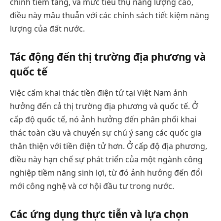
chính tiềm tàng, và mức tiêu thụ năng lượng cao,
điều này mâu thuẫn với các chính sách tiết kiệm năng
lượng của đất nước.
Tác động đến thị trường địa phương và
quốc tế
Việc cấm khai thác tiền điện tử tại Việt Nam ảnh
hưởng đến cả thị trường địa phương và quốc tế. Ở
cấp độ quốc tế, nó ảnh hưởng đến phân phối khai
thác toàn cầu và chuyển sự chú ý sang các quốc gia
thân thiện với tiền điện tử hơn. Ở cấp độ địa phương,
điều này hạn chế sự phát triển của một ngành công
nghiệp tiềm năng sinh lợi, từ đó ảnh hưởng đến đổi
mới công nghệ và cơ hội đầu tư trong nước.
Các ứng dụng thực tiễn và lựa chọn