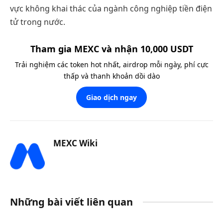
vực không khai thác của ngành công nghiệp tiền điện
tử trong nước.
Tham gia MEXC và nhận 10,000 USDT
Trải nghiệm các token hot nhất, airdrop mỗi ngày, phí cực
thấp và thanh khoản dồi dào
Giao dịch ngay
MEXC Wiki
Những bài viết liên quan