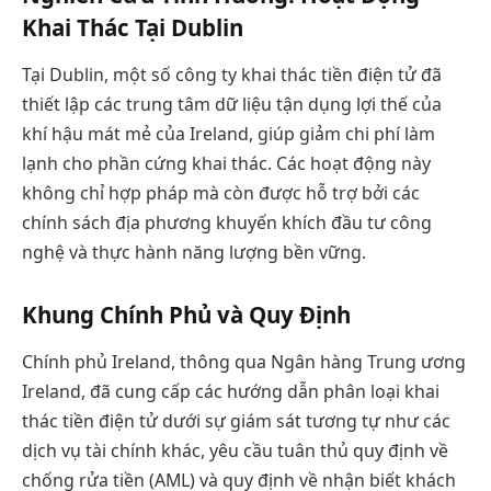
Khai Thác Tại Dublin
Tại Dublin, một số công ty khai thác tiền điện tử đã
thiết lập các trung tâm dữ liệu tận dụng lợi thế của
khí hậu mát mẻ của Ireland, giúp giảm chi phí làm
lạnh cho phần cứng khai thác. Các hoạt động này
không chỉ hợp pháp mà còn được hỗ trợ bởi các
chính sách địa phương khuyến khích đầu tư công
nghệ và thực hành năng lượng bền vững.
Khung Chính Phủ và Quy Định
Chính phủ Ireland, thông qua Ngân hàng Trung ương
Ireland, đã cung cấp các hướng dẫn phân loại khai
thác tiền điện tử dưới sự giám sát tương tự như các
dịch vụ tài chính khác, yêu cầu tuân thủ quy định về
chống rửa tiền (AML) và quy định về nhận biết khách