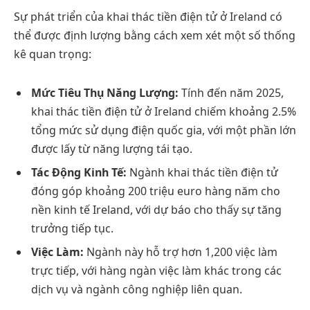
Sự phát triển của khai thác tiền điện tử ở Ireland có
thể được định lượng bằng cách xem xét một số thống
kê quan trọng:
Mức Tiêu Thụ Năng Lượng:
Tính đến năm 2025,
khai thác tiền điện tử ở Ireland chiếm khoảng 2.5%
tổng mức sử dụng điện quốc gia, với một phần lớn
được lấy từ năng lượng tái tạo.
Tác Động Kinh Tế:
Ngành khai thác tiền điện tử
đóng góp khoảng 200 triệu euro hàng năm cho
nền kinh tế Ireland, với dự báo cho thấy sự tăng
trưởng tiếp tục.
Việc Làm:
Ngành này hỗ trợ hơn 1,200 việc làm
trực tiếp, với hàng ngàn việc làm khác trong các
dịch vụ và ngành công nghiệp liên quan.