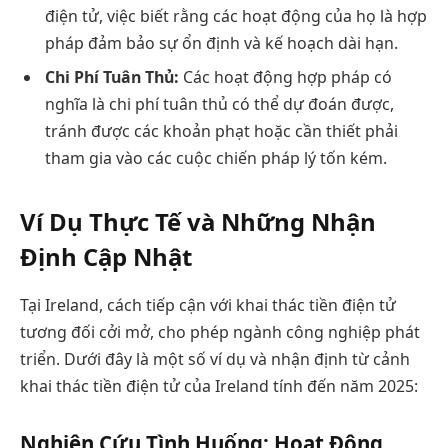
điện tử, việc biết rằng các hoạt động của họ là hợp
pháp đảm bảo sự ổn định và kế hoạch dài hạn.
Chi Phí Tuân Thủ:
Các hoạt động hợp pháp có
nghĩa là chi phí tuân thủ có thể dự đoán được,
tránh được các khoản phạt hoặc cần thiết phải
tham gia vào các cuộc chiến pháp lý tốn kém.
Ví Dụ Thực Tế và Những Nhận
Định Cập Nhật
Tại Ireland, cách tiếp cận với khai thác tiền điện tử
tương đối cởi mở, cho phép ngành công nghiệp phát
triển. Dưới đây là một số ví dụ và nhận định từ cảnh
khai thác tiền điện tử của Ireland tính đến năm 2025:
Nghiên Cứu Tình Huống: Hoạt Động