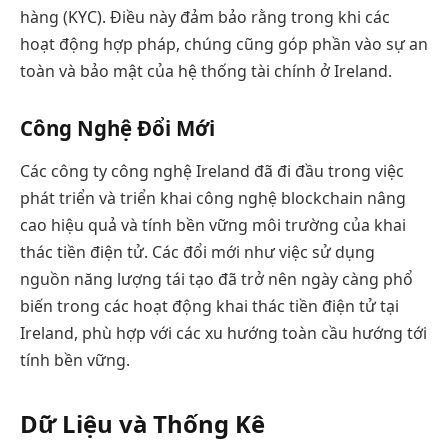
hàng (KYC). Điều này đảm bảo rằng trong khi các
hoạt động hợp pháp, chúng cũng góp phần vào sự an
toàn và bảo mật của hệ thống tài chính ở Ireland.
Công Nghệ Đổi Mới
Các công ty công nghệ Ireland đã đi đầu trong việc
phát triển và triển khai công nghệ blockchain nâng
cao hiệu quả và tính bền vững môi trường của khai
thác tiền điện tử. Các đổi mới như việc sử dụng
nguồn năng lượng tái tạo đã trở nên ngày càng phổ
biến trong các hoạt động khai thác tiền điện tử tại
Ireland, phù hợp với các xu hướng toàn cầu hướng tới
tính bền vững.
Dữ Liệu và Thống Kê