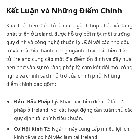
Kết Luận và Những Điểm Chính
Khai thác tiền điện tử là một ngành hợp pháp và đang
phát triển ở Ireland, được hỗ trợ bởi một môi trường
quy định và công nghệ thuận lợi. Đối với các nhà đầu
tư và nhà điều hành trong ngành khai thác tiền điện
tử, Ireland cung cấp một địa điểm ổn định và đầy hứa
hẹn nhờ vào sự rõ ràng pháp lý, cam kết đổi mới công
nghệ và chính sách hỗ trợ của chính phủ. Những
điểm chính bao gồm:
Đảm Bảo Pháp Lý:
Khai thác tiền điện tử là hợp
pháp ở Ireland, với các hoạt động cần tuân thủ các
quy định tài chính tiêu chuẩn.
Cơ Hội Kinh Tế:
Ngành này cung cấp nhiều lợi ích
kinh tế và cơ hội việc làm tại Ireland.