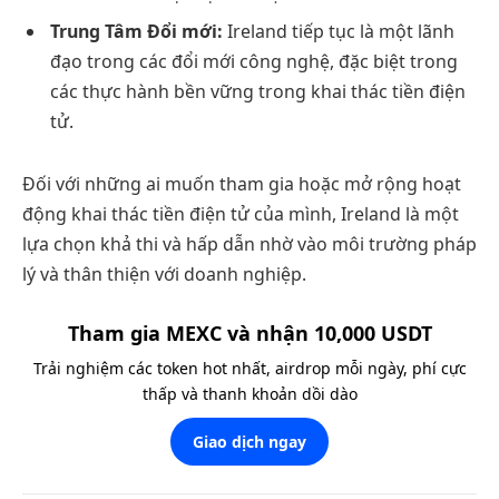
Trung Tâm Đổi mới:
Ireland tiếp tục là một lãnh
đạo trong các đổi mới công nghệ, đặc biệt trong
các thực hành bền vững trong khai thác tiền điện
tử.
Đối với những ai muốn tham gia hoặc mở rộng hoạt
động khai thác tiền điện tử của mình, Ireland là một
lựa chọn khả thi và hấp dẫn nhờ vào môi trường pháp
lý và thân thiện với doanh nghiệp.
Tham gia MEXC và nhận 10,000 USDT
Trải nghiệm các token hot nhất, airdrop mỗi ngày, phí cực
thấp và thanh khoản dồi dào
Giao dịch ngay