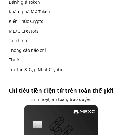
Đánh giá Token
Khám phá MX Token
Kiến Thức Crypto
MEXC Creators
Tài chính
Thông cáo báo chí
Thuế
Tin Tức & Cập Nhật Crypto
Chi tiêu tiền điện tử trên toàn thế giới
Linh hoạt, an toàn, trao quyền