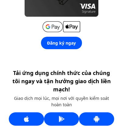
Đăng ký ngay
Tải ứng dụng chính thức của chúng
tôi ngay và tận hưởng giao dịch liền
mạch!
Giao dịch mọi lúc, mọi nơi với quyền kiểm soát
hoàn toàn