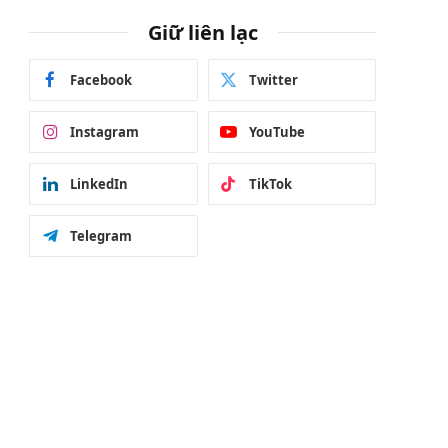
Giữ liên lạc
Facebook
Twitter
Instagram
YouTube
LinkedIn
TikTok
Telegram