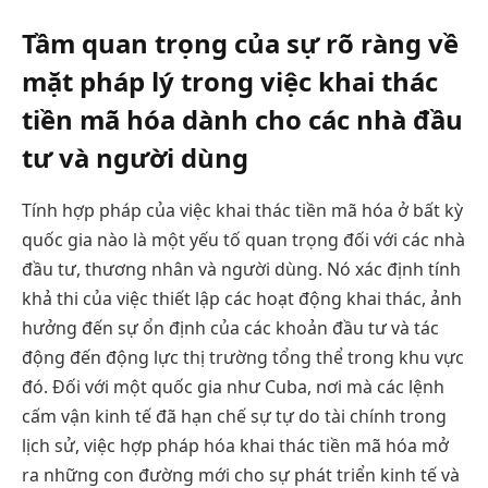
Tầm quan trọng của sự rõ ràng về
mặt pháp lý trong việc khai thác
tiền mã hóa dành cho các nhà đầu
tư và người dùng
Tính hợp pháp của việc khai thác tiền mã hóa ở bất kỳ
quốc gia nào là một yếu tố quan trọng đối với các nhà
đầu tư, thương nhân và người dùng. Nó xác định tính
khả thi của việc thiết lập các hoạt động khai thác, ảnh
hưởng đến sự ổn định của các khoản đầu tư và tác
động đến động lực thị trường tổng thể trong khu vực
đó. Đối với một quốc gia như Cuba, nơi mà các lệnh
cấm vận kinh tế đã hạn chế sự tự do tài chính trong
lịch sử, việc hợp pháp hóa khai thác tiền mã hóa mở
ra những con đường mới cho sự phát triển kinh tế và