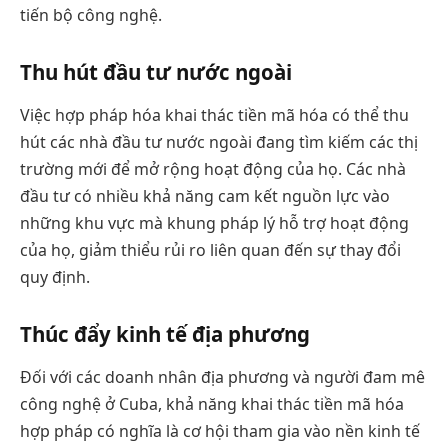
tiến bộ công nghệ.
Thu hút đầu tư nước ngoài
Việc hợp pháp hóa khai thác tiền mã hóa có thể thu
hút các nhà đầu tư nước ngoài đang tìm kiếm các thị
trường mới để mở rộng hoạt động của họ. Các nhà
đầu tư có nhiều khả năng cam kết nguồn lực vào
những khu vực mà khung pháp lý hỗ trợ hoạt động
của họ, giảm thiểu rủi ro liên quan đến sự thay đổi
quy định.
Thúc đẩy kinh tế địa phương
Đối với các doanh nhân địa phương và người đam mê
công nghệ ở Cuba, khả năng khai thác tiền mã hóa
hợp pháp có nghĩa là cơ hội tham gia vào nền kinh tế