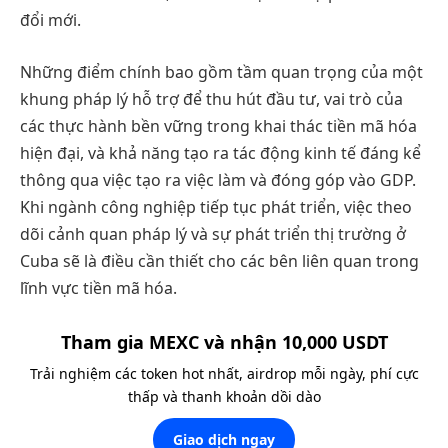
đổi mới.
Những điểm chính bao gồm tầm quan trọng của một
khung pháp lý hỗ trợ để thu hút đầu tư, vai trò của
các thực hành bền vững trong khai thác tiền mã hóa
hiện đại, và khả năng tạo ra tác động kinh tế đáng kể
thông qua việc tạo ra việc làm và đóng góp vào GDP.
Khi ngành công nghiệp tiếp tục phát triển, việc theo
dõi cảnh quan pháp lý và sự phát triển thị trường ở
Cuba sẽ là điều cần thiết cho các bên liên quan trong
lĩnh vực tiền mã hóa.
Tham gia MEXC và nhận 10,000 USDT
Trải nghiệm các token hot nhất, airdrop mỗi ngày, phí cực
thấp và thanh khoản dồi dào
Giao dịch ngay