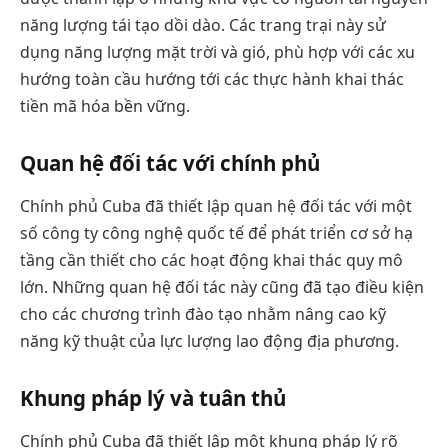
năng lượng tái tạo dồi dào. Các trang trại này sử
dụng năng lượng mặt trời và gió, phù hợp với các xu
hướng toàn cầu hướng tới các thực hành khai thác
tiền mã hóa bền vững.
Quan hệ đối tác với chính phủ
Chính phủ Cuba đã thiết lập quan hệ đối tác với một
số công ty công nghệ quốc tế để phát triển cơ sở hạ
tầng cần thiết cho các hoạt động khai thác quy mô
lớn. Những quan hệ đối tác này cũng đã tạo điều kiện
cho các chương trình đào tạo nhằm nâng cao kỹ
năng kỹ thuật của lực lượng lao động địa phương.
Khung pháp lý và tuân thủ
Chính phủ Cuba đã thiết lập một khung pháp lý rõ