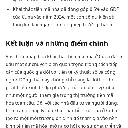
Khai thác tiền mã hóa đã đóng góp 0.5% vào GDP
của Cuba vào năm 2024, một con số dự kiến sẽ
tăng lên khi ngành công nghiệp trưởng thành.
Kết luận và những điểm chính
Việc hợp pháp hóa khai thác tiền mã hóa ở Cuba đánh
dấu một sự chuyển biến quan trọng trong cách tiếp
cận của quốc gia đối với tiền tệ kỹ thuật số và công
nghệ. Động thái này không chỉ mang lại lợi ích cho
phát triển kinh tế địa phương mà còn định vị Cuba
như một người tham gia trong thị trường tiền mã
hóa toàn cầu. Đối với các nhà đầu tư và người dùng,
tình trạng pháp lý của khai thác tiền mã hóa ở Cuba
tạo ra một môi trường ổn định để tham gia vào nền
kinh tế tiền mã hóa, mở ra cơ hội cho sự phát triển và