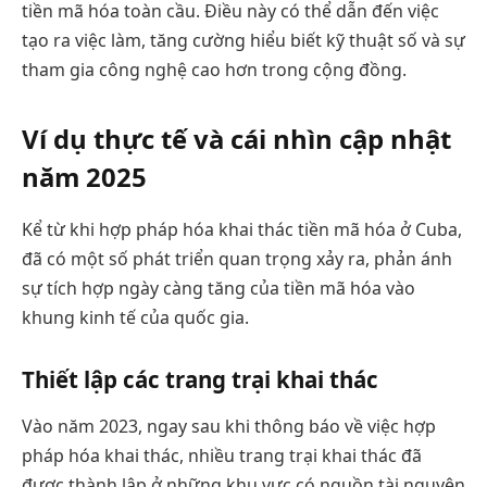
tiền mã hóa toàn cầu. Điều này có thể dẫn đến việc
tạo ra việc làm, tăng cường hiểu biết kỹ thuật số và sự
tham gia công nghệ cao hơn trong cộng đồng.
Ví dụ thực tế và cái nhìn cập nhật
năm 2025
Kể từ khi hợp pháp hóa khai thác tiền mã hóa ở Cuba,
đã có một số phát triển quan trọng xảy ra, phản ánh
sự tích hợp ngày càng tăng của tiền mã hóa vào
khung kinh tế của quốc gia.
Thiết lập các trang trại khai thác
Vào năm 2023, ngay sau khi thông báo về việc hợp
pháp hóa khai thác, nhiều trang trại khai thác đã
được thành lập ở những khu vực có nguồn tài nguyên