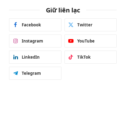
Giữ liên lạc
Facebook
Twitter
Instagram
YouTube
LinkedIn
TikTok
Telegram