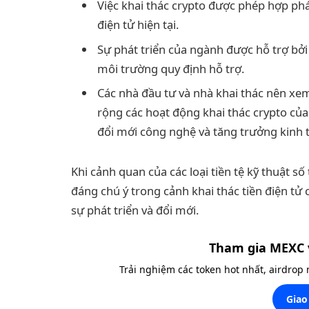
Việc khai thác crypto được phép hợp pháp
điện tử hiện tại.
Sự phát triển của ngành được hỗ trợ bởi 
môi trường quy định hỗ trợ.
Các nhà đầu tư và nhà khai thác nên xe
rộng các hoạt động khai thác crypto của 
đổi mới công nghệ và tăng trưởng kinh 
Khi cảnh quan của các loại tiền tệ kỹ thuật số 
đáng chú ý trong cảnh khai thác tiền điện tử
sự phát triển và đổi mới.
Tham gia MEXC 
Trải nghiệm các token hot nhất, airdrop
Giao