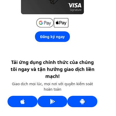
Đăng ký ngay
Tải ứng dụng chính thức của chúng
tôi ngay và tận hưởng giao dịch liền
mạch!
Giao dịch mọi lúc, mọi nơi với quyền kiểm soát
hoàn toàn