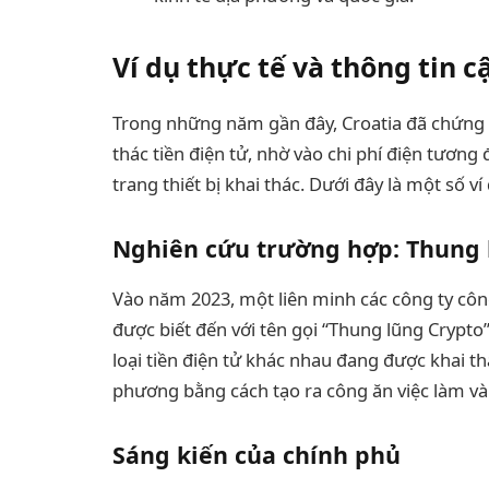
Ví dụ thực tế và thông tin 
Trong những năm gần đây, Croatia đã chứng k
thác tiền điện tử, nhờ vào chi phí điện tương 
trang thiết bị khai thác. Dưới đây là một số v
Nghiên cứu trường hợp: Thung 
Vào năm 2023, một liên minh các công ty côn
được biết đến với tên gọi “Thung lũng Crypto
loại tiền điện tử khác nhau đang được khai th
phương bằng cách tạo ra công ăn việc làm và
Sáng kiến của chính phủ