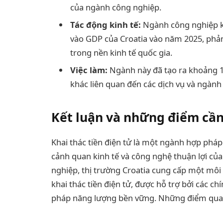
của ngành công nghiệp.
Tác động kinh tế:
Ngành công nghiệp kh
vào GDP của Croatia vào năm 2025, phả
trong nền kinh tế quốc gia.
Việc làm:
Ngành này đã tạo ra khoảng 1.
khác liên quan đến các dịch vụ và ngành
Kết luận và những điểm cần
Khai thác tiền điện tử là một ngành hợp pháp 
cảnh quan kinh tế và công nghệ thuận lợi của
nghiệp, thị trường Croatia cung cấp một môi
khai thác tiền điện tử, được hỗ trợ bởi các ch
pháp năng lượng bền vững. Những điểm quan