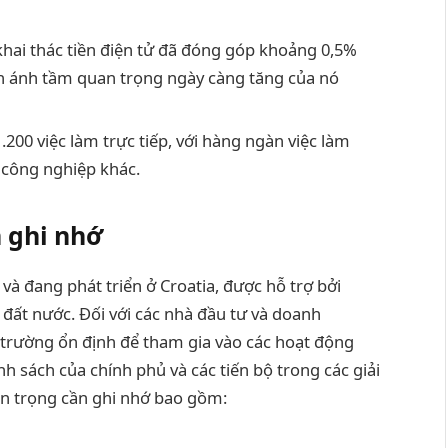
ai thác tiền điện tử đã đóng góp khoảng 0,5%
n ánh tầm quan trọng ngày càng tăng của nó
200 việc làm trực tiếp, với hàng ngàn việc làm
 công nghiệp khác.
 ghi nhớ
và đang phát triển ở Croatia, được hỗ trợ bởi
 đất nước. Đối với các nhà đầu tư và doanh
 trường ổn định để tham gia vào các hoạt động
ính sách của chính phủ và các tiến bộ trong các giải
 trọng cần ghi nhớ bao gồm: