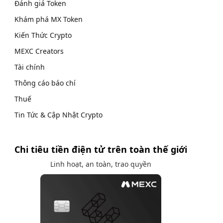
Đánh giá Token
Khám phá MX Token
Kiến Thức Crypto
MEXC Creators
Tài chính
Thông cáo báo chí
Thuế
Tin Tức & Cập Nhật Crypto
Chi tiêu tiền điện tử trên toàn thế giới
Linh hoạt, an toàn, trao quyền