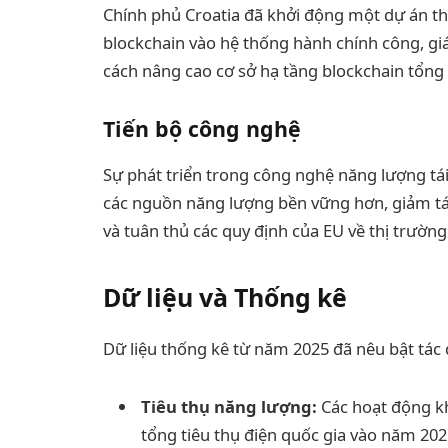
Chính phủ Croatia đã khởi động một dự án t
blockchain vào hệ thống hành chính công, giá
cách nâng cao cơ sở hạ tầng blockchain tổng 
Tiến bộ công nghệ
Sự phát triển trong công nghệ năng lượng tá
các nguồn năng lượng bền vững hơn, giảm tác
và tuân thủ các quy định của EU về thị trường 
Dữ liệu và Thống kê
Dữ liệu thống kê từ năm 2025 đã nêu bật tác đ
Tiêu thụ năng lượng:
Các hoạt động kh
tổng tiêu thụ điện quốc gia vào năm 202