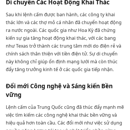
Di chuyển Các Hoạt Động Khai Thác
Sau khi lệnh cấm được ban hành, các công ty khai
thác lớn và các thợ mỏ cá nhân đã chuyển hoạt động
ra nước ngoài. Các quốc gia như Hoa Kỳ đã chứng
kiến sự gia tăng hoạt động khai thác, với các bang
như Texas trở thành các trung tâm mới do điện rẻ và
chính sách thân thiện với tiền điện tử. Sự di chuyển
này không chỉ giúp ổn định mạng lưới mà còn thúc
đẩy tăng trưởng kinh tế ở các quốc gia tiếp nhận.
Đổi mới Công nghệ và Sáng kiến Bền
vững
Lệnh cấm của Trung Quốc cũng đã thúc đẩy mạnh mẽ
việc tìm kiếm các công nghệ khai thác bền vững và
hiệu quả hơn toàn cầu. Các đổi mới như việc sử dụng