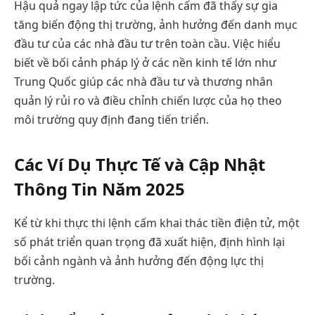
Hậu quả ngay lập tức của lệnh cấm đã thấy sự gia
tăng biến động thị trường, ảnh hưởng đến danh mục
đầu tư của các nhà đầu tư trên toàn cầu. Việc hiểu
biết về bối cảnh pháp lý ở các nền kinh tế lớn như
Trung Quốc giúp các nhà đầu tư và thương nhân
quản lý rủi ro và điều chỉnh chiến lược của họ theo
môi trường quy định đang tiến triển.
Các Ví Dụ Thực Tế và Cập Nhật
Thông Tin Năm 2025
Kể từ khi thực thi lệnh cấm khai thác tiền điện tử, một
số phát triển quan trọng đã xuất hiện, định hình lại
bối cảnh ngành và ảnh hưởng đến động lực thị
trường.