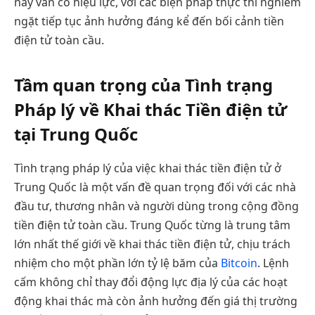
này vẫn có hiệu lực, với các biện pháp thực thi nghiêm
ngặt tiếp tục ảnh hưởng đáng kể đến bối cảnh tiền
điện tử toàn cầu.
Tầm quan trọng của Tình trạng
Pháp lý về Khai thác Tiền điện tử
tại Trung Quốc
Tình trạng pháp lý của việc khai thác tiền điện tử ở
Trung Quốc là một vấn đề quan trọng đối với các nhà
đầu tư, thương nhân và người dùng trong cộng đồng
tiền điện tử toàn cầu. Trung Quốc từng là trung tâm
lớn nhất thế giới về khai thác tiền điện tử, chịu trách
nhiệm cho một phần lớn tỷ lệ băm của
Bitcoin
. Lệnh
cấm không chỉ thay đổi động lực địa lý của các hoạt
động khai thác mà còn ảnh hưởng đến giá thị trường