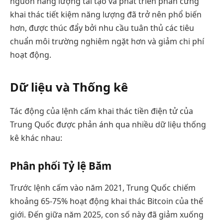
nguồn năng lượng tái tạo và phát triển phần cứng
khai thác tiết kiệm năng lượng đã trở nên phổ biến
hơn, được thúc đẩy bởi nhu cầu tuân thủ các tiêu
chuẩn môi trường nghiêm ngặt hơn và giảm chi phí
hoạt động.
Dữ liệu và Thống kê
Tác động của lệnh cấm khai thác tiền điện tử của
Trung Quốc được phản ánh qua nhiều dữ liệu thống
kê khác nhau:
Phân phối Tỷ lệ Băm
Trước lệnh cấm vào năm 2021, Trung Quốc chiếm
khoảng 65-75% hoạt động khai thác Bitcoin của thế
giới. Đến giữa năm 2025, con số này đã giảm xuống