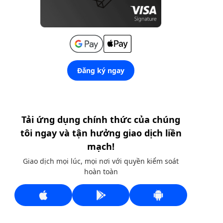
Đăng ký ngay
Tải ứng dụng chính thức của chúng
tôi ngay và tận hưởng giao dịch liền
mạch!
Giao dịch mọi lúc, mọi nơi với quyền kiểm soát
hoàn toàn