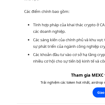
Các điểm chính bao gồm:
Tính hợp pháp của khai thác crypto ở CA
các doanh nghiệp.
Các sáng kiến của chính phủ và khu vực 
sự phát triển của ngành công nghiệp cry
Các khoản đầu tư vào cơ sở hạ tầng cryp
nhiều cơ hội cho sự tiến bộ kinh tế và c
Tham gia MEXC 
Trải nghiệm các token hot nhất, airdrop
Giao