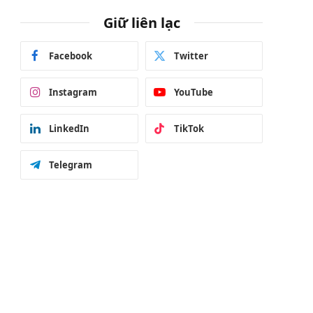
Giữ liên lạc
Facebook
Twitter
Instagram
YouTube
LinkedIn
TikTok
Telegram