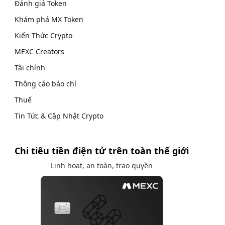
Đánh giá Token
Khám phá MX Token
Kiến Thức Crypto
MEXC Creators
Tài chính
Thông cáo báo chí
Thuế
Tin Tức & Cập Nhật Crypto
Chi tiêu tiền điện tử trên toàn thế giới
Linh hoạt, an toàn, trao quyền