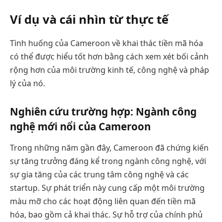
Ví dụ và cái nhìn từ thực tế
Tình huống của Cameroon về khai thác tiền mã hóa
có thể được hiểu tốt hơn bằng cách xem xét bối cảnh
rộng hơn của môi trường kinh tế, công nghệ và pháp
lý của nó.
Nghiên cứu trường hợp: Ngành công
nghệ mới nổi của Cameroon
Trong những năm gần đây, Cameroon đã chứng kiến
sự tăng trưởng đáng kể trong ngành công nghệ, với
sự gia tăng của các trung tâm công nghệ và các
startup. Sự phát triển này cung cấp một môi trường
màu mỡ cho các hoạt động liên quan đến tiền mã
hóa, bao gồm cả khai thác. Sự hỗ trợ của chính phủ