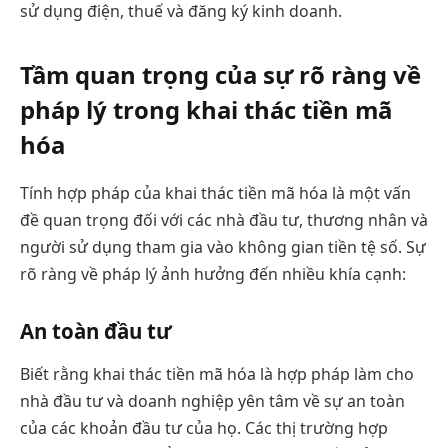
sử dụng điện, thuế và đăng ký kinh doanh.
Tầm quan trọng của sự rõ ràng về
pháp lý trong khai thác tiền mã
hóa
Tính hợp pháp của khai thác tiền mã hóa là một vấn
đề quan trọng đối với các nhà đầu tư, thương nhân và
người sử dụng tham gia vào không gian tiền tệ số. Sự
rõ ràng về pháp lý ảnh hưởng đến nhiều khía cạnh:
An toàn đầu tư
Biết rằng khai thác tiền mã hóa là hợp pháp làm cho
nhà đầu tư và doanh nghiệp yên tâm về sự an toàn
của các khoản đầu tư của họ. Các thị trường hợp