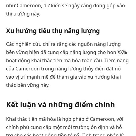
như Cameroon, dự kiến sẽ ngày càng đóng góp vào
thị trường này.
Xu hướng tiêu thụ năng lượng
Các nghiên cứu chỉ ra rằng các nguồn năng lượng
bền vững hiện đã cung cấp năng lượng cho hơn XX%
hoạt động khai thác tiền mã hóa toàn cầu. Tiềm năng
của Cameroon trong năng lượng thủy điện đặt nó
vào vị trí mạnh mẽ để tham gia vào xu hướng khai
thác bền vững này.
Kết luận và những điểm chính
Khai thác tiền mã hóa là hợp pháp ở Cameroon, với
chính phủ cung cấp một môi trường ổn định và hỗ
trợ cho các hoạt động tiền tệ số. Tình trạng pháp lý