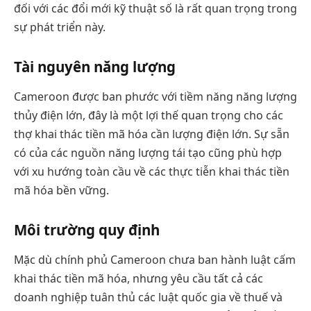
đối với các đổi mới kỹ thuật số là rất quan trọng trong
sự phát triển này.
Tài nguyên năng lượng
Cameroon được ban phước với tiềm năng năng lượng
thủy điện lớn, đây là một lợi thế quan trọng cho các
thợ khai thác tiền mã hóa cần lượng điện lớn. Sự sẵn
có của các nguồn năng lượng tái tạo cũng phù hợp
với xu hướng toàn cầu về các thực tiễn khai thác tiền
mã hóa bền vững.
Môi trường quy định
Mặc dù chính phủ Cameroon chưa ban hành luật cấm
khai thác tiền mã hóa, nhưng yêu cầu tất cả các
doanh nghiệp tuân thủ các luật quốc gia về thuế và