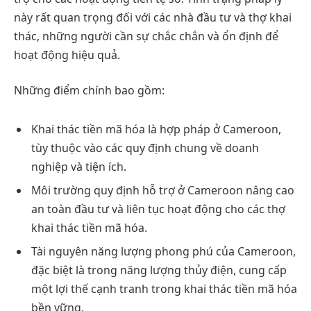
này rất quan trọng đối với các nhà đầu tư và thợ khai
thác, những người cần sự chắc chắn và ổn định để
hoạt động hiệu quả.
Những điểm chính bao gồm:
Khai thác tiền mã hóa là hợp pháp ở Cameroon,
tùy thuộc vào các quy định chung về doanh
nghiệp và tiện ích.
Môi trường quy định hỗ trợ ở Cameroon nâng cao
an toàn đầu tư và liên tục hoạt động cho các thợ
khai thác tiền mã hóa.
Tài nguyên năng lượng phong phú của Cameroon,
đặc biệt là trong năng lượng thủy điện, cung cấp
một lợi thế cạnh tranh trong khai thác tiền mã hóa
bền vững.