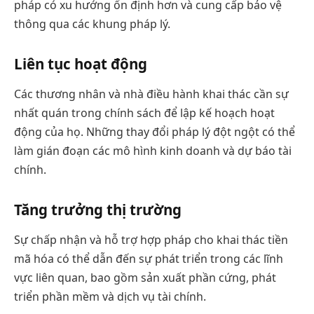
pháp có xu hướng ổn định hơn và cung cấp bảo vệ
thông qua các khung pháp lý.
Liên tục hoạt động
Các thương nhân và nhà điều hành khai thác cần sự
nhất quán trong chính sách để lập kế hoạch hoạt
động của họ. Những thay đổi pháp lý đột ngột có thể
làm gián đoạn các mô hình kinh doanh và dự báo tài
chính.
Tăng trưởng thị trường
Sự chấp nhận và hỗ trợ hợp pháp cho khai thác tiền
mã hóa có thể dẫn đến sự phát triển trong các lĩnh
vực liên quan, bao gồm sản xuất phần cứng, phát
triển phần mềm và dịch vụ tài chính.