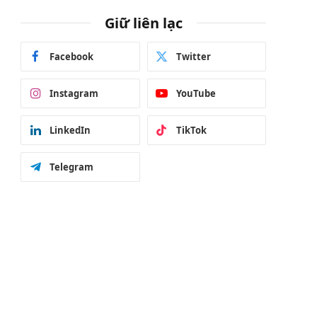
Giữ liên lạc
Facebook
Twitter
Instagram
YouTube
LinkedIn
TikTok
Telegram