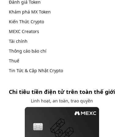
Đánh giá Token
Khám phá MX Token
Kiến Thức Crypto
MEXC Creators
Tài chính
Thông cáo báo chí
Thuế
Tin Tức & Cập Nhật Crypto
Chi tiêu tiền điện tử trên toàn thế giới
Linh hoạt, an toàn, trao quyền