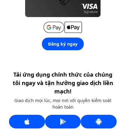
Đăng ký ngay
Tải ứng dụng chính thức của chúng
tôi ngay và tận hưởng giao dịch liền
mạch!
Giao dịch mọi lúc, mọi nơi với quyền kiểm soát
hoàn toàn