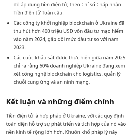
độ áp dụng tiền điện tử, theo Chỉ số Chấp nhận
Tiền điện tử Toàn cầu.
Các công ty khởi nghiệp blockchain ở Ukraine đã
thu hút hơn 400 triệu USD vốn đầu tư mạo hiểm
vào năm 2024, gấp đôi mức đầu tư so với năm
2023.
Các cuộc khảo sát được thực hiện giữa năm 2025
chỉ ra rằng 60% doanh nghiệp Ukraine đang xem
xét công nghệ blockchain cho logistics, quản lý
chuỗi cung ứng và an ninh mạng.
Kết luận và những điểm chính
Tiền điện tử là hợp pháp ở Ukraine, với các quy định
toàn diện hỗ trợ sự phát triển và tích hợp của nó vào
nền kinh tế rộng lớn hơn. Khuôn khổ pháp lý này