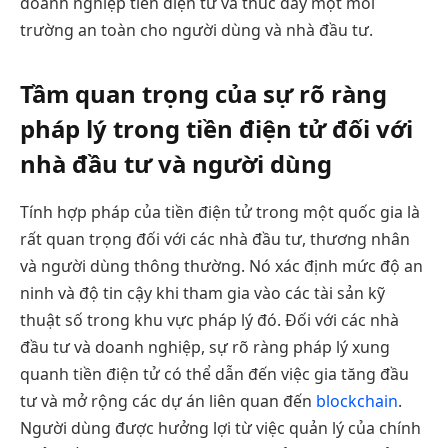
doanh nghiệp tiền điện tử và thúc đẩy một môi
trường an toàn cho người dùng và nhà đầu tư.
Tầm quan trọng của sự rõ ràng
pháp lý trong tiền điện tử đối với
nhà đầu tư và người dùng
Tính hợp pháp của tiền điện tử trong một quốc gia là
rất quan trọng đối với các nhà đầu tư, thương nhân
và người dùng thông thường. Nó xác định mức độ an
ninh và độ tin cậy khi tham gia vào các tài sản kỹ
thuật số trong khu vực pháp lý đó. Đối với các nhà
đầu tư và doanh nghiệp, sự rõ ràng pháp lý xung
quanh tiền điện tử có thể dẫn đến việc gia tăng đầu
tư và mở rộng các dự án liên quan đến
blockchain
.
Người dùng được hưởng lợi từ việc quản lý của chính