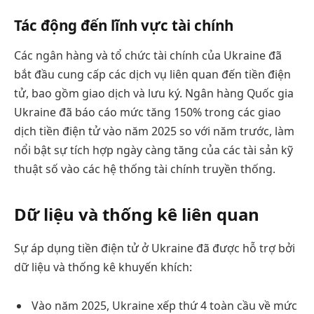
Tác động đến lĩnh vực tài chính
Các ngân hàng và tổ chức tài chính của Ukraine đã
bắt đầu cung cấp các dịch vụ liên quan đến tiền điện
tử, bao gồm giao dịch và lưu ký. Ngân hàng Quốc gia
Ukraine đã báo cáo mức tăng 150% trong các giao
dịch tiền điện tử vào năm 2025 so với năm trước, làm
nổi bật sự tích hợp ngày càng tăng của các tài sản kỹ
thuật số vào các hệ thống tài chính truyền thống.
Dữ liệu và thống kê liên quan
Sự áp dụng tiền điện tử ở Ukraine đã được hỗ trợ bởi
dữ liệu và thống kê khuyến khích:
Vào năm 2025, Ukraine xếp thứ 4 toàn cầu về mức