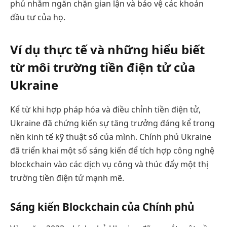
phủ nhằm ngăn chặn gian lận và bảo vệ các khoản
đầu tư của họ.
Ví dụ thực tế và những hiểu biết
từ môi trường tiền điện tử của
Ukraine
Kể từ khi hợp pháp hóa và điều chỉnh tiền điện tử,
Ukraine đã chứng kiến sự tăng trưởng đáng kể trong
nền kinh tế kỹ thuật số của mình. Chính phủ Ukraine
đã triển khai một số sáng kiến để tích hợp công nghệ
blockchain vào các dịch vụ công và thúc đẩy một thị
trường tiền điện tử mạnh mẽ.
Sáng kiến Blockchain của Chính phủ