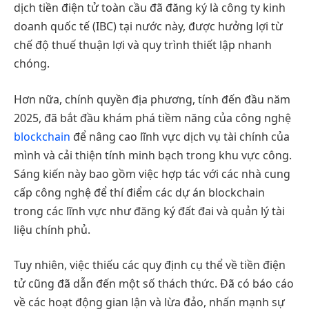
dịch tiền điện tử toàn cầu đã đăng ký là công ty kinh
doanh quốc tế (IBC) tại nước này, được hưởng lợi từ
chế độ thuế thuận lợi và quy trình thiết lập nhanh
chóng.
Hơn nữa, chính quyền địa phương, tính đến đầu năm
2025, đã bắt đầu khám phá tiềm năng của công nghệ
blockchain
để nâng cao lĩnh vực dịch vụ tài chính của
mình và cải thiện tính minh bạch trong khu vực công.
Sáng kiến này bao gồm việc hợp tác với các nhà cung
cấp công nghệ để thí điểm các dự án blockchain
trong các lĩnh vực như đăng ký đất đai và quản lý tài
liệu chính phủ.
Tuy nhiên, việc thiếu các quy định cụ thể về tiền điện
tử cũng đã dẫn đến một số thách thức. Đã có báo cáo
về các hoạt động gian lận và lừa đảo, nhấn mạnh sự