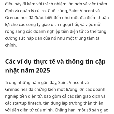
điều này đi kèm với trách nhiệm lớn hơn về việc thẩm
định và quản lý rủi ro. Cuối cùng, Saint Vincent và
Grenadines đã được biết đến như một địa điểm thuận
lợi cho các công ty giao dịch ngoại hối, và việc mở
rộng sang các doanh nghiệp tiền điện tử có thể tăng
cường sức hấp dẫn của nó như một trung tâm tài
chính.
Các ví dụ thực tế và thông tin cập
nhật năm 2025
Trong những năm gần đây, Saint Vincent và
Grenadines đã chứng kiến một lượng lớn các doanh
nghiệp tiền điện tử, bao gồm cả các sàn giao dịch và
các startup fintech, tận dụng lập trường thân thiện
với tiền điện tử của mình. Chẳng hạn, một số sàn giao