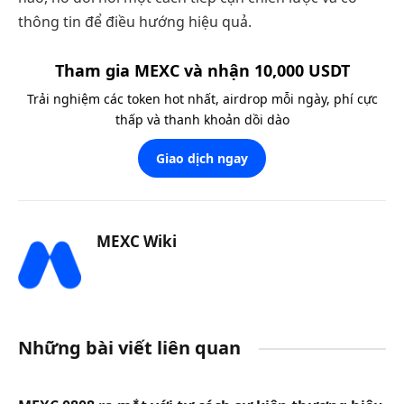
thông tin để điều hướng hiệu quả.
Tham gia MEXC và nhận 10,000 USDT
Trải nghiệm các token hot nhất, airdrop mỗi ngày, phí cực
thấp và thanh khoản dồi dào
Giao dịch ngay
MEXC Wiki
Những bài viết liên quan