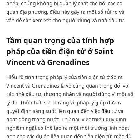
phép, chúng không bị quản lý chặt chẽ bởi các cơ
quan địa phương, điều này gây ra một số rủi ro và
vấn đề cần xem xét cho người dùng và nhà đầu tư.
Tầm quan trọng của tính hợp
pháp của tiền điện tử ở Saint
Vincent và Grenadines
Hiểu rõ tình trạng pháp lý của tiền điện tử ở Saint
Vincent và Grenadines là vô cùng quan trọng đối với
các nhà đầu tư, thương nhân và người dùng vì một số
lý do. Thứ nhất, sự rõ ràng về pháp lý giúp đưa ra
quyết định sáng suốt liên quan đến việc đầu tư và
hoạt động trong nước. Thứ hai, việc thiếu quy định
nghiêm ngặt có thể tạo ra một môi trường linh hoạt
hơn cho các dự án liên quan đến tiền điện tử, mặc dù