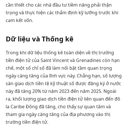
cần thiết cho các nhà đầu tư tiềm năng phải thận
trọng và thực hiện các thẩm định kỹ lưỡng trước khi
cam kết vốn.
Dữ liệu và Thống kê
Trong khi dữ liệu thống kê toàn diện về thị trường
tiền điện tử của Saint Vincent và Grenadines còn hạn
chế, một số chỉ số đã làm nổi bật tầm quan trọng
ngày càng tăng của lĩnh vực này. Chẳng hạn, số lượng
sàn giao dịch tiền tệ kỹ thuật số được đăng ký ở nước
này đã tăng 20% từ năm 2023 đến năm 2025. Ngoài
ra, khối lượng giao dịch tiền điện tử liên quan đến đô
la Caribe Đông đã tăng, cho thấy sự quan tâm và
tham gia ngày càng tăng của địa phương vào thị
trường tiền điện tử.