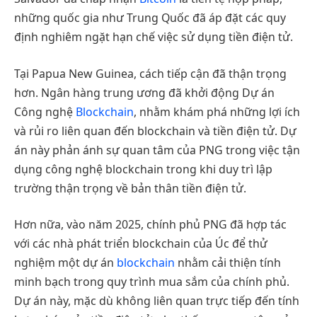
những quốc gia như Trung Quốc đã áp đặt các quy
định nghiêm ngặt hạn chế việc sử dụng tiền điện tử.
Tại Papua New Guinea, cách tiếp cận đã thận trọng
hơn. Ngân hàng trung ương đã khởi động Dự án
Công nghệ
Blockchain
, nhằm khám phá những lợi ích
và rủi ro liên quan đến blockchain và tiền điện tử. Dự
án này phản ánh sự quan tâm của PNG trong việc tận
dụng công nghệ blockchain trong khi duy trì lập
trường thận trọng về bản thân tiền điện tử.
Hơn nữa, vào năm 2025, chính phủ PNG đã hợp tác
với các nhà phát triển blockchain của Úc để thử
nghiệm một dự án
blockchain
nhằm cải thiện tính
minh bạch trong quy trình mua sắm của chính phủ.
Dự án này, mặc dù không liên quan trực tiếp đến tính