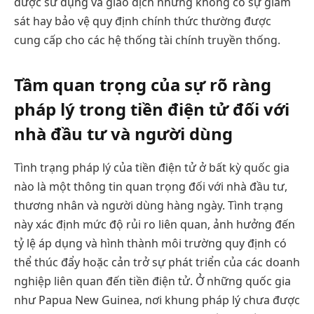
được sử dụng và giao dịch nhưng không có sự giám
sát hay bảo vệ quy định chính thức thường được
cung cấp cho các hệ thống tài chính truyền thống.
Tầm quan trọng của sự rõ ràng
pháp lý trong tiền điện tử đối với
nhà đầu tư và người dùng
Tình trạng pháp lý của tiền điện tử ở bất kỳ quốc gia
nào là một thông tin quan trọng đối với nhà đầu tư,
thương nhân và người dùng hàng ngày. Tình trạng
này xác định mức độ rủi ro liên quan, ảnh hưởng đến
tỷ lệ áp dụng và hình thành môi trường quy định có
thể thúc đẩy hoặc cản trở sự phát triển của các doanh
nghiệp liên quan đến tiền điện tử. Ở những quốc gia
như Papua New Guinea, nơi khung pháp lý chưa được