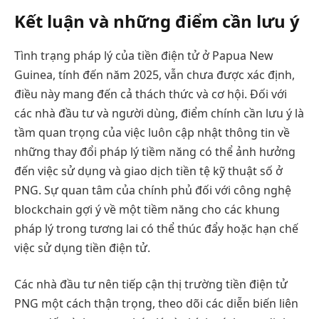
Kết luận và những điểm cần lưu ý
Tình trạng pháp lý của tiền điện tử ở Papua New
Guinea, tính đến năm 2025, vẫn chưa được xác định,
điều này mang đến cả thách thức và cơ hội. Đối với
các nhà đầu tư và người dùng, điểm chính cần lưu ý là
tầm quan trọng của việc luôn cập nhật thông tin về
những thay đổi pháp lý tiềm năng có thể ảnh hưởng
đến việc sử dụng và giao dịch tiền tệ kỹ thuật số ở
PNG. Sự quan tâm của chính phủ đối với công nghệ
blockchain gợi ý về một tiềm năng cho các khung
pháp lý trong tương lai có thể thúc đẩy hoặc hạn chế
việc sử dụng tiền điện tử.
Các nhà đầu tư nên tiếp cận thị trường tiền điện tử
PNG một cách thận trọng, theo dõi các diễn biến liên