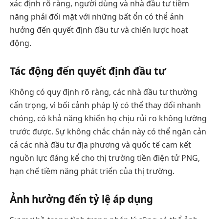
xác định rõ ràng, người dùng và nhà đầu tư tiềm
năng phải đối mặt với những bất ổn có thể ảnh
hưởng đến quyết định đầu tư và chiến lược hoạt
động.
Tác động đến quyết định đầu tư
Không có quy định rõ ràng, các nhà đầu tư thường
cẩn trọng, vì bối cảnh pháp lý có thể thay đổi nhanh
chóng, có khả năng khiến họ chịu rủi ro không lường
trước được. Sự không chắc chắn này có thể ngăn cản
cả các nhà đầu tư địa phương và quốc tế cam kết
nguồn lực đáng kể cho thị trường tiền điện tử PNG,
hạn chế tiềm năng phát triển của thị trường.
Ảnh hưởng đến tỷ lệ áp dụng