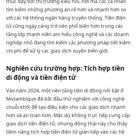
thúc đẩy bởi thị trường kiều hối, nơi mà các cá nhân
tìm kiếm những phương án rẻ hơn và nhanh hơn so
với các hệ thống ngân hàng truyền thống. Tiền điện
tử cũng ngày càng trở nên phổ biến hơn trong các
tầng lớp thanh niên am hiểu công nghệ và các doanh
nghiệp nhỏ đang tìm kiếm các phương pháp tiết kiệm
chi phí để xử lý các giao dịch xuyên biên giới.
Nghiên cứu trường hợp: Tích hợp tiền
di động và tiền điện tử
Vào năm 2024, một nền tảng tiền di động nổi bật ở
Mozambique đã bắt đầu thử nghiệm với công nghệ
chuỗi khối để tạo điều kiện cho các giao dịch nhanh
hơn và an toàn hơn. Mặc dù không trực tiếp cung cấp
giao dịch tiền điện tử, nhưng động thái này cho thấy
tiềm năng tích hợp tiền điện tử gián tiếp vào các hệ