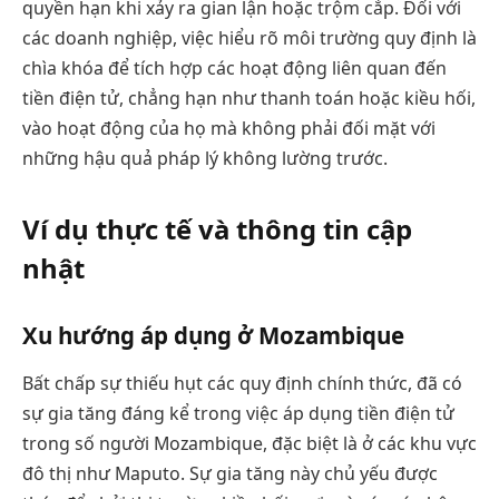
quyền hạn khi xảy ra gian lận hoặc trộm cắp. Đối với
các doanh nghiệp, việc hiểu rõ môi trường quy định là
chìa khóa để tích hợp các hoạt động liên quan đến
tiền điện tử, chẳng hạn như thanh toán hoặc kiều hối,
vào hoạt động của họ mà không phải đối mặt với
những hậu quả pháp lý không lường trước.
Ví dụ thực tế và thông tin cập
nhật
Xu hướng áp dụng ở Mozambique
Bất chấp sự thiếu hụt các quy định chính thức, đã có
sự gia tăng đáng kể trong việc áp dụng tiền điện tử
trong số người Mozambique, đặc biệt là ở các khu vực
đô thị như Maputo. Sự gia tăng này chủ yếu được