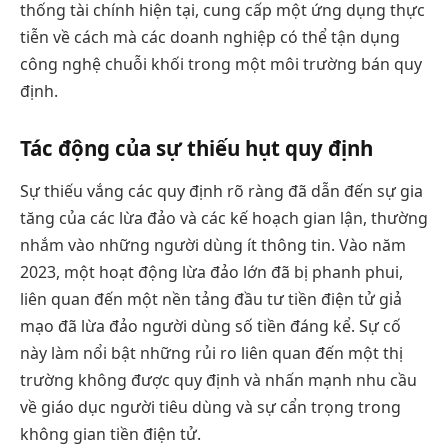
thống tài chính hiện tại, cung cấp một ứng dụng thực
tiễn về cách mà các doanh nghiệp có thể tận dụng
công nghệ chuỗi khối trong một môi trường bán quy
định.
Tác động của sự thiếu hụt quy định
Sự thiếu vắng các quy định rõ ràng đã dẫn đến sự gia
tăng của các lừa đảo và các kế hoạch gian lận, thường
nhắm vào những người dùng ít thông tin. Vào năm
2023, một hoạt động lừa đảo lớn đã bị phanh phui,
liên quan đến một nền tảng đầu tư tiền điện tử giả
mạo đã lừa đảo người dùng số tiền đáng kể. Sự cố
này làm nổi bật những rủi ro liên quan đến một thị
trường không được quy định và nhấn mạnh nhu cầu
về giáo dục người tiêu dùng và sự cẩn trọng trong
không gian tiền điện tử.