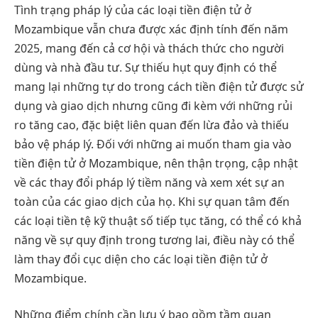
Tình trạng pháp lý của các loại tiền điện tử ở
Mozambique vẫn chưa được xác định tính đến năm
2025, mang đến cả cơ hội và thách thức cho người
dùng và nhà đầu tư. Sự thiếu hụt quy định có thể
mang lại những tự do trong cách tiền điện tử được sử
dụng và giao dịch nhưng cũng đi kèm với những rủi
ro tăng cao, đặc biệt liên quan đến lừa đảo và thiếu
bảo vệ pháp lý. Đối với những ai muốn tham gia vào
tiền điện tử ở Mozambique, nên thận trọng, cập nhật
về các thay đổi pháp lý tiềm năng và xem xét sự an
toàn của các giao dịch của họ. Khi sự quan tâm đến
các loại tiền tệ kỹ thuật số tiếp tục tăng, có thể có khả
năng về sự quy định trong tương lai, điều này có thể
làm thay đổi cục diện cho các loại tiền điện tử ở
Mozambique.
Những điểm chính cần lưu ý bao gồm tầm quan