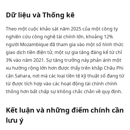
Dữ liệu và Thống kê
Theo một cuộc khảo sát năm 2025 của một công ty
nghiên cứu công nghệ tài chính lớn, khoảng 12%
người Mozambique đã tham gia vào một số hình thức
giao dịch tiền điện tử, một sự gia tăng đáng kể từ chỉ
3% vào năm 2021. Sự tăng trưởng này phản ánh một
xu hướng rộng lớn hơn được thấy trên khắp Châu Phi
cận Sahara, nơi mà các loại tiền tệ kỹ thuật số đang từ
từ được tích hợp vào các hoạt động tài chính chính
thống hơn bất chấp sự không chắc chắn về quy định.
Kết luận và những điểm chính cần
lưu ý