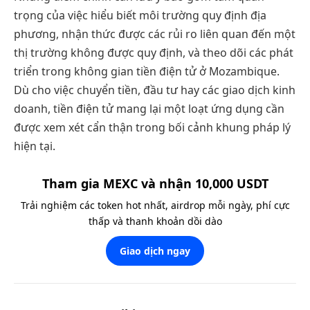
trọng của việc hiểu biết môi trường quy định địa
phương, nhận thức được các rủi ro liên quan đến một
thị trường không được quy định, và theo dõi các phát
triển trong không gian tiền điện tử ở Mozambique.
Dù cho việc chuyển tiền, đầu tư hay các giao dịch kinh
doanh, tiền điện tử mang lại một loạt ứng dụng cần
được xem xét cẩn thận trong bối cảnh khung pháp lý
hiện tại.
Tham gia MEXC và nhận 10,000 USDT
Trải nghiệm các token hot nhất, airdrop mỗi ngày, phí cực
thấp và thanh khoản dồi dào
Giao dịch ngay