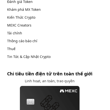
Đánh giá Token
Khám phá MX Token
Kiến Thức Crypto
MEXC Creators
Tài chính
Thông cáo báo chí
Thuế
Tin Tức & Cập Nhật Crypto
Chi tiêu tiền điện tử trên toàn thế giới
Linh hoạt, an toàn, trao quyền