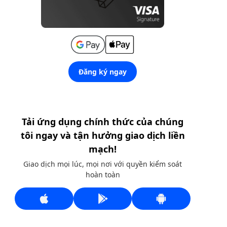
Đăng ký ngay
Tải ứng dụng chính thức của chúng
tôi ngay và tận hưởng giao dịch liền
mạch!
Giao dịch mọi lúc, mọi nơi với quyền kiểm soát
hoàn toàn