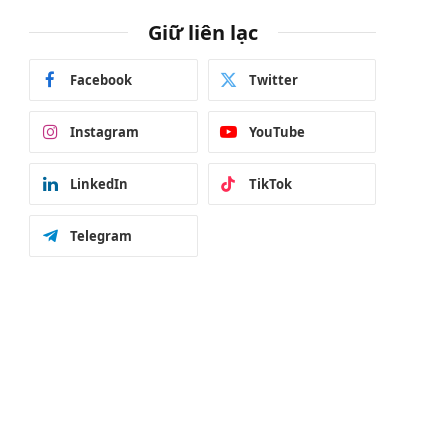
Giữ liên lạc
Facebook
Twitter
Instagram
YouTube
LinkedIn
TikTok
Telegram