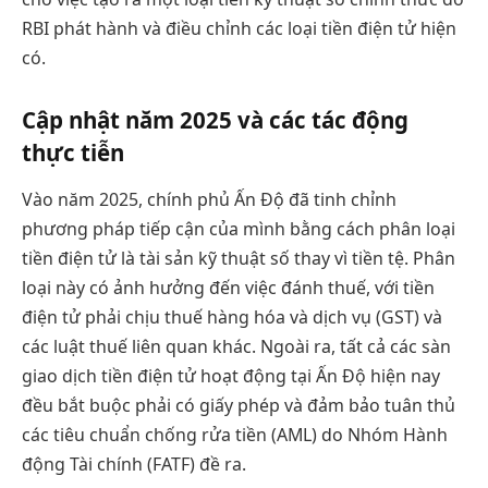
RBI phát hành và điều chỉnh các loại tiền điện tử hiện
có.
Cập nhật năm 2025 và các tác động
thực tiễn
Vào năm 2025, chính phủ Ấn Độ đã tinh chỉnh
phương pháp tiếp cận của mình bằng cách phân loại
tiền điện tử là tài sản kỹ thuật số thay vì tiền tệ. Phân
loại này có ảnh hưởng đến việc đánh thuế, với tiền
điện tử phải chịu thuế hàng hóa và dịch vụ (GST) và
các luật thuế liên quan khác. Ngoài ra, tất cả các sàn
giao dịch tiền điện tử hoạt động tại Ấn Độ hiện nay
đều bắt buộc phải có giấy phép và đảm bảo tuân thủ
các tiêu chuẩn chống rửa tiền (AML) do Nhóm Hành
động Tài chính (FATF) đề ra.