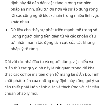
định này đã dẫn đến việc tăng cường các biện
pháp an ninh, đầu tư lớn hơn và sự áp dụng rộng
rãi các công nghệ blockchain trong nhiều lĩnh vực
khác nhau.
Dữ liệu cho thấy sự phát triển mạnh mẽ trong số
lượng người dùng tiền điện tử và các khoản đầu
tư, nhấn mạnh tác động tích cực của các khung
pháp lý rõ ràng.
Đối với các nhà đầu tư và người dùng, việc hiểu và
tuân thủ các quy định này là rất quan trọng để khai
thác các cơ hội mà tiền điện tử mang lại ở Ấn Độ. Tính
chất phát triển của những quy định này cũng gợi ý sự
cần thiết phải luôn cảnh giác và thích ứng với các tiêu
chuẩn pháp lý mới.