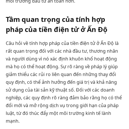
môi trường đầu tư an toàn hơn.
Tầm quan trọng của tính hợp
pháp của tiền điện tử ở Ấn Độ
Câu hỏi về tính hợp pháp của tiền điện tử ở Ấn Độ là
rất quan trọng đối với các nhà đầu tư, thương nhân
và người dùng vì nó xác định khuôn khổ hoạt động
mà họ có thể hoạt động. Sự rõ ràng về pháp lý giúp
giảm thiểu các rủi ro liên quan đến những thay đổi
quy định, có thể ảnh hưởng đến giá trị và khả năng
sử dụng của tài sản kỹ thuật số. Đối với các doanh
nghiệp, các quy định rõ ràng đảm bảo rằng họ có thể
đổi mới và mở rộng dịch vụ trong giới hạn của pháp
luật, từ đó thúc đẩy một môi trường kinh tế lành
mạnh.