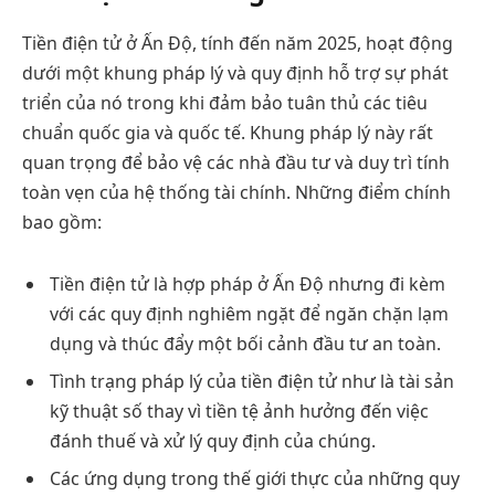
Tiền điện tử ở Ấn Độ, tính đến năm 2025, hoạt động
dưới một khung pháp lý và quy định hỗ trợ sự phát
triển của nó trong khi đảm bảo tuân thủ các tiêu
chuẩn quốc gia và quốc tế. Khung pháp lý này rất
quan trọng để bảo vệ các nhà đầu tư và duy trì tính
toàn vẹn của hệ thống tài chính. Những điểm chính
bao gồm:
Tiền điện tử là hợp pháp ở Ấn Độ nhưng đi kèm
với các quy định nghiêm ngặt để ngăn chặn lạm
dụng và thúc đẩy một bối cảnh đầu tư an toàn.
Tình trạng pháp lý của tiền điện tử như là tài sản
kỹ thuật số thay vì tiền tệ ảnh hưởng đến việc
đánh thuế và xử lý quy định của chúng.
Các ứng dụng trong thế giới thực của những quy