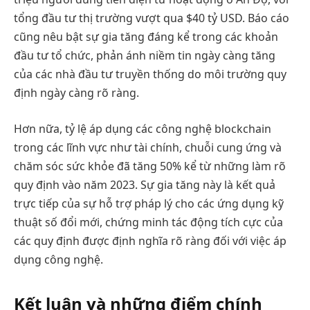
tổng đầu tư thị trường vượt qua $40 tỷ USD. Báo cáo
cũng nêu bật sự gia tăng đáng kể trong các khoản
đầu tư tổ chức, phản ánh niềm tin ngày càng tăng
của các nhà đầu tư truyền thống do môi trường quy
định ngày càng rõ ràng.
Hơn nữa, tỷ lệ áp dụng các công nghệ blockchain
trong các lĩnh vực như tài chính, chuỗi cung ứng và
chăm sóc sức khỏe đã tăng 50% kể từ những làm rõ
quy định vào năm 2023. Sự gia tăng này là kết quả
trực tiếp của sự hỗ trợ pháp lý cho các ứng dụng kỹ
thuật số đổi mới, chứng minh tác động tích cực của
các quy định được định nghĩa rõ ràng đối với việc áp
dụng công nghệ.
Kết luận và những điểm chính