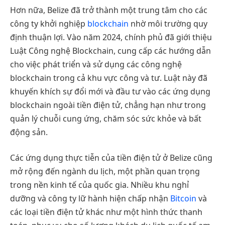
Hơn nữa, Belize đã trở thành một trung tâm cho các
công ty khởi nghiệp
blockchain
nhờ môi trường quy
định thuận lợi. Vào năm 2024, chính phủ đã giới thiệu
Luật Công nghệ Blockchain, cung cấp các hướng dẫn
cho việc phát triển và sử dụng các công nghệ
blockchain trong cả khu vực công và tư. Luật này đã
khuyến khích sự đổi mới và đầu tư vào các ứng dụng
blockchain ngoài tiền điện tử, chẳng hạn như trong
quản lý chuỗi cung ứng, chăm sóc sức khỏe và bất
động sản.
Các ứng dụng thực tiễn của tiền điện tử ở Belize cũng
mở rộng đến ngành du lịch, một phần quan trọng
trong nền kinh tế của quốc gia. Nhiều khu nghỉ
dưỡng và công ty lữ hành hiện chấp nhận
Bitcoin
và
các loại tiền điện tử khác như một hình thức thanh