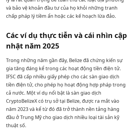
và bảo vệ khoản đầu tư của họ khỏi những tranh
chấp pháp lý tiềm ẩn hoặc các kế hoạch lừa đảo.
Các ví dụ thực tiễn và cái nhìn cập
nhật năm 2025
Trong những năm gần đây, Belize đã chứng kiến sự
gia tăng đáng kể trong các hoạt động tiền điện tử.
IFSC đã cấp nhiều giấy phép cho các sàn giao dịch
tiền điện tử, cho phép họ hoạt động hợp pháp trong
cả nước. Một ví dụ nổi bật là sàn giao dịch
CryptoBelizeX có trụ sở tại Belize, được ra mắt vào
năm 2023 và kể từ đó đã trở thành nền tảng hàng
đầu ở Trung Mỹ cho giao dịch nhiều loại tài sản kỹ
thuật số.