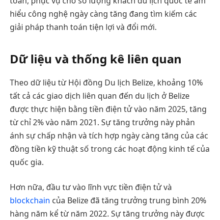
toán, phục vụ cho số lượng khách du lịch quốc tế am
hiểu công nghệ ngày càng tăng đang tìm kiếm các
giải pháp thanh toán tiện lợi và đổi mới.
Dữ liệu và thống kê liên quan
Theo dữ liệu từ Hội đồng Du lịch Belize, khoảng 10%
tất cả các giao dịch liên quan đến du lịch ở Belize
được thực hiện bằng tiền điện tử vào năm 2025, tăng
từ chỉ 2% vào năm 2021. Sự tăng trưởng này phản
ánh sự chấp nhận và tích hợp ngày càng tăng của các
đồng tiền kỹ thuật số trong các hoạt động kinh tế của
quốc gia.
Hơn nữa, đầu tư vào lĩnh vực tiền điện tử và
blockchain
của Belize đã tăng trưởng trung bình 20%
hàng năm kể từ năm 2022. Sự tăng trưởng này được