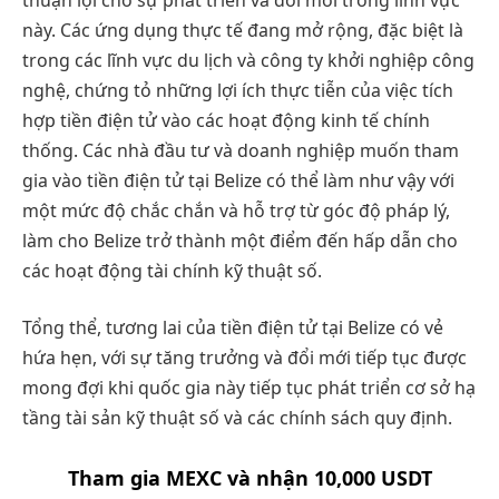
này. Các ứng dụng thực tế đang mở rộng, đặc biệt là
trong các lĩnh vực du lịch và công ty khởi nghiệp công
nghệ, chứng tỏ những lợi ích thực tiễn của việc tích
hợp tiền điện tử vào các hoạt động kinh tế chính
thống. Các nhà đầu tư và doanh nghiệp muốn tham
gia vào tiền điện tử tại Belize có thể làm như vậy với
một mức độ chắc chắn và hỗ trợ từ góc độ pháp lý,
làm cho Belize trở thành một điểm đến hấp dẫn cho
các hoạt động tài chính kỹ thuật số.
Tổng thể, tương lai của tiền điện tử tại Belize có vẻ
hứa hẹn, với sự tăng trưởng và đổi mới tiếp tục được
mong đợi khi quốc gia này tiếp tục phát triển cơ sở hạ
tầng tài sản kỹ thuật số và các chính sách quy định.
Tham gia MEXC và nhận 10,000 USDT