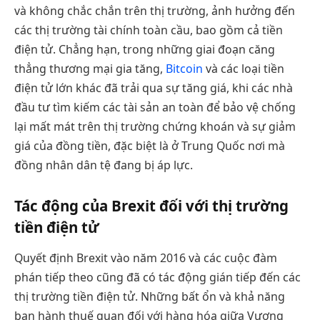
và không chắc chắn trên thị trường, ảnh hưởng đến
các thị trường tài chính toàn cầu, bao gồm cả tiền
điện tử. Chẳng hạn, trong những giai đoạn căng
thẳng thương mại gia tăng,
Bitcoin
và các loại tiền
điện tử lớn khác đã trải qua sự tăng giá, khi các nhà
đầu tư tìm kiếm các tài sản an toàn để bảo vệ chống
lại mất mát trên thị trường chứng khoán và sự giảm
giá của đồng tiền, đặc biệt là ở Trung Quốc nơi mà
đồng nhân dân tệ đang bị áp lực.
Tác động của Brexit đối với thị trường
tiền điện tử
Quyết định Brexit vào năm 2016 và các cuộc đàm
phán tiếp theo cũng đã có tác động gián tiếp đến các
thị trường tiền điện tử. Những bất ổn và khả năng
ban hành thuế quan đối với hàng hóa giữa Vương