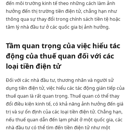
đến môi trường kinh tế theo những cách làm ảnh
hưởng đến thị trường tiền điện tử, chẳng hạn như
thông qua sự thay đổi trong chính sách tiền tệ hoặc
tâm lý nhà đầu tư ở các quốc gia bị ảnh hưởng.
Tầm quan trọng của việc hiểu tác
động của thuế quan đối với các
loại tiền điện tử
Đối với các nhà đầu tư, thương nhân và người sử
dụng tiền điện tử, việc hiểu các tác động gián tiếp của
thuế quan là rất quan trọng. Thuế quan có thể thay
đổi điều kiện kinh tế, có khả năng ảnh hưởng đến giá
trị và sự ổn định của các loại tiền điện tử. Chẳng hạn,
nếu thuế quan dẫn đến lạm phát ở một quốc gia, các
nhà đầu tư có thể tìm đến tiền điện tử như một