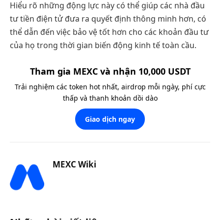
Hiểu rõ những động lực này có thể giúp các nhà đầu
tư tiền điện tử đưa ra quyết định thông minh hơn, có
thể dẫn đến việc bảo vệ tốt hơn cho các khoản đầu tư
của họ trong thời gian biến động kinh tế toàn cầu.
Tham gia MEXC và nhận 10,000 USDT
Trải nghiệm các token hot nhất, airdrop mỗi ngày, phí cực
thấp và thanh khoản dồi dào
Giao dịch ngay
MEXC Wiki