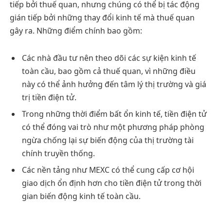
tiếp bởi thuế quan, nhưng chúng có thể bị tác động
gián tiếp bởi những thay đổi kinh tế mà thuế quan
gây ra. Những điểm chính bao gồm:
Các nhà đầu tư nên theo dõi các sự kiện kinh tế
toàn cầu, bao gồm cả thuế quan, vì những điều
này có thể ảnh hưởng đến tâm lý thị trường và giá
trị tiền điện tử.
Trong những thời điểm bất ổn kinh tế, tiền điện tử
có thể đóng vai trò như một phương pháp phòng
ngừa chống lại sự biến động của thị trường tài
chính truyền thống.
Các nền tảng như MEXC có thể cung cấp cơ hội
giao dịch ổn định hơn cho tiền điện tử trong thời
gian biến động kinh tế toàn cầu.