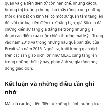
quan và giá tiền điện tử còn hạn chế, nhưng các xu
hướng thị trường chung cho thấy rằng trong những
thời điểm bất ổn kinh tế, có một sự quan tâm tăng lên
đối với các loại tiền điện tử. Chẳng hạn, giá Bitcoin đã
chứng kiến sự tăng giá đáng kể trong những giai
đoạn cao điểm của cuộc chiến thương mại Mỹ – Trung
vào năm 2019 và trong những hậu quả ban đầu của
Brexit vào năm 2016. Ngoài ra, khối lượng giao dịch
trên các sàn giao dịch lớn như MEXC cũng tăng lên
trong những thời kỳ này, phản ánh sự gia tăng hoạt
động giao dịch.
Kết luận và những điều cần ghi
nhớ
Mặc dù các loại tiền điện tử không bị ảnh hưởng trực