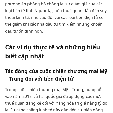
phương án phòng hộ chống lại sự giảm giá của các
loại tiền tệ fiat. Ngược lại, nếu thuế quan dẫn đến suy
thoái kinh tế, nhu cầu đối với các loại tiền điện tử có
thể giảm khi các nhà đầu tư tìm kiếm những khoản
đầu tư ổn định hơn.
Các ví dụ thực tế và những hiểu
biết cập nhật
Tác động của cuộc chiến thương mại Mỹ
– Trung đối với tiền điện tử
Trong cuộc chiến thương mại Mỹ – Trung, bùng nổ
vào năm 2018, cả hai quốc gia đã áp dụng các mức
thuế quan đáng kể đối với hàng hóa trị giá hàng tỷ đô
la. Sự căng thẳng kinh tế này dẫn đến sự biến động