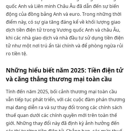
quốc Anh và Liên minh Châu Âu đã dẫn đến sự biến
động của đồng bảng Anh và euro. Trong những thời
điểm này, có sự gia tăng đáng kể về khối lượng giao
dịch tiền điện tử trong Vương quốc Anh và châu Âu,
khi các nhà giao dịch và nhà đầu tư sử dụng tiền điện
tử như một nơi trú ẩn tài chính và để phòng ngừa rủi
ro tiền tệ.
Những hiểu biết năm 2025: Tiền điện tử
và căng thẳng thương mại toàn cầu
Tính đến năm 2025, bối cảnh thương mại toàn cầu
vẫn tiếp tục phát triển, với các cuộc đàm phán thương
mại đang diễn ra và sự thay đổi trong các chính sách
thuế quan dưới các chính quyền mới trên toàn thế
giới. Những thay đổi này đã định kỳ ảnh hưởng đến