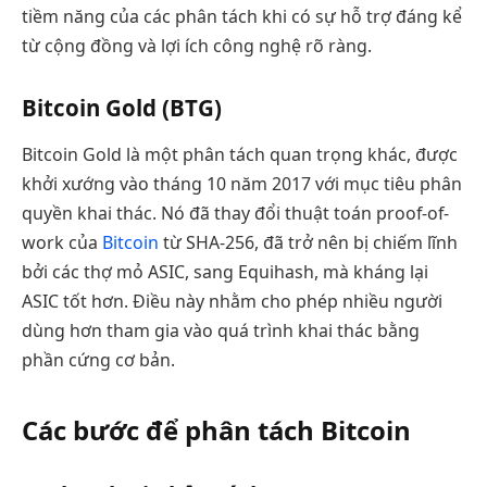
tiềm năng của các phân tách khi có sự hỗ trợ đáng kể
từ cộng đồng và lợi ích công nghệ rõ ràng.
Bitcoin Gold (BTG)
Bitcoin Gold là một phân tách quan trọng khác, được
khởi xướng vào tháng 10 năm 2017 với mục tiêu phân
quyền khai thác. Nó đã thay đổi thuật toán proof-of-
work của
Bitcoin
từ SHA-256, đã trở nên bị chiếm lĩnh
bởi các thợ mỏ ASIC, sang Equihash, mà kháng lại
ASIC tốt hơn. Điều này nhằm cho phép nhiều người
dùng hơn tham gia vào quá trình khai thác bằng
phần cứng cơ bản.
Các bước để phân tách Bitcoin