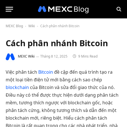
MEXC Blog
Wiki
Cách phân nhánh Bitcoin
-
-
Cách phân nhánh Bitcoin
MEXC Wiki
Tháng 8 12, 2025
9 Mins Read
Việc phân tách
Bitcoin
đề cập đến quá trình tạo ra
một loại tiền điện tử mới bằng cách sao chép
blockchain
của Bitcoin và sửa đổi giao thức của nó.
Điều này có thể được thực hiện dưới dạng phân tách
mềm, tương thích ngược với blockchain gốc, hoặc
phân tách cứng, không tương thích và dẫn đến một
blockchain mới, riêng biệt. Hiểu cách phân tách
Bitcoin là rất quan trọng cho các nhà phát triển, nhà