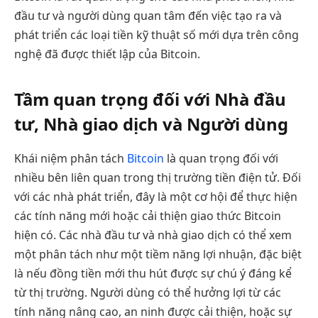
đầu tư và người dùng quan tâm đến việc tạo ra và
phát triển các loại tiền kỹ thuật số mới dựa trên công
nghệ đã được thiết lập của Bitcoin.
Tầm quan trọng đối với Nhà đầu
tư, Nhà giao dịch và Người dùng
Khái niệm phân tách
Bitcoin
là quan trọng đối với
nhiều bên liên quan trong thị trường tiền điện tử. Đối
với các nhà phát triển, đây là một cơ hội để thực hiện
các tính năng mới hoặc cải thiện giao thức Bitcoin
hiện có. Các nhà đầu tư và nhà giao dịch có thể xem
một phân tách như một tiềm năng lợi nhuận, đặc biệt
là nếu đồng tiền mới thu hút được sự chú ý đáng kể
từ thị trường. Người dùng có thể hưởng lợi từ các
tính năng nâng cao, an ninh được cải thiện, hoặc sự