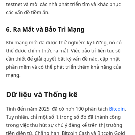
testnet và mời các nhà phát triển tìm và khắc phục
các vấn đề tiềm ẩn.
6. Ra Mắt và Bảo Trì Mạng
Khi mạng mới đã được thử nghiệm kỹ lưỡng, nó có
thể được chính thức ra mắt. Việc bảo trì liên tục sẽ
cần thiết để giải quyết bất kỳ vấn đề nào, cập nhật
phần mềm và có thể phát triển thêm khả năng của
mạng.
Dữ liệu và Thống kê
Tính đến năm 2025, đã có hơn 100 phân tách
Bitcoin
.
Tuy nhiên, chỉ một số ít trong số đó đã thành công
trong việc thu hút sự chú ý đáng kể trên thị trường
tiền điện tử. Chẳng hạn, Bitcoin Cash và Bitcoin Gold