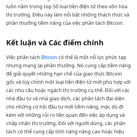
luôn nằm trong top 50 loại tiền điện tử theo vốn hóa
thị trường. Điều này làm nổi bật những thách thức và
phần thưởng tiềm năng của việc phân tách Bitcoin.
Kết luận và Các điểm chính
Việc phân tách
Bitcoin
có thể là một nỗ lực phức tạp
nhưng mang lại phần thưởng. Nó cung cấp tiềm năng
để giải quyết những hạn chế của giao thức Bitcoin
gốc và tùy chỉnh một loại tiền điện tử mới phù hợp với
các nhu cầu hoặc ngách thị trường cụ thể. Đối với các
nhà đầu tư và nhà giao dịch, các phân tách đại diện
cho những cơ hội đầu tư mới tiềm năng, mặc dù đi
kèm với những rủi ro liên quan đến việc áp dụng và
chấp nhận thị trường. Đối với người dùng, các phân
tách có thể cung cấp tính năng nâng cao hoặc hiệu