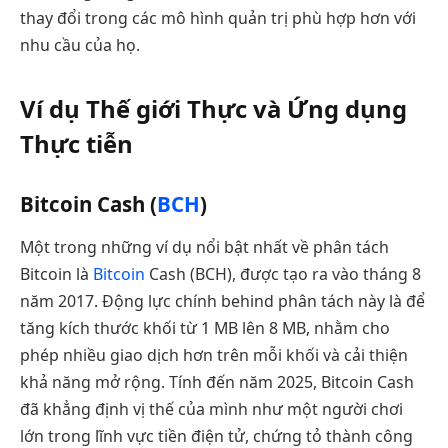
thay đổi trong các mô hình quản trị phù hợp hơn với
nhu cầu của họ.
Ví dụ Thế giới Thực và Ứng dụng
Thực tiễn
Bitcoin Cash (
BCH
)
Một trong những ví dụ nổi bật nhất về phân tách
Bitcoin là
Bitcoin
Cash (BCH), được tạo ra vào tháng 8
năm 2017. Động lực chính behind phân tách này là để
tăng kích thước khối từ 1 MB lên 8 MB, nhằm cho
phép nhiều giao dịch hơn trên mỗi khối và cải thiện
khả năng mở rộng. Tính đến năm 2025, Bitcoin Cash
đã khẳng định vị thế của mình như một người chơi
lớn trong lĩnh vực tiền điện tử, chứng tỏ thành công