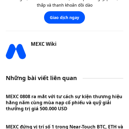
thấp và thanh khoản dồi dào
Giao dịch ngay
MEXC Wiki
Những bài viết liên quan
MEXC 0808 ra mắt với tư cách sự kiện thương hiệu
hằng năm cùng mùa nạp cổ phiếu và quỹ giải
thưởng trị giá 500.000 USD
MEXC đứng vị trí số 1 trong Near-Touch BTC, ETH và