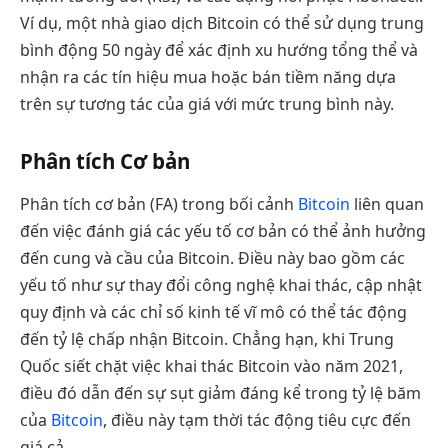
Ví dụ, một nhà giao dịch Bitcoin có thể sử dụng trung
bình động 50 ngày để xác định xu hướng tổng thể và
nhận ra các tín hiệu mua hoặc bán tiềm năng dựa
trên sự tương tác của giá với mức trung bình này.
Phân tích Cơ bản
Phân tích cơ bản (FA) trong bối cảnh
Bitcoin
liên quan
đến việc đánh giá các yếu tố cơ bản có thể ảnh hưởng
đến cung và cầu của Bitcoin. Điều này bao gồm các
yếu tố như sự thay đổi công nghệ khai thác, cập nhật
quy định và các chỉ số kinh tế vĩ mô có thể tác động
đến tỷ lệ chấp nhận Bitcoin. Chẳng hạn, khi Trung
Quốc siết chặt việc khai thác Bitcoin vào năm 2021,
điều đó dẫn đến sự sụt giảm đáng kể trong tỷ lệ băm
của
Bitcoin
, điều này tạm thời tác động tiêu cực đến
giá cả.