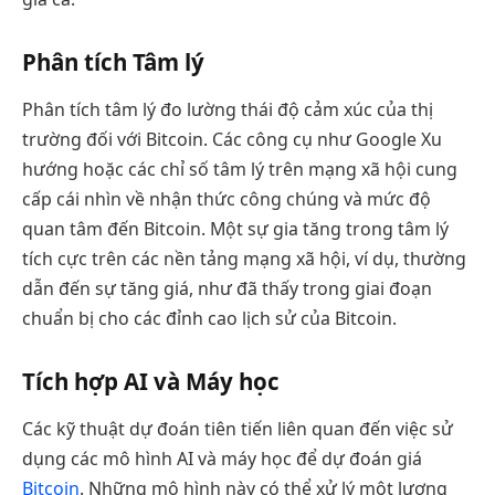
Phân tích Tâm lý
Phân tích tâm lý đo lường thái độ cảm xúc của thị
trường đối với Bitcoin. Các công cụ như Google Xu
hướng hoặc các chỉ số tâm lý trên mạng xã hội cung
cấp cái nhìn về nhận thức công chúng và mức độ
quan tâm đến Bitcoin. Một sự gia tăng trong tâm lý
tích cực trên các nền tảng mạng xã hội, ví dụ, thường
dẫn đến sự tăng giá, như đã thấy trong giai đoạn
chuẩn bị cho các đỉnh cao lịch sử của Bitcoin.
Tích hợp AI và Máy học
Các kỹ thuật dự đoán tiên tiến liên quan đến việc sử
dụng các mô hình AI và máy học để dự đoán giá
Bitcoin
. Những mô hình này có thể xử lý một lượng