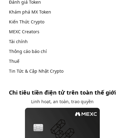
Đánh giá Token
Khám phá MX Token
Kiến Thức Crypto
MEXC Creators
Tài chính
Thông cáo báo chí
Thuế
Tin Tức & Cập Nhật Crypto
Chi tiêu tiền điện tử trên toàn thế giới
Linh hoạt, an toàn, trao quyền