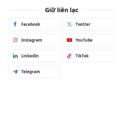
Giữ liên lạc
Facebook
Twitter
Instagram
YouTube
LinkedIn
TikTok
Telegram