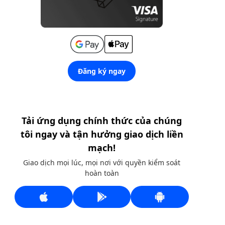
Đăng ký ngay
Tải ứng dụng chính thức của chúng
tôi ngay và tận hưởng giao dịch liền
mạch!
Giao dịch mọi lúc, mọi nơi với quyền kiểm soát
hoàn toàn