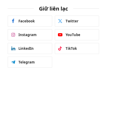
Giữ liên lạc
Facebook
Twitter
Instagram
YouTube
LinkedIn
TikTok
Telegram