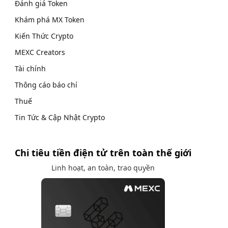
Đánh giá Token
Khám phá MX Token
Kiến Thức Crypto
MEXC Creators
Tài chính
Thông cáo báo chí
Thuế
Tin Tức & Cập Nhật Crypto
Chi tiêu tiền điện tử trên toàn thế giới
Linh hoạt, an toàn, trao quyền