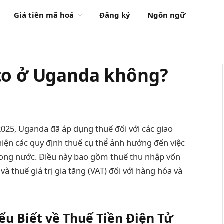
Giá tiền mã hoá
Đăng ký
Ngôn ngữ
to ở Uganda không?
025, Uganda đã áp dụng thuế đối với các giao
hiện các quy định thuế cụ thể ảnh hưởng đến việc
 trong nước. Điều này bao gồm thuế thu nhập vốn
 và thuế giá trị gia tăng (VAT) đối với hàng hóa và
ểu Biết về Thuế Tiền Điện Tử