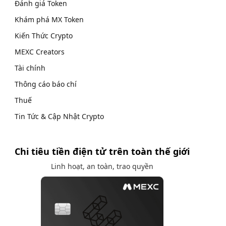
Đánh giá Token
Khám phá MX Token
Kiến Thức Crypto
MEXC Creators
Tài chính
Thông cáo báo chí
Thuế
Tin Tức & Cập Nhật Crypto
Chi tiêu tiền điện tử trên toàn thế giới
Linh hoạt, an toàn, trao quyền