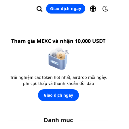
Giao dịch ngay
Tham gia MEXC và nhận 10,000 USDT
Trải nghiệm các token hot nhất, airdrop mỗi ngày,
phí cực thấp và thanh khoản dồi dào
Giao dịch ngay
Danh mục