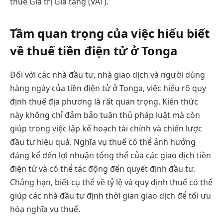
thuế Giá trị Gia tăng (VAT).
Tầm quan trọng của việc hiểu biết
về thuế tiền điện tử ở Tonga
Đối với các nhà đầu tư, nhà giao dịch và người dùng
hàng ngày của tiền điện tử ở Tonga, việc hiểu rõ quy
định thuế địa phương là rất quan trọng. Kiến thức
này không chỉ đảm bảo tuân thủ pháp luật mà còn
giúp trong việc lập kế hoạch tài chính và chiến lược
đầu tư hiệu quả. Nghĩa vụ thuế có thể ảnh hưởng
đáng kể đến lợi nhuận tổng thể của các giao dịch tiền
điện tử và có thể tác động đến quyết định đầu tư.
Chẳng hạn, biết cụ thể về tỷ lệ và quy định thuế có thể
giúp các nhà đầu tư định thời gian giao dịch để tối ưu
hóa nghĩa vụ thuế.