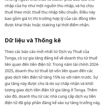
nhập của họ như một nguồn thu nhập, và họ chịu
thuế theo mức thuế thu nhập tiêu chuẩn. Điều này
bao gồm giá trị thị trường hợp lý của các đồng tiền
được khai thác hoặc staking tại thời điểm nhận.
Dữ liệu và Thống kê
Theo các báo cáo mới nhất từ Dịch vụ Thuế của
Tonga, có sự gia tăng đáng kể về doanh thu từ thuế
liên quan đến tiền điện tử. Trong năm tài chính 2024-
2025, doanh thu từ thuế lợi vốn liên quan đến các
giao dịch tiền điện tử tăng 15% so với năm trước. Sự
gia tăng này được cho là do sự chấp nhận và khối
lượng giao dịch tiền điện tử gia tăng ở Tonga. Thêm
vào đó, doanh thu từ các nhà cung cấp dịch vụ tiền
điện tử đã góp phần đáng kể vào sự tăng trưởng này,