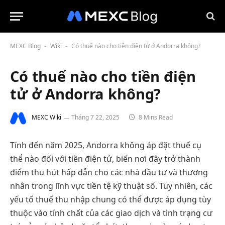
MEXC Blog
Wiki
Có thuế nào cho tiền điện tử ở Andorra không?
-
-
Có thuế nào cho tiền điện
tử ở Andorra không?
MEXC Wiki
Tháng 7 22, 2025
8 Mins Read
Tính đến năm 2025, Andorra không áp đặt thuế cụ
thể nào đối với tiền điện tử, biến nơi đây trở thành
điểm thu hút hấp dẫn cho các nhà đầu tư và thương
nhân trong lĩnh vực tiền tệ kỹ thuật số. Tuy nhiên, các
yếu tố thuế thu nhập chung có thể được áp dụng tùy
thuộc vào tính chất của các giao dịch và tình trạng cư