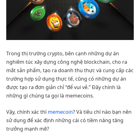
Trong thị trường crypto, bên cạnh những dự án
nghiêm túc xây dựng công nghệ blockchain, cho ra
mắt sản phẩm, tạo ra doanh thu thực và cung cấp các
trường hợp sử dụng thực tế, cũng có những dự án
được tạo ra đơn giản chỉ “để vui vẻ.” Đây chính là
những gì chúng ta gọi là memecoins.
Vậy, chính xác thì
memecoin
? Và tiêu chí nào bạn nên
sử dụng để xác định những cái có tiềm năng tăng
trưởng mạnh mẽ?