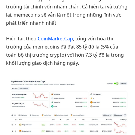
trường tài chính vốn nhàm chán. Cả hiện tại và tương
lai, memecoins sẽ vẫn là một trong những lĩnh vực
phát triển nhanh nhất.
Hiện tại, theo
CoinMarketCap
, tổng vốn hóa thị
trường của memecoins đã đạt 85 tỷ đô la (5% của
toàn bộ thị trường crypto) với hơn 7,3 tỷ đô la trong
khối lượng giao dịch hàng ngày.