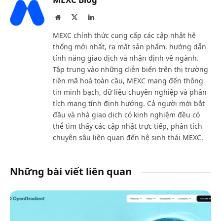
Website
X
LinkedIn
(Twitter)
MEXC chính thức cung cấp các cập nhật hệ
thống mới nhất, ra mắt sản phẩm, hướng dẫn
tính năng giao dịch và nhận định về ngành.
Tập trung vào những diễn biến trên thị trường
tiền mã hoá toàn cầu, MEXC mang đến thông
tin minh bạch, dữ liệu chuyên nghiệp và phân
tích mang tính định hướng. Cả người mới bắt
đầu và nhà giao dịch có kinh nghiệm đều có
thể tìm thấy các cập nhật trực tiếp, phân tích
chuyên sâu liên quan đến hệ sinh thái MEXC.
Những bài viết liên quan