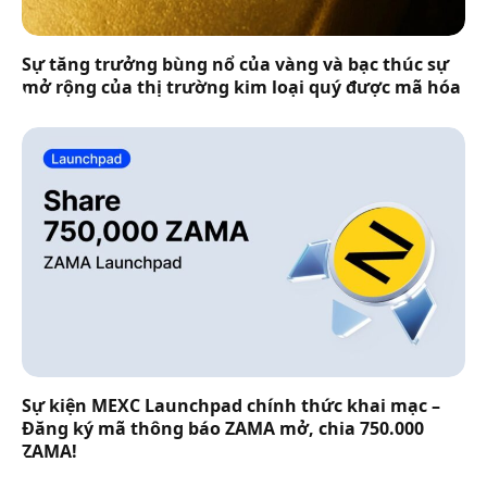
Sự tăng trưởng bùng nổ của vàng và bạc thúc sự
mở rộng của thị trường kim loại quý được mã hóa
Sự kiện MEXC Launchpad chính thức khai mạc –
Đăng ký mã thông báo ZAMA mở, chia 750.000
ZAMA!