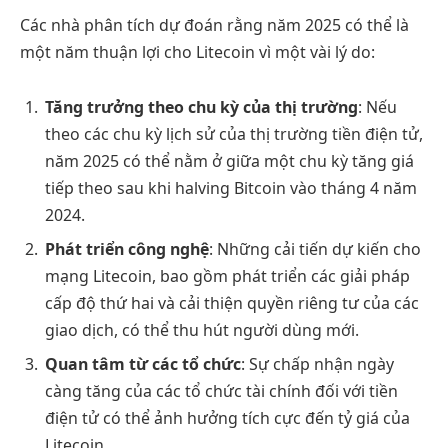
Các nhà phân tích dự đoán rằng năm 2025 có thể là
một năm thuận lợi cho Litecoin vì một vài lý do:
Tăng trưởng theo chu kỳ của thị trường
: Nếu
theo các chu kỳ lịch sử của thị trường tiền điện tử,
năm 2025 có thể nằm ở giữa một chu kỳ tăng giá
tiếp theo sau khi halving Bitcoin vào tháng 4 năm
2024.
Phát triển công nghệ
: Những cải tiến dự kiến cho
mạng Litecoin, bao gồm phát triển các giải pháp
cấp độ thứ hai và cải thiện quyền riêng tư của các
giao dịch, có thể thu hút người dùng mới.
Quan tâm từ các tổ chức
: Sự chấp nhận ngày
càng tăng của các tổ chức tài chính đối với tiền
điện tử có thể ảnh hưởng tích cực đến tỷ giá của
Litecoin.