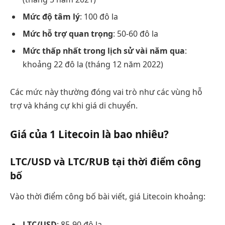
Mức độ tâm lý
: 100 đô la
Mức hỗ trợ quan trọng
: 50-60 đô la
Mức thấp nhất trong lịch sử vài năm qua
:
khoảng 22 đô la (tháng 12 năm 2022)
Các mức này thường đóng vai trò như các vùng hỗ
trợ và kháng cự khi giá di chuyển.
Giá của 1 Litecoin là bao nhiêu?
LTC/USD và LTC/RUB tại thời điểm công
bố
Vào thời điểm công bố bài viết, giá Litecoin khoảng:
LTC/USD
: 85-90 đô la