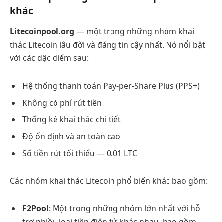
khác
Litecoinpool.org
— một trong những nhóm khai
thác Litecoin lâu đời và đáng tin cậy nhất. Nó nổi bật
với các đặc điểm sau:
Hệ thống thanh toán Pay-per-Share Plus (PPS+)
Không có phí rút tiền
Thống kê khai thác chi tiết
Độ ổn định và an toàn cao
Số tiền rút tối thiểu — 0.01 LTC
Các nhóm khai thác Litecoin phổ biến khác bao gồm:
F2Pool
: Một trong những nhóm lớn nhất với hỗ
trợ nhiều loại tiền điện tử khác nhau, bao gồm