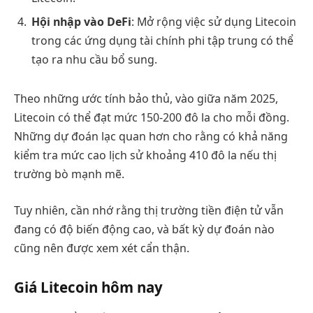
Hội nhập vào DeFi
: Mở rộng việc sử dụng Litecoin
trong các ứng dụng tài chính phi tập trung có thể
tạo ra nhu cầu bổ sung.
Theo những ước tính bảo thủ, vào giữa năm 2025,
Litecoin có thể đạt mức 150-200 đô la cho mỗi đồng.
Những dự đoán lạc quan hơn cho rằng có khả năng
kiểm tra mức cao lịch sử khoảng 410 đô la nếu thị
trường bò mạnh mẽ.
Tuy nhiên, cần nhớ rằng thị trường tiền điện tử vẫn
đang có độ biến động cao, và bất kỳ dự đoán nào
cũng nên được xem xét cẩn thận.
Giá Litecoin hôm nay