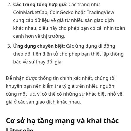
Các trang tổng hợp giá
: Các trang như
CoinMarketCap, CoinGecko hoặc TradingView
cung cấp dữ liệu về giá từ nhiều sàn giao dịch
khác nhau, điều này cho phép bạn có cái nhìn toàn
cảnh hơn về thị trường.
Ứng dụng chuyên biệt
: Các ứng dụng di động
theo dõi tiền điện tử cho phép bạn thiết lập thông
báo về sự thay đổi giá.
Để nhận được thông tin chính xác nhất, chúng tôi
khuyên bạn nên kiểm tra tỷ giá trên nhiều nguồn
cùng một lúc, vì có thể có những sự khác biệt nhỏ về
giá ở các sàn giao dịch khác nhau.
Cơ sở hạ tầng mạng và khai thác
Litecoin