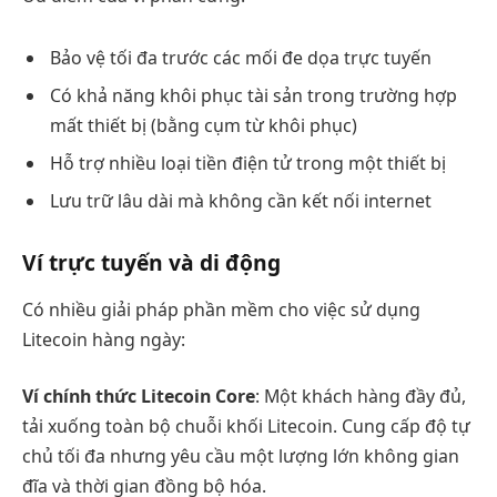
Bảo vệ tối đa trước các mối đe dọa trực tuyến
Có khả năng khôi phục tài sản trong trường hợp
mất thiết bị (bằng cụm từ khôi phục)
Hỗ trợ nhiều loại tiền điện tử trong một thiết bị
Lưu trữ lâu dài mà không cần kết nối internet
Ví trực tuyến và di động
Có nhiều giải pháp phần mềm cho việc sử dụng
Litecoin hàng ngày:
Ví chính thức Litecoin Core
: Một khách hàng đầy đủ,
tải xuống toàn bộ chuỗi khối Litecoin. Cung cấp độ tự
chủ tối đa nhưng yêu cầu một lượng lớn không gian
đĩa và thời gian đồng bộ hóa.