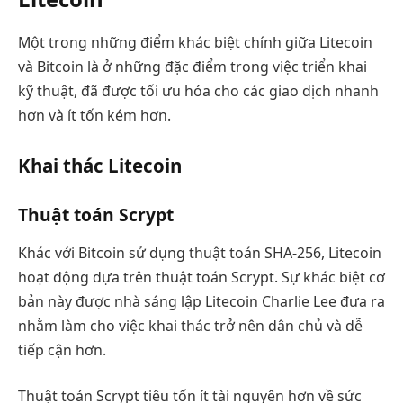
Một trong những điểm khác biệt chính giữa Litecoin
và Bitcoin là ở những đặc điểm trong việc triển khai
kỹ thuật, đã được tối ưu hóa cho các giao dịch nhanh
hơn và ít tốn kém hơn.
Khai thác Litecoin
Thuật toán Scrypt
Khác với Bitcoin sử dụng thuật toán SHA-256, Litecoin
hoạt động dựa trên thuật toán Scrypt. Sự khác biệt cơ
bản này được nhà sáng lập Litecoin Charlie Lee đưa ra
nhằm làm cho việc khai thác trở nên dân chủ và dễ
tiếp cận hơn.
Thuật toán Scrypt tiêu tốn ít tài nguyên hơn về sức