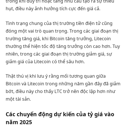
trong khi duy trì hoặc tăng nhu cầu tạo ra sự thiếu
hụt, điều này ảnh hưởng tích cực đến giá cả.
Tình trạng chung của thị trường tiền điện tử cũng
đóng một vai trò quan trọng. Trong các giai đoạn thị
trường tăng giá, khi Bitcoin tăng trưởng, Litecoin
thường thể hiện tốc độ tăng trưởng còn cao hơn. Tuy
nhiên, trong các giai đoạn thị trường giảm giá, sự
giảm giá của Litecoin có thể sâu hơn.
Thật thú vị khi lưu ý rằng mối tương quan giữa
Bitcoin và Litecoin trong những năm gần đây đã giảm
bớt, điều này cho thấy LTC trở nên độc lập hơn như
một tài sản.
Các chuyển động dự kiến của tỷ giá vào
năm 2025