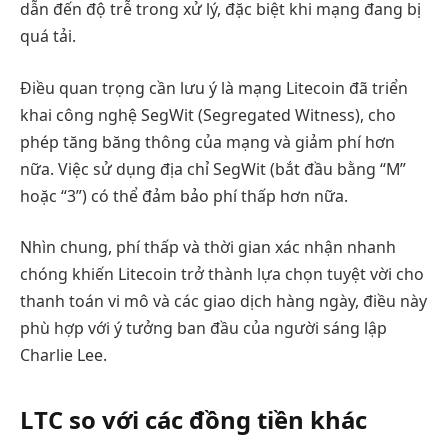
dẫn đến độ trễ trong xử lý, đặc biệt khi mạng đang bị
quá tải.
Điều quan trọng cần lưu ý là mạng Litecoin đã triển
khai công nghệ SegWit (Segregated Witness), cho
phép tăng băng thông của mạng và giảm phí hơn
nữa. Việc sử dụng địa chỉ SegWit (bắt đầu bằng “M”
hoặc “3”) có thể đảm bảo phí thấp hơn nữa.
Nhìn chung, phí thấp và thời gian xác nhận nhanh
chóng khiến Litecoin trở thành lựa chọn tuyệt vời cho
thanh toán vi mô và các giao dịch hàng ngày, điều này
phù hợp với ý tưởng ban đầu của người sáng lập
Charlie Lee.
LTC so với các đồng tiền khác