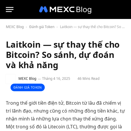
MEXC Blog
Đánh giá Token
Laitkoin — sự thay thế cho Bitcoin? So sánh, dự đoán và khả năng
-
-
Laitkoin — sự thay thế cho
Bitcoin? So sánh, dự đoán
và khả năng
MEXC Blog
Tháng 4 16, 2025
46 Mins Read
ĐÁNH GIÁ TOKEN
Trong thế giới tiền điện tử, Bitcoin từ lâu đã chiếm vị
trí lãnh đạo, nhưng cũng có những đồng tiền khác, tự
nhận mình là những lựa chọn thay thế xứng đáng.
Một trong số đó là Litecoin (LTC), thường được gọi là