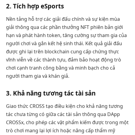
2. Tích hợp eSports
Nền tảng hỗ trợ các giải đấu chính và sự kiện mùa
giải thông qua các phần thưởng NFT phiên bản giới
hạn và phát hành token, tăng cường sự tham gia của
người chơi và gắn kết hệ sinh thái. Kết quả giải đấu
được ghi lại trên blockchain cung cấp chứng thực
vĩnh viễn về các thành tựu, đảm bảo hoạt động trò
chơi cạnh tranh công bằng và minh bạch cho cả
người tham gia và khán giả.
3. Khả năng tương tác tài sản
Giao thức CROSS tạo điều kiện cho khả năng tương
tác chưa từng có giữa các tài sản thông qua DApp
CROSSx, cho phép các vật phẩm kiếm được trong một
trò chơi mang lại lợi ích hoặc nâng cấp thẩm mỹ