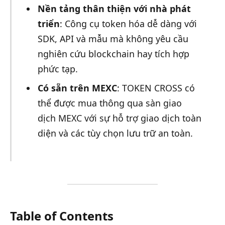
Nền tảng thân thiện với nhà phát
triển
: Công cụ token hóa dễ dàng với
SDK, API và mẫu mà không yêu cầu
nghiên cứu blockchain hay tích hợp
phức tạp.
Có sẵn trên MEXC
: TOKEN CROSS có
thể được mua thông qua sàn giao
dịch MEXC với sự hỗ trợ giao dịch toàn
diện và các tùy chọn lưu trữ an toàn.
Table of Contents