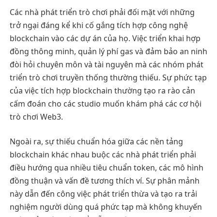
Các nhà phát triển trò chơi phải đối mặt với những
trở ngại đáng kể khi cố gắng tích hợp công nghệ
blockchain vào các dự án của họ. Việc triển khai hợp
đồng thông minh, quản lý phí gas và đảm bảo an ninh
đòi hỏi chuyên môn và tài nguyên mà các nhóm phát
triển trò chơi truyền thống thường thiếu. Sự phức tạp
của việc tích hợp blockchain thường tạo ra rào cản
cấm đoán cho các studio muốn khám phá các cơ hội
trò chơi Web3.
Ngoài ra, sự thiếu chuẩn hóa giữa các nền tảng
blockchain khác nhau buộc các nhà phát triển phải
điều hướng qua nhiều tiêu chuẩn token, các mô hình
đồng thuận và vấn đề tương thích ví. Sự phân mảnh
này dẫn đến công việc phát triển thừa và tạo ra trải
nghiệm người dùng quá phức tạp mà không khuyến