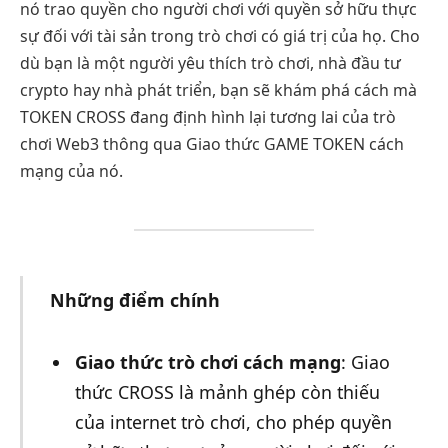
nó trao quyền cho người chơi với quyền sở hữu thực
sự đối với tài sản trong trò chơi có giá trị của họ. Cho
dù bạn là một người yêu thích trò chơi, nhà đầu tư
crypto hay nhà phát triển, bạn sẽ khám phá cách mà
TOKEN CROSS đang định hình lại tương lai của trò
chơi Web3 thông qua Giao thức GAME TOKEN cách
mạng của nó.
Những điểm chính
Giao thức trò chơi cách mạng
: Giao
thức CROSS là mảnh ghép còn thiếu
của internet trò chơi, cho phép quyền