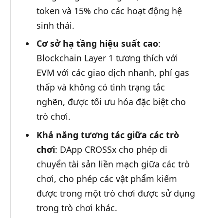
token và 15% cho các hoạt động hệ
sinh thái.
Cơ sở hạ tầng hiệu suất cao
:
Blockchain Layer 1 tương thích với
EVM với các giao dịch nhanh, phí gas
thấp và không có tình trạng tắc
nghẽn, được tối ưu hóa đặc biệt cho
trò chơi.
Khả năng tương tác giữa các trò
chơi
: DApp CROSSx cho phép di
chuyển tài sản liền mạch giữa các trò
chơi, cho phép các vật phẩm kiếm
được trong một trò chơi được sử dụng
trong trò chơi khác.