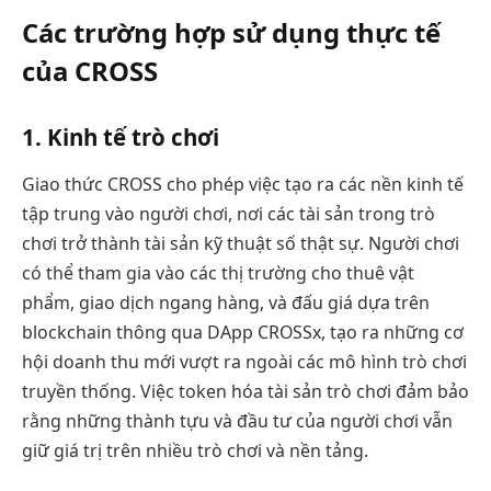
Các trường hợp sử dụng thực tế
của CROSS
1. Kinh tế trò chơi
Giao thức CROSS cho phép việc tạo ra các nền kinh tế
tập trung vào người chơi, nơi các tài sản trong trò
chơi trở thành tài sản kỹ thuật số thật sự. Người chơi
có thể tham gia vào các thị trường cho thuê vật
phẩm, giao dịch ngang hàng, và đấu giá dựa trên
blockchain thông qua DApp CROSSx, tạo ra những cơ
hội doanh thu mới vượt ra ngoài các mô hình trò chơi
truyền thống. Việc token hóa tài sản trò chơi đảm bảo
rằng những thành tựu và đầu tư của người chơi vẫn
giữ giá trị trên nhiều trò chơi và nền tảng.