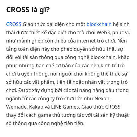
CROSS là gì?
CROSS
Giao thức đại diện cho một
blockchain
hệ sinh
thái được thiết kế đặc biệt cho trò chơi Web3, phục vụ
như mảnh ghép còn thiếu của internet trò chơi. Nền
tảng toàn diện này cho phép quyền sở hữu thật sự
đối với tài sản thông qua công nghệ blockchain, khắc
phục những hạn chế cơ bản của các nền kinh tế trò
chơi truyền thống, nơi người chơi không thể thực sự
sở hữu các vật phẩm, tiền tệ hoặc nhân vật trong trò
chơi. Được xây dựng bởi các tài năng hàng đầu trong
ngành từ các công ty trò chơi lớn như Nexon,
Wemade, Kakao và LINE Games, Giao thức CROSS
thay đổi cách game thủ tương tác với tài sản kỹ thuật
số thông qua công nghệ tiên tiến.