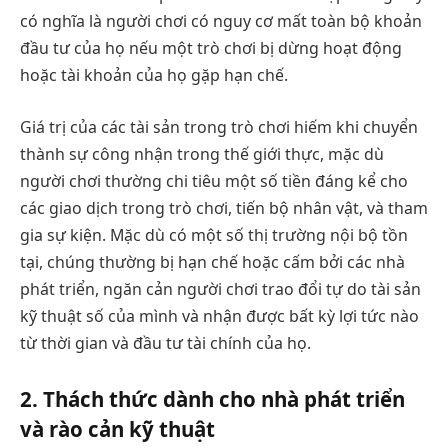
có nghĩa là người chơi có nguy cơ mất toàn bộ khoản
đầu tư của họ nếu một trò chơi bị dừng hoạt động
hoặc tài khoản của họ gặp hạn chế.
Giá trị của các tài sản trong trò chơi hiếm khi chuyển
thành sự công nhận trong thế giới thực, mặc dù
người chơi thường chi tiêu một số tiền đáng kể cho
các giao dịch trong trò chơi, tiến bộ nhân vật, và tham
gia sự kiện. Mặc dù có một số thị trường nội bộ tồn
tại, chúng thường bị hạn chế hoặc cấm bởi các nhà
phát triển, ngăn cản người chơi trao đổi tự do tài sản
kỹ thuật số của mình và nhận được bất kỳ lợi tức nào
từ thời gian và đầu tư tài chính của họ.
2. Thách thức dành cho nhà phát triển
và rào cản kỹ thuật