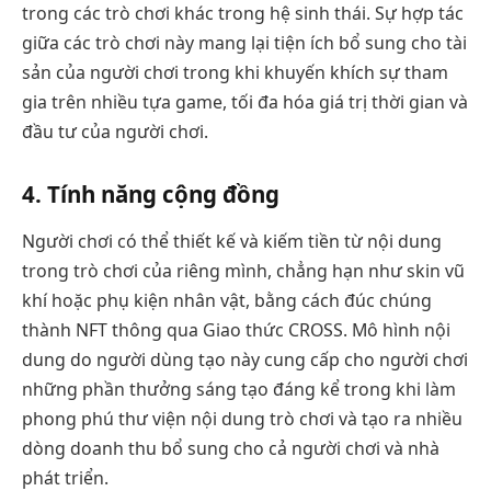
trong các trò chơi khác trong hệ sinh thái. Sự hợp tác
giữa các trò chơi này mang lại tiện ích bổ sung cho tài
sản của người chơi trong khi khuyến khích sự tham
gia trên nhiều tựa game, tối đa hóa giá trị thời gian và
đầu tư của người chơi.
4. Tính năng cộng đồng
Người chơi có thể thiết kế và kiếm tiền từ nội dung
trong trò chơi của riêng mình, chẳng hạn như skin vũ
khí hoặc phụ kiện nhân vật, bằng cách đúc chúng
thành NFT thông qua Giao thức CROSS. Mô hình nội
dung do người dùng tạo này cung cấp cho người chơi
những phần thưởng sáng tạo đáng kể trong khi làm
phong phú thư viện nội dung trò chơi và tạo ra nhiều
dòng doanh thu bổ sung cho cả người chơi và nhà
phát triển.