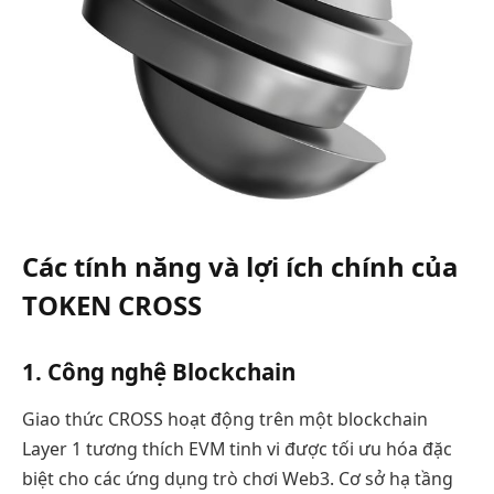
Các tính năng và lợi ích chính của
TOKEN CROSS
1. Công nghệ Blockchain
Giao thức CROSS hoạt động trên một blockchain
Layer 1 tương thích EVM tinh vi được tối ưu hóa đặc
biệt cho các ứng dụng trò chơi Web3. Cơ sở hạ tầng