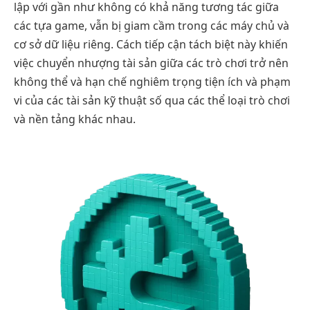
lập với gần như không có khả năng tương tác giữa
các tựa game, vẫn bị giam cầm trong các máy chủ và
cơ sở dữ liệu riêng. Cách tiếp cận tách biệt này khiến
việc chuyển nhượng tài sản giữa các trò chơi trở nên
không thể và hạn chế nghiêm trọng tiện ích và phạm
vi của các tài sản kỹ thuật số qua các thể loại trò chơi
và nền tảng khác nhau.