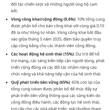
đối tác chiến lược và những người ủng hộ cam
kết.
Vòng công khai/cộng đồng (9,6%)
: 10% tổng cung
được phân bổ cho bán công khai với cùng giá 0,10
đô la như Vòng tư nhân. Vòng công khai bắt đầu
vào giữa tháng 5 năm 2025, đảm bảo quyền truy
cập công bằng cho các thành viên cộng đồng.
Các hoạt động hệ sinh thái (15%)
: Dự trữ để hỗ
trợ mạng, các sáng kiến tiếp cận người dùng, phát
triển cộng đồng và các đối tác nhằm nâng cao
chức năng và khả năng tiếp cận của hệ sinh thái.
Quỹ phát triển bền vững (65%)
: 65% còn lại của
tổng cung token được phân bổ để thúc đẩy sự
phát triển bền vững thông qua các sáng kiến do
cộng đồng điều hành, các động lực hệ sinh thái,
trợ cấp cho các nhà phát triển, giải thưởng tham