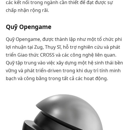
các kết nối trong ngành cần thiết để đạt được sự
chấp nhận rộng rãi.
Quỹ Opengame
Quỹ Opengame, được thành lập như một tổ chức phi
lợi nhuận tại Zug, Thụy Sĩ, hỗ trợ nghiên cứu và phát
triển Giao thức CROSS và các công nghệ liên quan.
Quỹ tập trung vào việc xây dựng một hệ sinh thái bền
vững và phát triển-driven trong khi duy trì tính minh
bạch và công bằng trong tất cả các hoạt động.