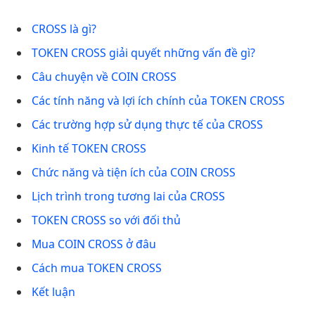
CROSS là gì?
TOKEN CROSS giải quyết những vấn đề gì?
Câu chuyện về COIN CROSS
Các tính năng và lợi ích chính của TOKEN CROSS
Các trường hợp sử dụng thực tế của CROSS
Kinh tế TOKEN CROSS
Chức năng và tiện ích của COIN CROSS
Lịch trình trong tương lai của CROSS
TOKEN CROSS so với đối thủ
Mua COIN CROSS ở đâu
Cách mua TOKEN CROSS
Kết luận