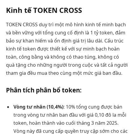
Kinh tế TOKEN CROSS
TOKEN CROSS duy trì một mô hình kinh tế minh bạch
và bền vững với tổng cung cố định là 1 tỷ token, đảm
bảo sự khan hiếm và ổn định giá trị lâu dài. Cấu trúc
kinh tế token được thiết kế với sự minh bạch hoàn
toàn, công bằng và không có thao túng, không có
quà tặng cho những người trong cuộc và tất cả người
tham gia đều mua theo cùng một mức giá ban đầu.
Phân tích phân bổ token:
Vòng tư nhân (10,4%)
: 10% tổng cung được bán
trong vòng tư nhân ban đầu với giá 0,10 đô la mỗi
token, hoàn thành vào cuối tháng 3 năm 2025.
Vòng này đã cung cấp quyền truy cập sớm cho các