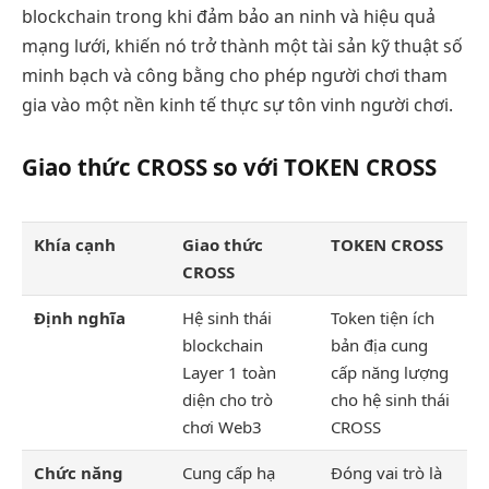
blockchain trong khi đảm bảo an ninh và hiệu quả
mạng lưới, khiến nó trở thành một tài sản kỹ thuật số
minh bạch và công bằng cho phép người chơi tham
gia vào một nền kinh tế thực sự tôn vinh người chơi.
Giao thức CROSS so với TOKEN CROSS
Khía cạnh
Giao thức
TOKEN CROSS
CROSS
Định nghĩa
Hệ sinh thái
Token tiện ích
blockchain
bản địa cung
Layer 1 toàn
cấp năng lượng
diện cho trò
cho hệ sinh thái
chơi Web3
CROSS
Chức năng
Cung cấp hạ
Đóng vai trò là