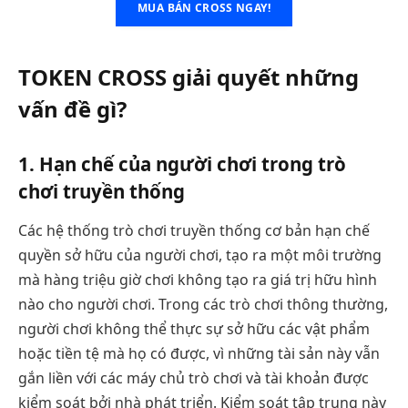
MUA BÁN CROSS NGAY!
TOKEN CROSS giải quyết những
vấn đề gì?
1. Hạn chế của người chơi trong trò
chơi truyền thống
Các hệ thống trò chơi truyền thống cơ bản hạn chế
quyền sở hữu của người chơi, tạo ra một môi trường
mà hàng triệu giờ chơi không tạo ra giá trị hữu hình
nào cho người chơi. Trong các trò chơi thông thường,
người chơi không thể thực sự sở hữu các vật phẩm
hoặc tiền tệ mà họ có được, vì những tài sản này vẫn
gắn liền với các máy chủ trò chơi và tài khoản được
kiểm soát bởi nhà phát triển. Kiểm soát tập trung này