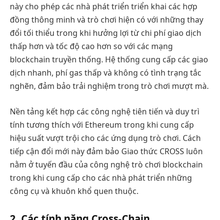
này cho phép các nhà phát triển triển khai các hợp
đồng thông minh và trò chơi hiện có với những thay
đổi tối thiểu trong khi hưởng lợi từ chi phí giao dịch
thấp hơn và tốc độ cao hơn so với các mạng
blockchain truyền thống. Hệ thống cung cấp các giao
dịch nhanh, phí gas thấp và không có tình trạng tắc
nghẽn, đảm bảo trải nghiệm trong trò chơi mượt mà.
Nền tảng kết hợp các công nghệ tiên tiến và duy trì
tính tương thích với Ethereum trong khi cung cấp
hiệu suất vượt trội cho các ứng dụng trò chơi. Cách
tiếp cận đổi mới này đảm bảo Giao thức CROSS luôn
nằm ở tuyến đầu của công nghệ trò chơi blockchain
trong khi cung cấp cho các nhà phát triển những
công cụ và khuôn khổ quen thuộc.
2. Các tính năng Cross-Chain