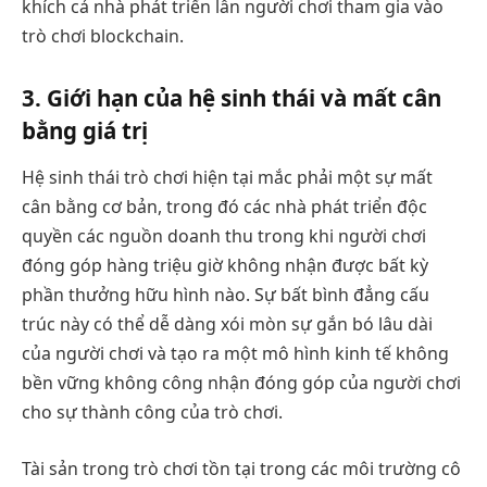
khích cả nhà phát triển lẫn người chơi tham gia vào
trò chơi blockchain.
3. Giới hạn của hệ sinh thái và mất cân
bằng giá trị
Hệ sinh thái trò chơi hiện tại mắc phải một sự mất
cân bằng cơ bản, trong đó các nhà phát triển độc
quyền các nguồn doanh thu trong khi người chơi
đóng góp hàng triệu giờ không nhận được bất kỳ
phần thưởng hữu hình nào. Sự bất bình đẳng cấu
trúc này có thể dễ dàng xói mòn sự gắn bó lâu dài
của người chơi và tạo ra một mô hình kinh tế không
bền vững không công nhận đóng góp của người chơi
cho sự thành công của trò chơi.
Tài sản trong trò chơi tồn tại trong các môi trường cô