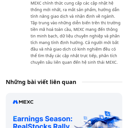
MEXC chính thức cung cấp các cập nhật hệ
thống mới nhất, ra mắt sản phẩm, hướng dẫn
tính năng giao dịch và nhận định về ngành.
Tập trung vào những diễn biến trên thị trường
tiền mã hoá toàn cầu, MEXC mang đến thông
tin minh bạch, dữ liệu chuyên nghiệp và phân
tích mang tính định hướng. Cả người mới bắt
đầu và nhà giao dịch có kinh nghiệm đều có
thể tìm thấy các cập nhật trực tiếp, phân tích
chuyên sâu liên quan đến hệ sinh thái MEXC.
Những bài viết liên quan