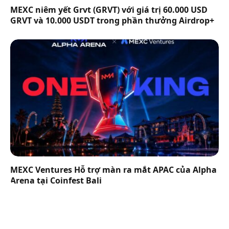
MEXC niêm yết Grvt (GRVT) với giá trị 60.000 USD
GRVT và 10.000 USDT trong phần thưởng Airdrop+
MEXC Ventures Hỗ trợ màn ra mắt APAC của Alpha
Arena tại Coinfest Bali