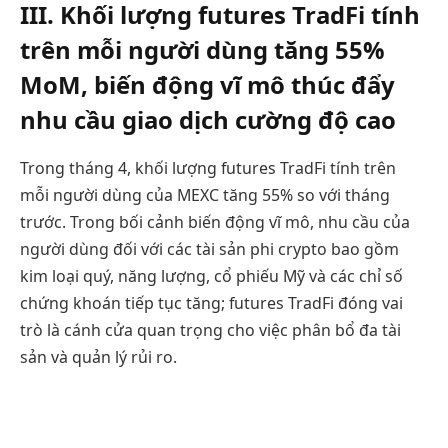
III. Khối lượng futures TradFi tính
trên mỗi người dùng tăng 55%
MoM, biến động vĩ mô thúc đẩy
nhu cầu giao dịch cường độ cao
Trong tháng 4, khối lượng futures TradFi tính trên
mỗi người dùng của MEXC tăng 55% so với tháng
trước. Trong bối cảnh biến động vĩ mô, nhu cầu của
người dùng đối với các tài sản phi crypto bao gồm
kim loại quý, năng lượng, cổ phiếu Mỹ và các chỉ số
chứng khoán tiếp tục tăng; futures TradFi đóng vai
trò là cánh cửa quan trọng cho việc phân bổ đa tài
sản và quản lý rủi ro.