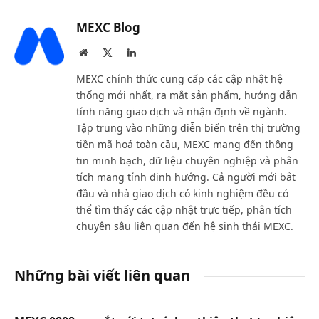
MEXC Blog
Website
X
LinkedIn
(Twitter)
MEXC chính thức cung cấp các cập nhật hệ
thống mới nhất, ra mắt sản phẩm, hướng dẫn
tính năng giao dịch và nhận định về ngành.
Tập trung vào những diễn biến trên thị trường
tiền mã hoá toàn cầu, MEXC mang đến thông
tin minh bạch, dữ liệu chuyên nghiệp và phân
tích mang tính định hướng. Cả người mới bắt
đầu và nhà giao dịch có kinh nghiệm đều có
thể tìm thấy các cập nhật trực tiếp, phân tích
chuyên sâu liên quan đến hệ sinh thái MEXC.
Những bài viết liên quan