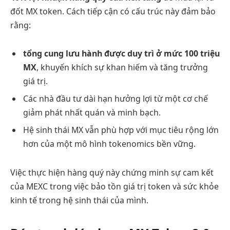
đốt MX token. Cách tiếp cận có cấu trúc này đảm bảo
rằng:
tổng cung lưu hành được duy trì ở mức 100 triệu
MX
, khuyến khích sự khan hiếm và tăng trưởng
giá trị.
Các nhà đầu tư dài hạn hưởng lợi từ một cơ chế
giảm phát nhất quán và minh bạch.
Hệ sinh thái MX vẫn phù hợp với mục tiêu rộng lớn
hơn của một mô hình tokenomics bền vững.
Việc thực hiện hàng quý này chứng minh sự cam kết
của MEXC trong việc bảo tồn giá trị token và sức khỏe
kinh tế trong hệ sinh thái của mình.