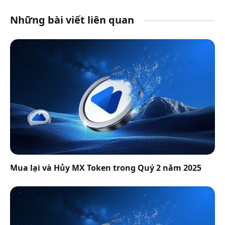
Những bài viết liên quan
Mua lại và Hủy MX Token trong Quý 2 năm 2025