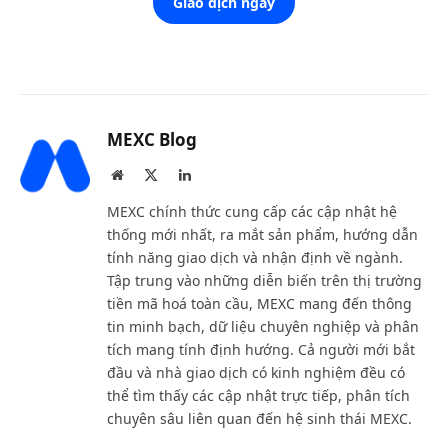
Giao dịch ngay
MEXC Blog
Website
X
LinkedIn
(Twitter)
MEXC chính thức cung cấp các cập nhật hệ
thống mới nhất, ra mắt sản phẩm, hướng dẫn
tính năng giao dịch và nhận định về ngành.
Tập trung vào những diễn biến trên thị trường
tiền mã hoá toàn cầu, MEXC mang đến thông
tin minh bạch, dữ liệu chuyên nghiệp và phân
tích mang tính định hướng. Cả người mới bắt
đầu và nhà giao dịch có kinh nghiệm đều có
thể tìm thấy các cập nhật trực tiếp, phân tích
chuyên sâu liên quan đến hệ sinh thái MEXC.