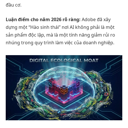
đầu cơ.
Luận điểm cho năm 2026 rõ ràng:
Adobe đã xây
dựng một “Hào sinh thái” nơi AI không phải là một
sản phẩm độc lập, mà là một tính năng giảm rủi ro
nhúng trong quy trình làm việc của doanh nghiệp.