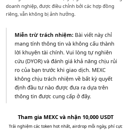
doanh nghiệp, được điều chỉnh bởi các hợp đồng
riêng, vẫn không bị ảnh hưởng.
Miễn trừ trách nhiệm:
Bài viết này chỉ
mang tính thông tin và không cấu thành
lời khuyên tài chính. Vui lòng tự nghiên
cứu (DYOR) và đánh giá khả năng chịu rủi
ro của bạn trước khi giao dịch. MEXC
không chịu trách nhiệm về bất kỳ quyết
định đầu tư nào được đưa ra dựa trên
thông tin được cung cấp ở đây.
Tham gia MEXC và nhận 10,000 USDT
Trải nghiệm các token hot nhất, airdrop mỗi ngày, phí cực