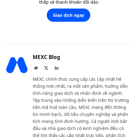
thấp và thanh khoản dồi dào
Giao dịch ngay
MEXC Blog
Website
X
LinkedIn
(Twitter)
MEXC chính thức cung cấp các cập nhật hệ
thống mới nhất, ra mắt sản phẩm, hướng dẫn
tính năng giao dịch và nhận định về ngành.
Tập trung vào những diễn biến trên thị trường
tiền mã hoá toàn cầu, MEXC mang đến thông
tin minh bạch, dữ liệu chuyên nghiệp và phân
tích mang tính định hướng. Cả người mới bắt
đầu và nhà giao dịch có kinh nghiệm đều có
thể tìm thấy các cập nhật trực tiếp, phân tích