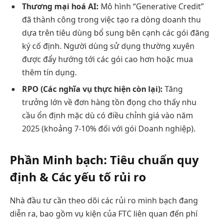
Thương mại hoá AI:
Mô hình “Generative Credit”
đã thành công trong việc tạo ra dòng doanh thu
dựa trên tiêu dùng bổ sung bên cạnh các gói đăng
ký cố định. Người dùng sử dụng thường xuyên
được đẩy hướng tới các gói cao hơn hoặc mua
thêm tín dụng.
RPO (Các nghĩa vụ thực hiện còn lại):
Tăng
trưởng lớn về đơn hàng tồn đọng cho thấy nhu
cầu ổn định mặc dù có điều chỉnh giá vào năm
2025 (khoảng 7-10% đối với gói Doanh nghiệp).
Phần Minh bạch: Tiêu chuẩn quy
định & Các yếu tố rủi ro
Nhà đầu tư cần theo dõi các rủi ro minh bạch đang
diễn ra, bao gồm vụ kiện của FTC liên quan đến phí