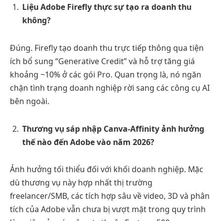
Liệu Adobe Firefly thực sự tạo ra doanh thu
không?
Đúng. Firefly tạo doanh thu trực tiếp thông qua tiện
ích bổ sung “Generative Credit” và hỗ trợ tăng giá
khoảng ~10% ở các gói Pro. Quan trọng là, nó ngăn
chặn tình trạng doanh nghiệp rời sang các công cụ AI
bên ngoài.
Thương vụ sáp nhập Canva-Affinity ảnh hưởng
thế nào đến Adobe vào năm 2026?
Ảnh hưởng tối thiểu đối với khối doanh nghiệp. Mặc
dù thương vụ này hợp nhất thị trường
freelancer/SMB, các tích hợp sâu về video, 3D và phân
tích của Adobe vẫn chưa bị vượt mặt trong quy trình