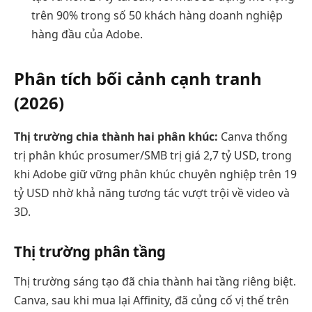
trên 90% trong số 50 khách hàng doanh nghiệp
hàng đầu của Adobe.
Phân tích bối cảnh cạnh tranh
(2026)
Thị trường chia thành hai phân khúc:
Canva thống
trị phân khúc prosumer/SMB trị giá 2,7 tỷ USD, trong
khi Adobe giữ vững phân khúc chuyên nghiệp trên 19
tỷ USD nhờ khả năng tương tác vượt trội về video và
3D.
Thị trường phân tầng
Thị trường sáng tạo đã chia thành hai tầng riêng biệt.
Canva, sau khi mua lại Affinity, đã củng cố vị thế trên