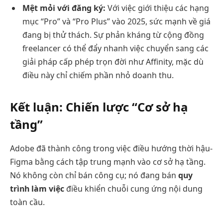
Mệt mỏi với đăng ký:
Với việc giới thiệu các hạng
mục “Pro” và “Pro Plus” vào 2025, sức mạnh về giá
đang bị thử thách. Sự phản kháng từ cộng đồng
freelancer có thể đẩy nhanh việc chuyển sang các
giải pháp cấp phép trọn đời như Affinity, mặc dù
điều này chỉ chiếm phần nhỏ doanh thu.
Kết luận: Chiến lược “Cơ sở hạ
tầng”
Adobe đã thành công trong việc điều hướng thời hậu-
Figma bằng cách tập trung mạnh vào cơ sở hạ tầng.
Nó không còn chỉ bán công cụ; nó đang bán
quy
trình làm việc
điều khiển chuỗi cung ứng nội dung
toàn cầu.