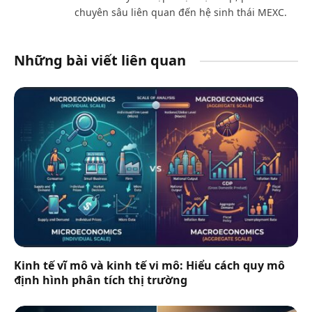
chuyên sâu liên quan đến hệ sinh thái MEXC.
Những bài viết liên quan
Kinh tế vĩ mô và kinh tế vi mô: Hiểu cách quy mô
định hình phân tích thị trường